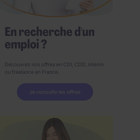
En recherche d'un
emploi ?
Découvrez nos offres en CDI, CDD, intérim
ou freelance en France.
Je consulte les offres