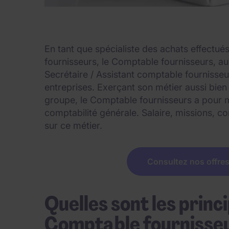
En tant que spécialiste des achats effectué
fournisseurs, le Comptable fournisseurs, a
Secrétaire / Assistant comptable fournisseu
entreprises. Exerçant son métier aussi bi
groupe, le Comptable fournisseurs a pour mi
comptabilité générale. Salaire, missions, co
sur ce métier.
Consultez nos offre
Quelles sont les princ
Comptable fournisseu