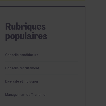
Rubriques
populaires
Conseils candidature
Conseils recrutement
Diversité et Inclusion
Management de Transition