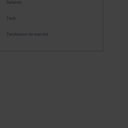
Salaires
Tech
Tendances de marché