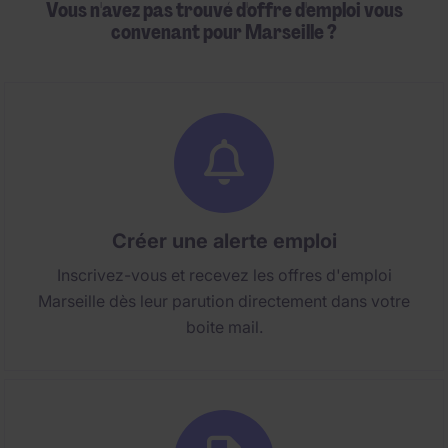
Vous n'avez pas trouvé d'offre d'emploi vous
convenant pour Marseille ?
Créer une alerte emploi
Inscrivez-vous et recevez les offres d'emploi
Marseille dès leur parution directement dans votre
boite mail.