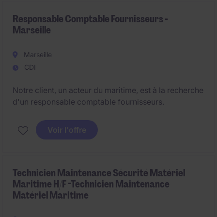
Responsable Comptable Fournisseurs -
Marseille
Marseille
CDI
Notre client, un acteur du maritime, est à la recherche
d'un responsable comptable fournisseurs.
Voir l'offre
Technicien Maintenance Sécurité Matériel
Maritime H/F -Technicien Maintenance
Matériel Maritime