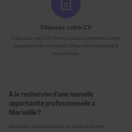
Déposez votre CV
Déposez votre CV et nous vous contacterons dès
la parution de nouvelles offres correspondant à
vos critères.
A la recherche d’une nouvelle
opportunité professionnelle à
Marseille ?
Marseille, ville ensoleillée au bord de la mer