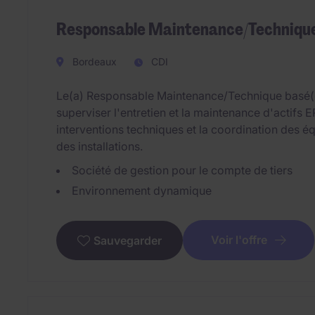
Responsable Maintenance/Technique 
Bordeaux
CDI
Le(a) Responsable Maintenance/Technique basé(e
superviser l'entretien et la maintenance d'actifs
interventions techniques et la coordination des é
des installations.
Société de gestion pour le compte de tiers
Environnement dynamique
Voir l'offre
Sauvegarder