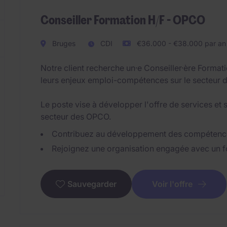
Conseiller Formation H/F - OPCO
Bruges
CDI
€36.000 - €38.000 par an
Notre client recherche un·e Conseiller·ère Forma
leurs enjeux emploi-compétences sur le secteur d
Le poste vise à développer l'offre de services et 
secteur des OPCO.
Contribuez au développement des compétence
Rejoignez une organisation engagée avec un for
Voir l'offre
Sauvegarder