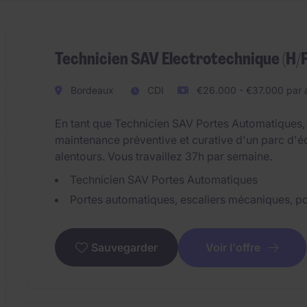
Technicien SAV Electrotechnique (H/F
Bordeaux
CDI
€26.000 - €37.000 par 
En tant que Technicien SAV Portes Automatiques, 
maintenance préventive et curative d'un parc d'é
alentours. Vous travaillez 37h par semaine.
Technicien SAV Portes Automatiques
Portes automatiques, escaliers mécaniques, po
Voir l'offre
Sauvegarder