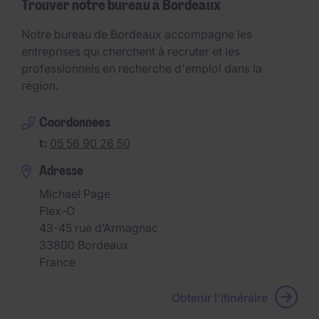
Trouver notre bureau à Bordeaux
Notre bureau de Bordeaux accompagne les
entreprises qui cherchent à recruter et les
professionnels en recherche d'emploi dans la
région.
Coordonnées
t:
05 56 90 26 50
Adresse
Michael Page
Flex-O
43-45 rue d’Armagnac
33800
Bordeaux
France
Obtenir l'itinéraire