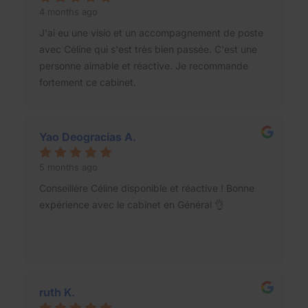
4 months ago
J'ai eu une visio et un accompagnement de poste
avec Céline qui s'est très bien passée. C'est une
personne aimable et réactive. Je recommande
fortement ce cabinet.
Yao Deogracias A.
5 months ago
Conseillère Céline disponible et réactive ! Bonne
expérience avec le cabinet en Général 👌
ruth K.