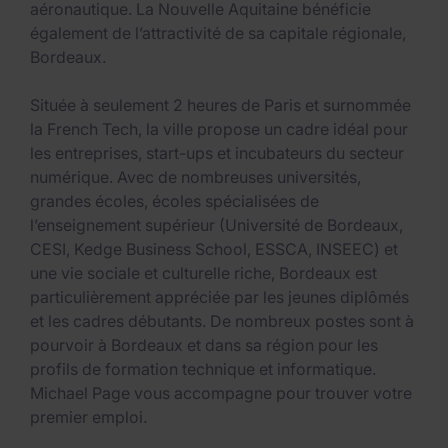
aéronautique. La Nouvelle Aquitaine bénéficie
également de l’attractivité de sa capitale régionale,
Bordeaux.
Située à seulement 2 heures de Paris et surnommée
la French Tech, la ville propose un cadre idéal pour
les entreprises, start-ups et incubateurs du secteur
numérique. Avec de nombreuses universités,
grandes écoles, écoles spécialisées de
l’enseignement supérieur (Université de Bordeaux,
CESI, Kedge Business School, ESSCA, INSEEC) et
une vie sociale et culturelle riche, Bordeaux est
particulièrement appréciée par les jeunes diplômés
et les cadres débutants. De nombreux postes sont à
pourvoir à Bordeaux et dans sa région pour les
profils de formation technique et informatique.
Michael Page vous accompagne pour trouver votre
premier emploi.