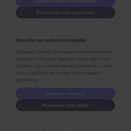
Confiez-nous votre mission
Découvrez nos expertises
Vous êtes en recherche d'emploi
Trouvez l'emploi qui vous convient parmi les
milliers d'offres en ligne sur notre site. Pour
faciliter votre recherche et postuler en 1 seul
clic, n'hésitez pas à créer votre espace
personnel.
Déposez votre CV
Parcourez nos offres