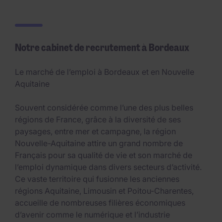
Notre cabinet de recrutement à Bordeaux
Le marché de l’emploi à Bordeaux et en Nouvelle
Aquitaine
Souvent considérée comme l’une des plus belles
régions de France, grâce à la diversité de ses
paysages, entre mer et campagne, la région
Nouvelle-Aquitaine attire un grand nombre de
Français pour sa qualité de vie et son marché de
l’emploi dynamique dans divers secteurs d’activité.
Ce vaste territoire qui fusionne les anciennes
régions Aquitaine, Limousin et Poitou-Charentes,
accueille de nombreuses filières économiques
d’avenir comme le numérique et l’industrie