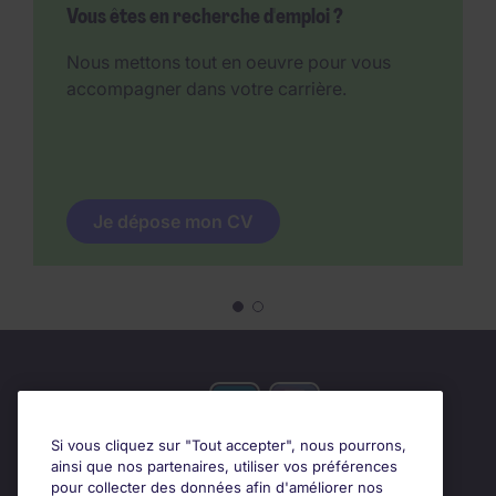
Vous êtes en recherche d'emploi ?
Nous mettons tout en oeuvre pour vous
accompagner dans votre carrière.
Je dépose mon CV
Si vous cliquez sur "Tout accepter", nous pourrons,
ainsi que nos partenaires, utiliser vos préférences
pour collecter des données afin d'améliorer nos