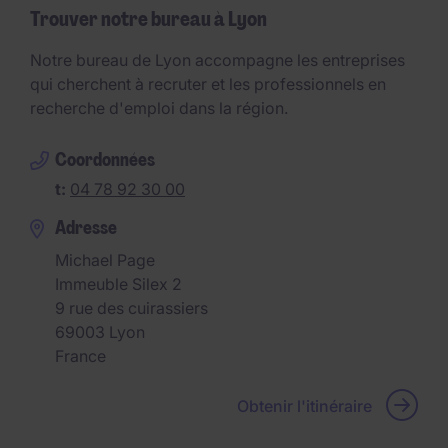
Trouver notre bureau à Lyon
Notre bureau de Lyon accompagne les entreprises
qui cherchent à recruter et les professionnels en
recherche d'emploi dans la région.
Coordonnées
t:
04 78 92 30 00
Adresse
Michael Page
Immeuble Silex 2
9 rue des cuirassiers
69003
Lyon
France
Obtenir l'itinéraire