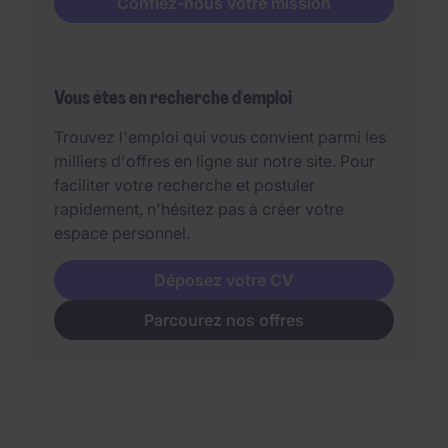
Confiez-nous votre mission
Vous êtes en recherche d'emploi
Trouvez l'emploi qui vous convient parmi les
milliers d'offres en ligne sur notre site. Pour
faciliter votre recherche et postuler
rapidement, n'hésitez pas à créer votre
espace personnel.
Déposez votre CV
Parcourez nos offres