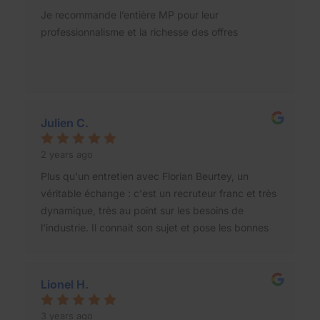
Je recommande l’entière MP pour leur
professionnalisme et la richesse des offres
Julien C.
2 years ago
Plus qu'un entretien avec Florian Beurtey, un
véritable échange : c'est un recruteur franc et très
dynamique, très au point sur les besoins de
l'industrie. Il connait son sujet et pose les bonnes
questions.
Lionel H.
3 years ago