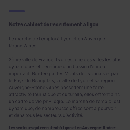
Notre cabinet de recrutement à Lyon
Le marché de l’emploi à Lyon et en Auvergne-
Rhône-Alpes
3ème ville de France, Lyon est une des villes les plus
dynamiques et bénéficie d’un bassin d’emploi
important. Bordée par les Monts du Lyonnais et par
le Pays du Beaujolais, la ville de Lyon et sa région
Auvergne-Rhône-Alpes possèdent une forte
attractivité touristique et culturelle, elles offrent ainsi
un cadre de vie privilégié. Le marché de l’emploi est
dynamique, de nombreuses offres sont à pourvoir
et dans tous les secteurs d’activité.
Les secteurs qui recrutent à Lyon et en Auvergne-Rhône-