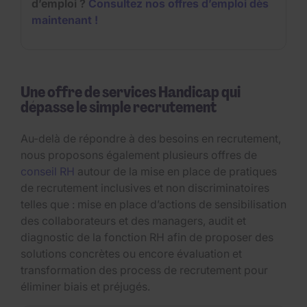
d’emploi ?
Consultez nos offres d’emploi dès
maintenant !
Une offre de services Handicap qui
dépasse le simple recrutement
Au-delà de répondre à des besoins en recrutement,
nous proposons également plusieurs offres de
conseil RH
autour de la mise en place de pratiques
de recrutement inclusives et non discriminatoires
telles que : mise en place d’actions de sensibilisation
des collaborateurs et des managers, audit et
diagnostic de la fonction RH afin de proposer des
solutions concrètes ou encore évaluation et
transformation des process de recrutement pour
éliminer biais et préjugés.