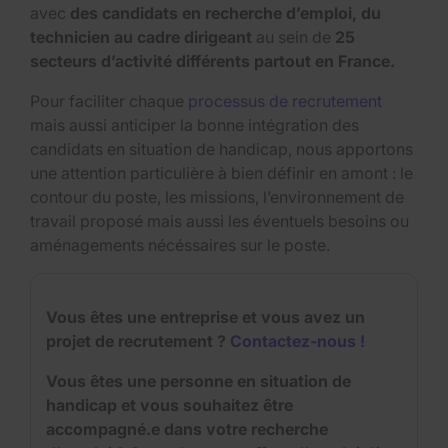
avec
des candidats en recherche d’emploi, du
technicien au cadre dirigeant
au sein de
25
secteurs d’activité différents partout en France.
Pour faciliter chaque
processus de recrutement
mais aussi anticiper la bonne intégration des
candidats en situation de handicap, nous apportons
une attention particulière à bien définir en amont : le
contour du poste, les missions, l’environnement de
travail proposé mais aussi les éventuels besoins ou
aménagements nécéssaires sur le poste.
Vous êtes une entreprise et vous avez un
projet de recrutement ?
Contactez-nous !
Vous êtes une personne en situation de
handicap et vous souhaitez être
accompagné.e dans votre recherche