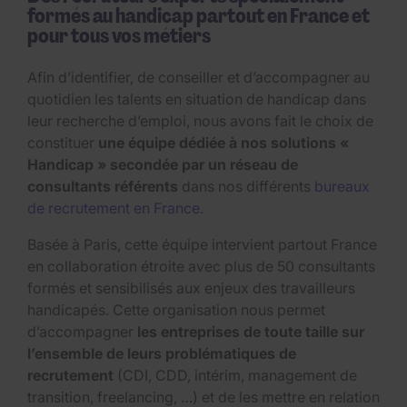
formés au handicap partout en France et
pour tous vos métiers
Afin d’identifier, de conseiller et d’accompagner au
quotidien les talents en situation de handicap dans
leur recherche d’emploi, nous avons fait le choix de
constituer
une équipe dédiée à nos solutions «
Handicap » secondée par un réseau de
consultants référents
dans nos différents
bureaux
de recrutement en France
.
Basée à Paris, cette équipe intervient partout France
en collaboration étroite avec plus de 50 consultants
formés et sensibilisés aux enjeux des travailleurs
handicapés. Cette organisation nous permet
d’accompagner
les entreprises de toute taille sur
l’ensemble de leurs problématiques de
recrutement
(CDI, CDD, intérim, management de
transition, freelancing, …) et de les mettre en relation