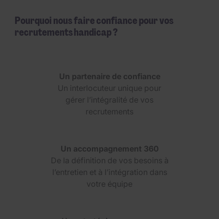
Pourquoi nous faire confiance pour vos
recrutements handicap ?
Un partenaire de confiance
Un interlocuteur unique pour
gérer l’intégralité de vos
recrutements
Un accompagnement 360
De la définition de vos besoins à
l’entretien et à l’intégration dans
votre équipe