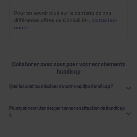
Pour en savoir plus sur le contenu de nos
différentes offres de Conseil RH,
contactez-
nous !
Collaborer avec nous pour vos recrutements
handicap
Quelles sont les missions de notre équipe Handicap ?
Pourquoi recruter des personnes en situation de handicap
?