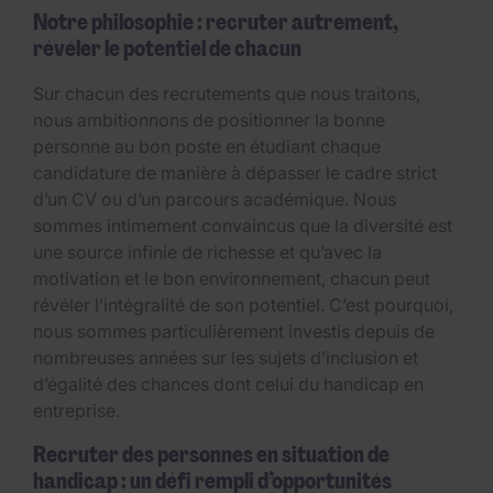
Notre philosophie : recruter autrement,
révéler le potentiel de chacun
Sur chacun des recrutements que nous traitons,
nous ambitionnons de positionner la bonne
personne au bon poste en étudiant chaque
candidature de manière à dépasser le cadre strict
d’un CV ou d’un parcours académique. Nous
sommes intimement convaincus que la diversité est
une source infinie de richesse et qu’avec la
motivation et le bon environnement, chacun peut
révéler l’intégralité de son potentiel. C’est pourquoi,
nous sommes particulièrement investis depuis de
nombreuses années sur les sujets d’inclusion et
d’égalité des chances dont celui du handicap en
entreprise.
Recruter des personnes en situation de
handicap : un défi rempli d’opportunités