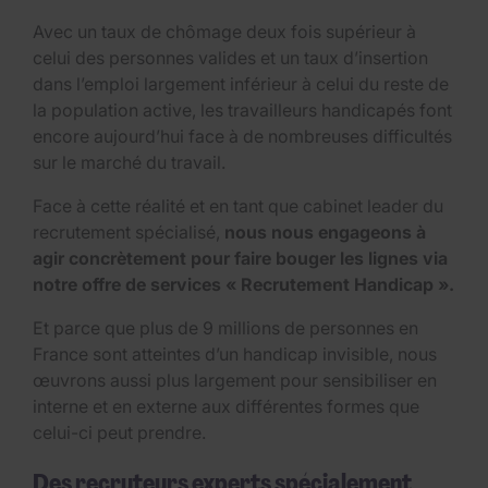
Avec un taux de chômage deux fois supérieur à
celui des personnes valides et un taux d’insertion
dans l’emploi largement inférieur à celui du reste de
la population active, les travailleurs handicapés font
encore aujourd’hui face à de nombreuses difficultés
sur le marché du travail.
Face à cette réalité et en tant que cabinet leader du
recrutement spécialisé,
nous nous engageons à
agir concrètement pour faire bouger les lignes via
notre offre de services « Recrutement Handicap ».
Et parce que plus de 9 millions de personnes en
France sont atteintes d’un handicap invisible, nous
œuvrons aussi plus largement pour sensibiliser en
interne et en externe aux différentes formes que
celui-ci peut prendre.
Des recruteurs experts spécialement