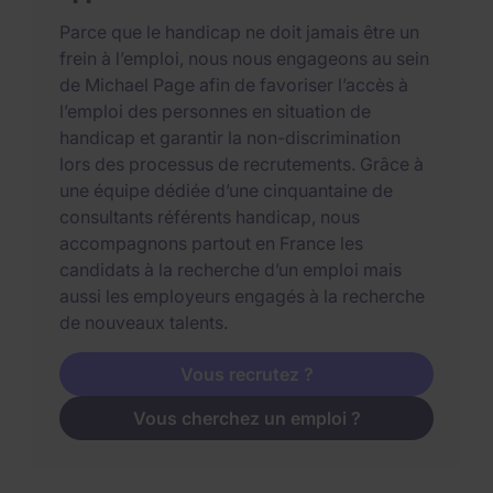
Parce que le handicap ne doit jamais être un
frein à l’emploi, nous nous engageons au sein
de Michael Page afin de favoriser l’accès à
l’emploi des personnes en situation de
handicap et garantir la non-discrimination
lors des processus de recrutements. Grâce à
une équipe dédiée d’une cinquantaine de
consultants référents handicap, nous
accompagnons partout en France les
candidats à la recherche d’un emploi mais
aussi les employeurs engagés à la recherche
de nouveaux talents.
Vous recrutez ?
Vous cherchez un emploi ?