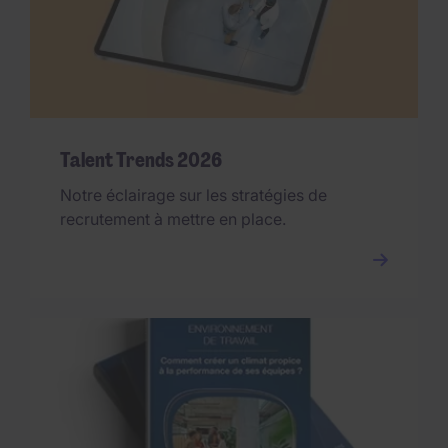
Talent Trends 2026
Notre éclairage sur les stratégies de
recrutement à mettre en place.