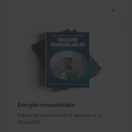
Énergies renouvelables
Enjeux de recrutement et salaires de la
filière ENR