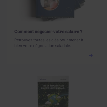
Comment négocier votre salaire ?
Retrouvez toutes les clés pour mener à
bien votre négociation salariale.