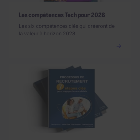
Les compétences Tech pour 2028
Les six compétences clés qui créeront de
la valeur à horizon 2028.