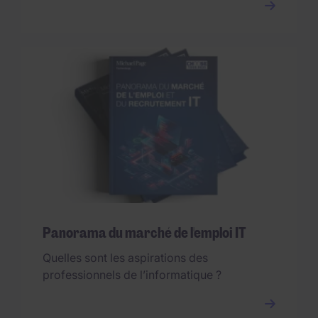
Panorama du marché de l'emploi IT
Quelles sont les aspirations des
professionnels de l’informatique ?