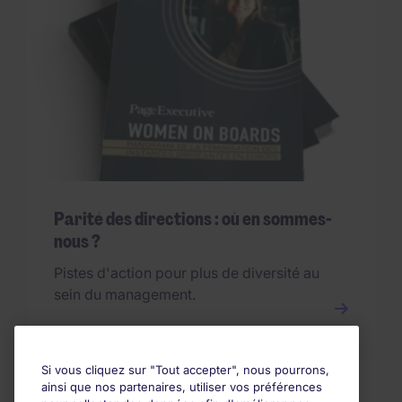
Parité des directions : où en sommes-
nous ?
Pistes d'action pour plus de diversité au
sein du management.
Si vous cliquez sur "Tout accepter", nous pourrons,
ainsi que nos partenaires, utiliser vos préférences