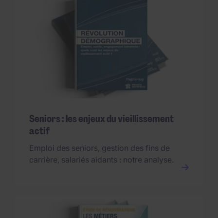
Seniors : les enjeux du vieillissement
actif
Emploi des seniors, gestion des fins de
carrière, salariés aidants : notre analyse.