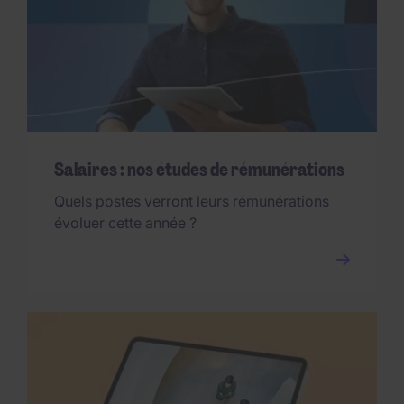
Salaires : nos études de rémunérations
Quels postes verront leurs rémunérations
évoluer cette année ?