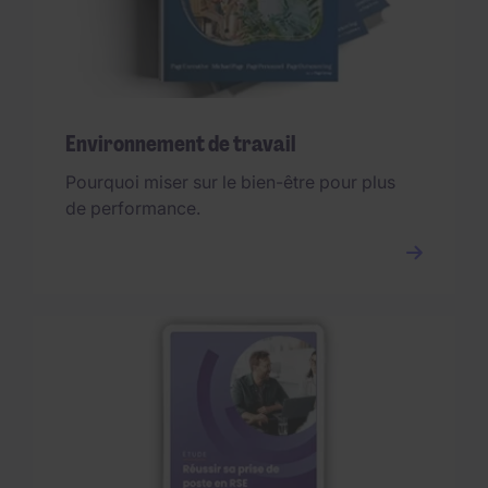
Environnement de travail
Pourquoi miser sur le bien-être pour plus
de performance.