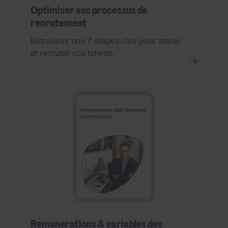
Optimiser vos processus de
recrutement
Retrouvez nos 7 étapes clés pour attirer
et recruter vos talents.
Rémunérations & variables des