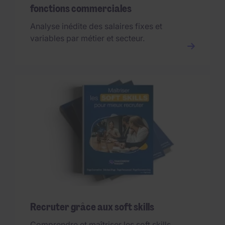
fonctions commerciales
Analyse inédite des salaires fixes et
variables par métier et secteur.
Recruter grâce aux soft skills
Comprendre et maîtriser les soft skills