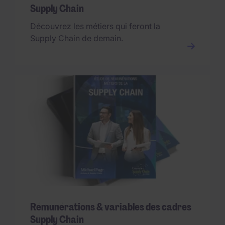
Supply Chain
Découvrez les métiers qui feront la
Supply Chain de demain.
Rémunérations & variables des cadres
Supply Chain