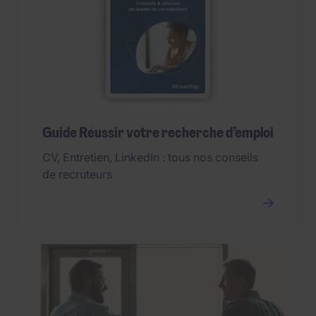
Guide Réussir votre recherche d’emploi
CV, Entretien, LinkedIn : tous nos conseils
de recruteurs