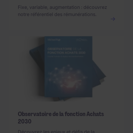
Fixe, variable, augmentation : découvrez
notre référentiel des rémunérations.
Observatoire de la fonction Achats
2030
Découvrez les enjeux et défis de la