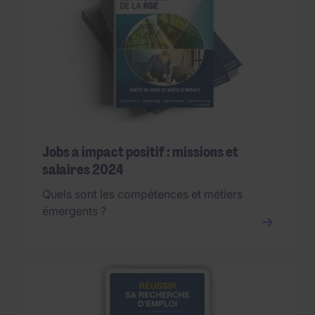
Jobs à impact positif : missions et
salaires 2024
Quels sont les compétences et métiers
émergents ?