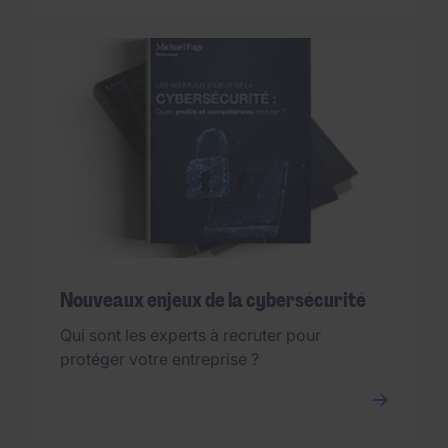
Nouveaux enjeux de la cybersécurité
Qui sont les experts à recruter pour
protéger votre entreprise ?