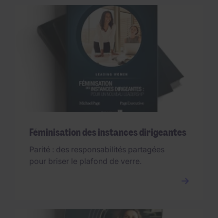
Féminisation des instances dirigeantes
Parité : des responsabilités partagées
pour briser le plafond de verre.