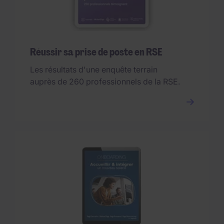
Réussir sa prise de poste en RSE
Les résultats d'une enquête terrain
auprès de 260 professionnels de la RSE.