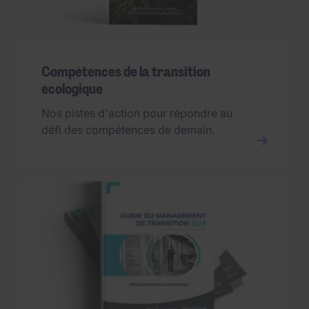
Compétences de la transition
écologique
Nos pistes d'action pour répondre au
défi des compétences de demain.