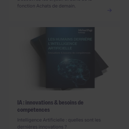
fonction Achats de demain.
IA : innovations & besoins de
compétences
Intelligence Artificielle : quelles sont les
dernières innovations ?