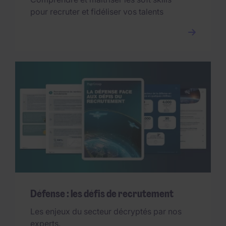
pour recruter et fidéliser vos talents
Défense : les défis de recrutement
Les enjeux du secteur décryptés par nos
experts.