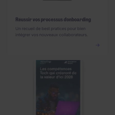
Réussir vos processus d'onboarding
Un recueil de best pratices pour bien
intégrer vos nouveaux collaborateurs.