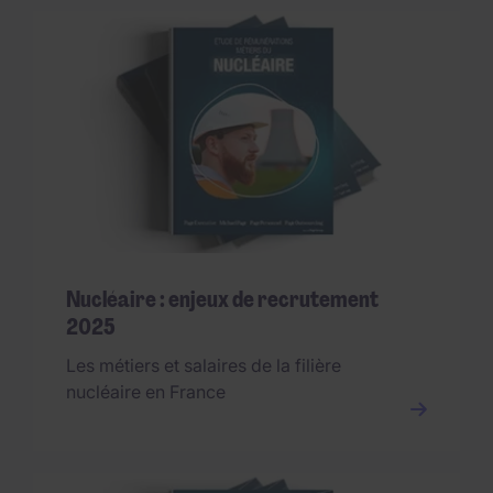
Nucléaire : enjeux de recrutement
2025
Les métiers et salaires de la filière
nucléaire en France