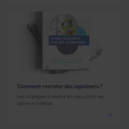
Comment recruter des ingénieurs ?
Les stratégies à mettre en place pour les
attirer et fidéliser.