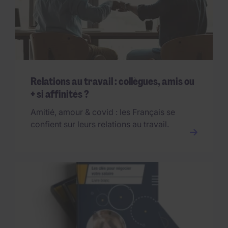
Relations au travail : collègues, amis ou
+ si affinités ?
Amitié, amour & covid : les Français se
confient sur leurs relations au travail.