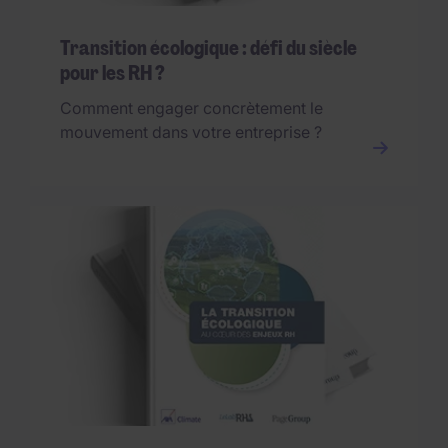
Transition écologique : défi du siècle
pour les RH ?
Comment engager concrètement le
mouvement dans votre entreprise ?