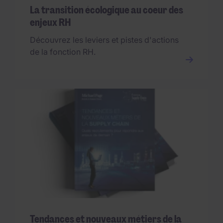
La transition écologique au coeur des
enjeux RH
Découvrez les leviers et pistes d'actions
de la fonction RH.
Tendances et nouveaux métiers de la