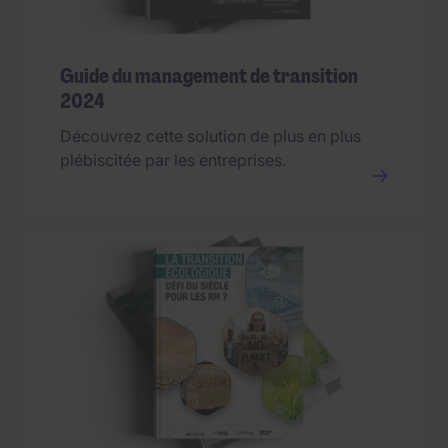
Guide du management de transition
2024
Découvrez cette solution de plus en plus
plébiscitée par les entreprises.