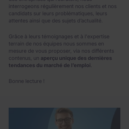
interrogeons régulièrement nos clients et nos
candidats sur leurs problématiques, leurs
attentes ainsi que des sujets d’actualité.
Grâce à leurs témoignages et à l'expertise
terrain de nos équipes nous sommes en
mesure de vous proposer, via nos différents
contenus, un
aperçu unique des dernières
tendances du marché de l’emploi
.
Bonne lecture !