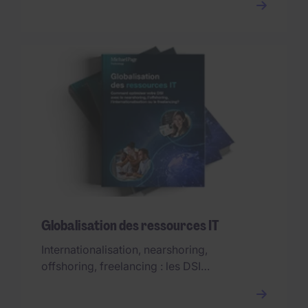
Globalisation des ressources IT
Internationalisation, nearshoring,
offshoring, freelancing : les DSI
s'adaptent