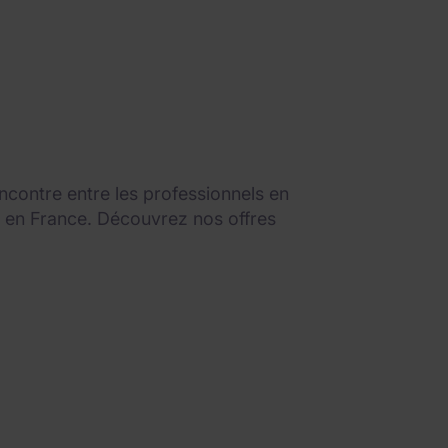
ncontre entre les professionnels en
ut en France. Découvrez nos offres