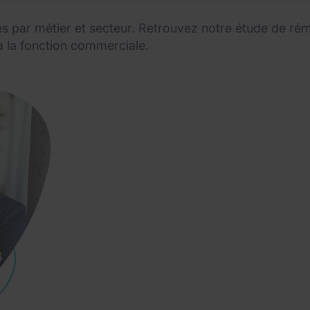
bles par métier et secteur. Retrouvez notre étude de ré
à la fonction commerciale.