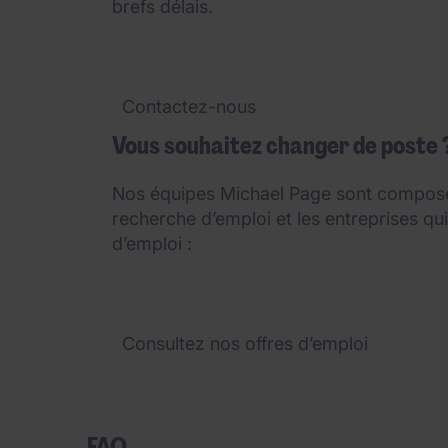
brefs délais.
Contactez-nous
Vous souhaitez changer de poste 
Nos équipes Michael Page sont composées
recherche d’emploi et les entreprises qu
d’emploi :
Consultez nos offres d’emploi
FAQ