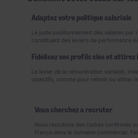
Adaptez votre politique salariale
Le juste positionnement des salaires par 
constituent des leviers de performance 
Fidélisez vos profils clés et attirez
Le levier de la rémunération variable, ind
objectifs, comme pour retenir ou attirer le
Vous cherchez à recruter
Nous recrutons des cadres confirmés sur
France dans le domaine commercial. Fait