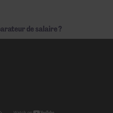
rateur de salaire ?