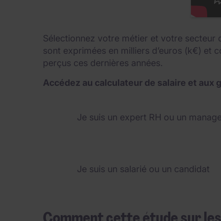
Sélectionnez votre métier et votre secteur 
sont exprimées en milliers d’euros (k€) et
perçus ces dernières années.
Accédez au calculateur de salaire et aux g
Je suis un expert RH ou un manage
Je suis un salarié ou un candidat
Comment cette étude sur les 