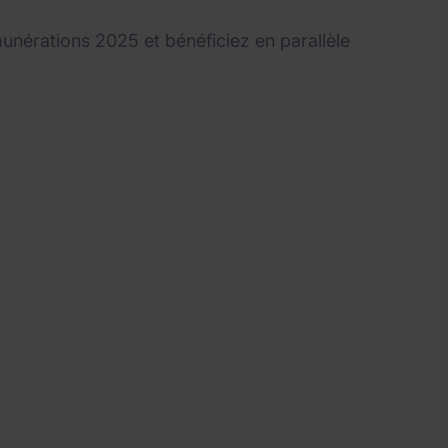
munérations 2025 et bénéficiez en parallèle