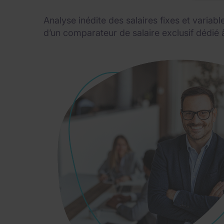
Analyse inédite des salaires fixes et varia
d’un comparateur de salaire exclusif dédié 