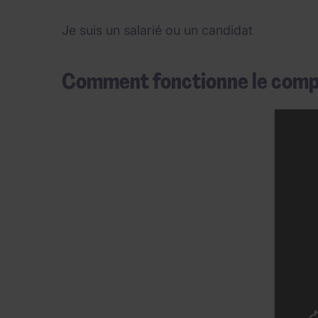
Je suis un salarié ou un candidat
Comment fonctionne le compa