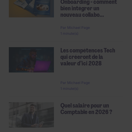
Onboarding - comment
bien intégrer un
nouveau collabo...
Par
Michael Page
1 minute(s)
Les compétences Tech
qui créeront de la
valeur d’ici 2028
Par
Michael Page
1 minute(s)
Quel salaire pour un
Comptable en 2026 ?