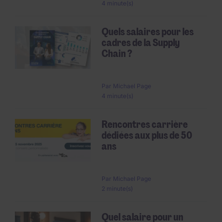
4 minute(s)
Quels salaires pour les
cadres de la Supply
Chain ?
Par
Michael Page
4 minute(s)
Rencontres carrière
dédiées aux plus de 50
ans
Par
Michael Page
2 minute(s)
Quel salaire pour un