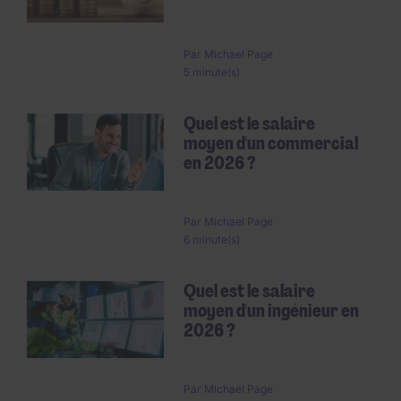
Par
Michael Page
5 minute(s)
Quel est le salaire
moyen d'un commercial
en 2026 ?
Par
Michael Page
6 minute(s)
Quel est le salaire
moyen d'un ingénieur en
2026 ?
Par
Michael Page