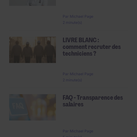
Par
Michael Page
2 minute(s)
LIVRE BLANC :
comment recruter des
techniciens ?
Par
Michael Page
2 minute(s)
FAQ - Transparence des
salaires
Par
Michael Page