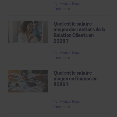
Par
Michael Page
2 minute(s)
Quel est le salaire
moyen des métiers de la
Relation Clients en
2026 ?
Par
Michael Page
3 minute(s)
Quel est le salaire
moyen en finance en
2026 ?
Par
Michael Page
3 minute(s)