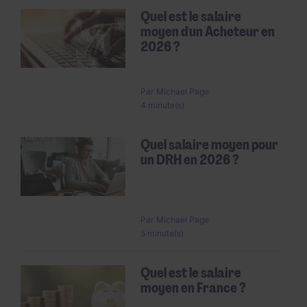
Quel est le salaire
moyen d'un Acheteur en
2026 ?
Par
Michael Page
4 minute(s)
Quel salaire moyen pour
un DRH en 2026 ?
Par
Michael Page
5 minute(s)
Quel est le salaire
moyen en France ?