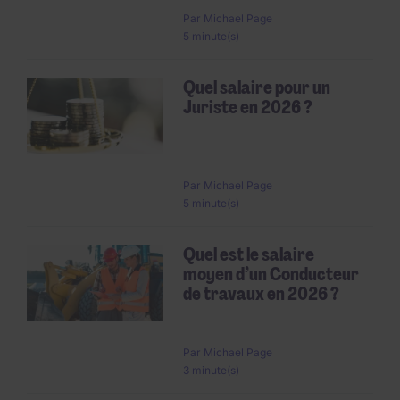
Par
Michael Page
5 minute(s)
Quel salaire pour un
Juriste en 2026 ?
Par
Michael Page
5 minute(s)
Quel est le salaire
moyen d’un Conducteur
de travaux en 2026 ?
Par
Michael Page
3 minute(s)