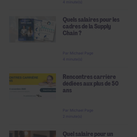
4 minute(s)
Quels salaires pour les
cadres de la Supply
Chain ?
Par
Michael Page
4 minute(s)
Rencontres carrière
dédiées aux plus de 50
ans
Par
Michael Page
2 minute(s)
Quel salaire pour un