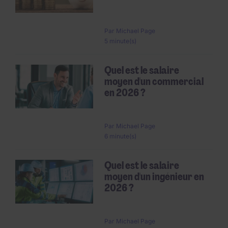
Par
Michael Page
5 minute(s)
Quel est le salaire
moyen d'un commercial
en 2026 ?
Par
Michael Page
6 minute(s)
Quel est le salaire
moyen d'un ingénieur en
2026 ?
Par
Michael Page