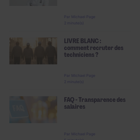
Par
Michael Page
2 minute(s)
LIVRE BLANC :
comment recruter des
techniciens ?
Par
Michael Page
2 minute(s)
FAQ - Transparence des
salaires
Par
Michael Page