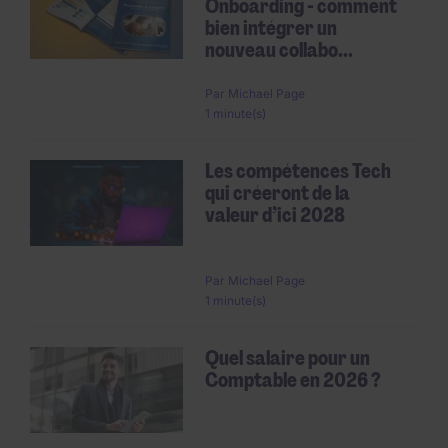
Onboarding - comment
bien intégrer un
nouveau collabo...
Par
Michael Page
1 minute(s)
Les compétences Tech
qui créeront de la
valeur d’ici 2028
Par
Michael Page
1 minute(s)
Quel salaire pour un
Comptable en 2026 ?