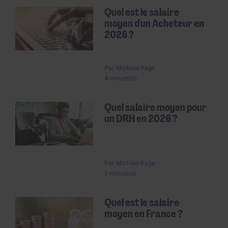
Quel est le salaire
moyen d'un Acheteur en
2026 ?
Par
Michael Page
4 minute(s)
Quel salaire moyen pour
un DRH en 2026 ?
Par
Michael Page
5 minute(s)
Quel est le salaire
moyen en France ?