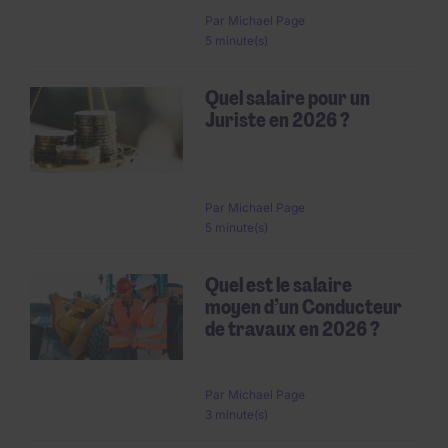
Par
Michael Page
5 minute(s)
Quel salaire pour un
Juriste en 2026 ?
Par
Michael Page
5 minute(s)
Quel est le salaire
moyen d’un Conducteur
de travaux en 2026 ?
Par
Michael Page
3 minute(s)