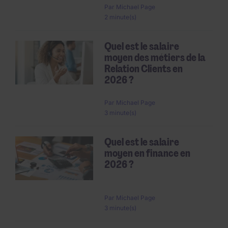
Par
Michael Page
2 minute(s)
Quel est le salaire
moyen des métiers de la
Relation Clients en
2026 ?
Par
Michael Page
3 minute(s)
Quel est le salaire
moyen en finance en
2026 ?
Par
Michael Page
3 minute(s)