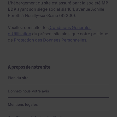
L’hébergement du site est assuré par : la société
MP
EDP
ayant son siège social sis 164, avenue Achille
Peretti à Neuilly-sur-Seine (92200).
Veuillez consulter les
Conditions Générales
d'Utilisation
du présent site ainsi que notre politique
de
Protection des Données Personnelles
.
A propos de notre site
Links
Plan du site
Donnez-nous votre avis
Mentions légales