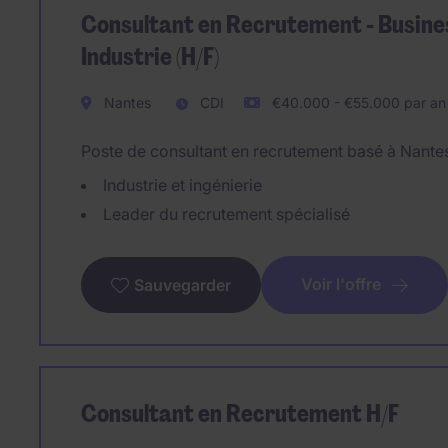
Consultant en Recrutement - Busine
Industrie (H/F)
Nantes
CDI
€40.000 - €55.000 par an
Poste de consultant en recrutement basé à Nantes 
Industrie et ingénierie
Leader du recrutement spécialisé
Voir l'offre
Sauvegarder
Consultant en Recrutement H/F