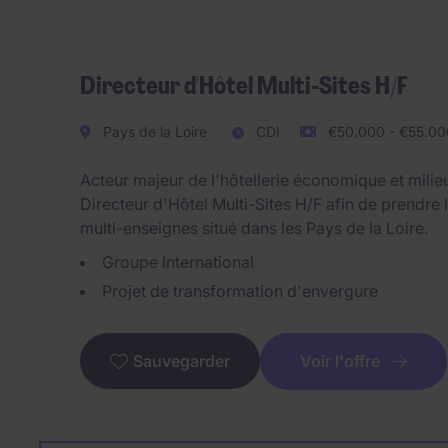
Directeur d'Hôtel Multi-Sites H/F
Pays de la Loire
CDI
€50.000 - €55.00
Acteur majeur de l'hôtellerie économique et mili
Directeur d'Hôtel Multi-Sites H/F afin de prendre 
multi-enseignes situé dans les Pays de la Loire.
Groupe International
Projet de transformation d'envergure
Voir l'offre
Sauvegarder