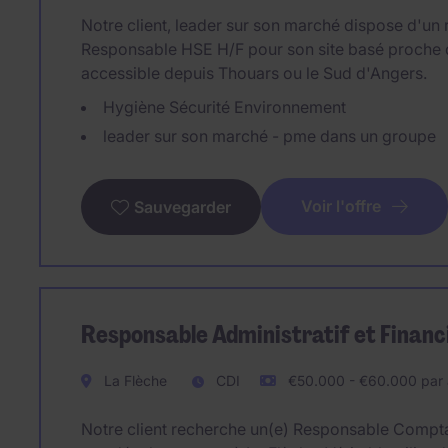
Notre client, leader sur son marché dispose d'un 
Responsable HSE H/F pour son site basé proche 
accessible depuis Thouars ou le Sud d'Angers.
Hygiène Sécurité Environnement
leader sur son marché - pme dans un groupe
Voir l'offre
Sauvegarder
Responsable Administratif et Financ
La Flèche
CDI
€50.000 - €60.000 par
Notre client recherche un(e) Responsable Compt