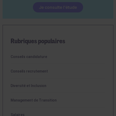
Je consulte l'étude
Rubriques populaires
Conseils candidature
Conseils recrutement
Diversité et Inclusion
Management de Transition
Salaires