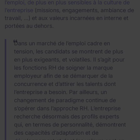
l’emploi, de plus en plus sensibles à la culture de
l’entreprise
(missions, engagements, ambiance de
travail, …) et aux valeurs incarnées en interne et
portées au dehors.
Dans un marché de l’emploi cadre en
tension, les candidats se montrent de plus
en plus exigeants, et volatiles. Il s’agit pour
les fonctions RH de soigner la marque
employeur afin de se démarquer de la
concurrence et d’attirer les talents dont
l’entreprise a besoin. Par ailleurs, un
changement de paradigme continue de
s’opérer dans l’approche RH. L’entreprise
recherche désormais des profils experts
qui, en termes de personnalité, démontrent
des capacités d’adaptation et de