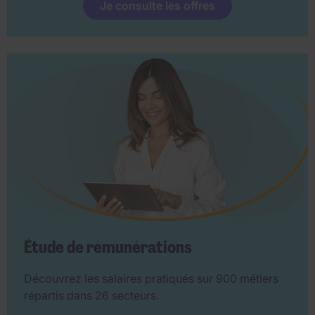
Je consulte les offres
Étude de rémunérations
Découvrez les salaires pratiqués sur 900 métiers
répartis dans 26 secteurs.