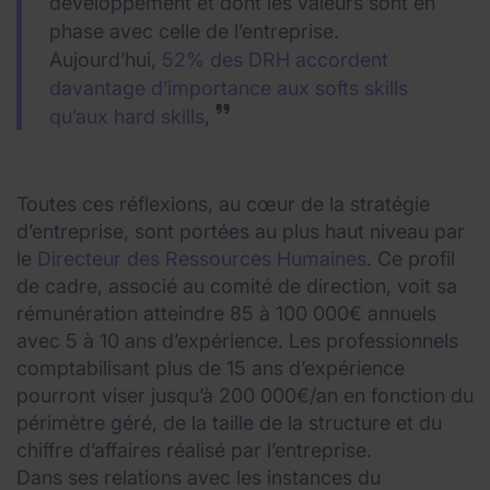
développement et dont les valeurs sont en
phase avec celle de l’entreprise.
Aujourd’hui,
52% des DRH accordent
davantage d’importance aux softs skills
qu’aux hard skills
,
Toutes ces réflexions, au cœur de la stratégie
d’entreprise, sont portées au plus haut niveau par
le
Directeur des Ressources Humaines
. Ce profil
de cadre, associé au comité de direction, voit sa
rémunération atteindre 85 à 100 000€ annuels
avec 5 à 10 ans d’expérience. Les professionnels
comptabilisant plus de 15 ans d’expérience
pourront viser jusqu’à 200 000€/an en fonction du
périmètre géré, de la taille de la structure et du
chiffre d’affaires réalisé par l’entreprise.
Dans ses relations avec les instances du