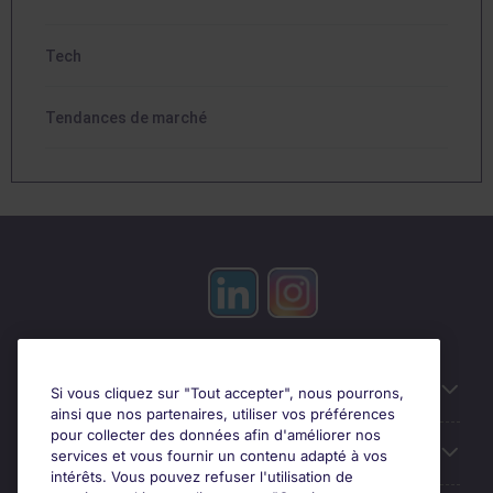
Tech
Tendances de marché
Candidats
Si vous cliquez sur "Tout accepter", nous pourrons,
ainsi que nos partenaires, utiliser vos préférences
pour collecter des données afin d'améliorer nos
Entreprises
services et vous fournir un contenu adapté à vos
intérêts. Vous pouvez refuser l'utilisation de