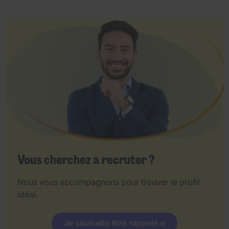
Vous cherchez à recruter ?
Nous vous accompagnons pour trouver le profil
idéal.
Je souhaite être rappelé.e