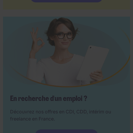
En recherche d'un emploi ?
Découvrez nos offres en CDI, CDD, intérim ou
freelance en France.