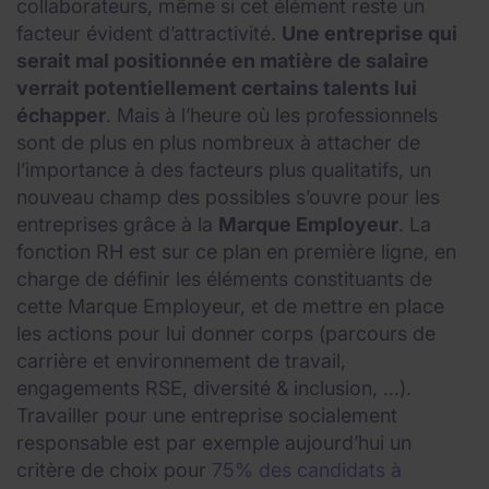
collaborateurs, même si cet élément reste un
facteur évident d’attractivité.
Une entreprise qui
serait mal positionnée en matière de salaire
verrait potentiellement certains talents lui
échapper
. Mais à l’heure où les professionnels
sont de plus en plus nombreux à attacher de
l’importance à des facteurs plus qualitatifs, un
nouveau champ des possibles s’ouvre pour les
entreprises grâce à la
Marque Employeur
. La
fonction RH est sur ce plan en première ligne, en
charge de définir les éléments constituants de
cette Marque Employeur, et de mettre en place
les actions pour lui donner corps (parcours de
carrière et environnement de travail,
engagements RSE, diversité & inclusion, …).
Travailler pour une entreprise socialement
responsable est par exemple aujourd’hui un
critère de choix pour
75% des candidats à