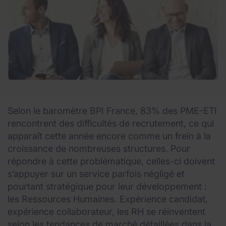
Selon le baromètre BPI France, 83% des PME-ETI
rencontrent des difficultés de recrutement, ce qui
apparaît cette année encore comme un frein à la
croissance de nombreuses structures. Pour
répondre à cette problématique, celles-ci doivent
s’appuyer sur un service parfois négligé et
pourtant stratégique pour leur développement :
les Ressources Humaines. Expérience candidat,
expérience collaborateur, les RH se réinventent
selon les tendances de marché détaillées dans la