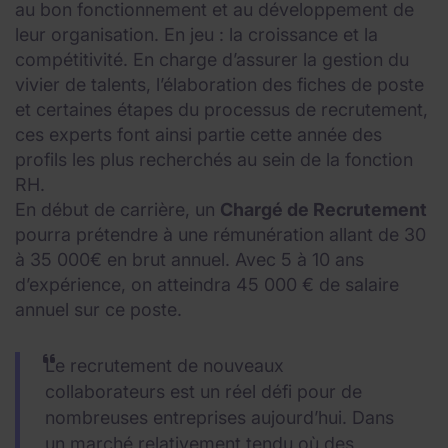
au bon fonctionnement et au développement de
leur organisation. En jeu : la croissance et la
compétitivité. En charge d’assurer la gestion du
vivier de talents, l’élaboration des fiches de poste
et certaines étapes du processus de recrutement,
ces experts font ainsi partie cette année des
profils les plus recherchés au sein de la fonction
RH.
En début de carrière, un
Chargé de Recrutement
pourra prétendre à une rémunération allant de 30
à 35 000€ en brut annuel. Avec 5 à 10 ans
d’expérience, on atteindra 45 000 € de salaire
annuel sur ce poste.
Le recrutement de nouveaux
collaborateurs est un réel défi pour de
nombreuses entreprises aujourd’hui. Dans
un marché relativement tendu où des