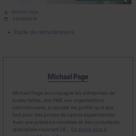
Michael Page
03/09/2019
Étude de rémunérations
Michael Page
Michael Page accompagne les entreprises de
toutes tailles, des PME aux organisations
internationales, à recruter les profils qu'il leur
faut pour des postes de cadres expérimentés.
Avec une présence mondiale et des consultants
spécialisés couvrant 26...
En savoir plus à