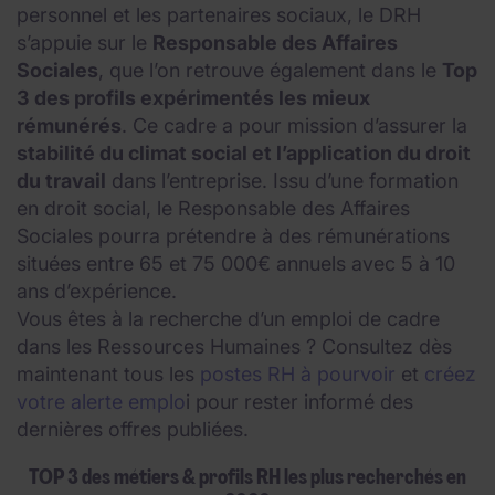
personnel et les partenaires sociaux, le DRH
s’appuie sur le
Responsable des Affaires
Sociales
, que l’on retrouve également dans le
Top
3 des profils expérimentés les mieux
rémunérés
. Ce cadre a pour mission d’assurer la
stabilité du climat social et l’application du droit
du travail
dans l’entreprise. Issu d’une formation
en droit social, le Responsable des Affaires
Sociales pourra prétendre à des rémunérations
situées entre 65 et 75 000€ annuels avec 5 à 10
ans d’expérience.
Vous êtes à la recherche d’un emploi de cadre
dans les Ressources Humaines ? Consultez dès
maintenant tous les
postes RH à pourvoir
et
créez
votre alerte emplo
i pour rester informé des
dernières offres publiées.
TOP 3 des métiers & profils RH les plus recherchés en