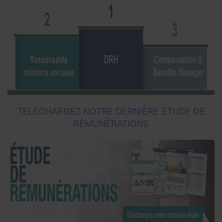
TÉLÉCHARGEZ NOTRE DERNIÈRE ÉTUDE DE
RÉMUNÉRATIONS