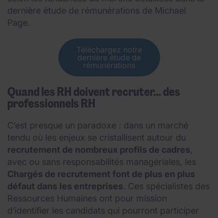
dernière étude de rémunérations de Michael
Page.
Téléchargez notre
dernière étude de
rémunérations
Quand les RH doivent recruter… des
professionnels RH
C’est presque un paradoxe : dans un marché
tendu où les enjeux se cristallisent autour du
recrutement de nombreux profils de cadres
,
avec ou sans responsabilités managériales, les
Chargés de recrutement font de plus en plus
défaut dans les entreprises
. Ces spécialistes des
Ressources Humaines ont pour mission
d’identifier les candidats qui pourront participer