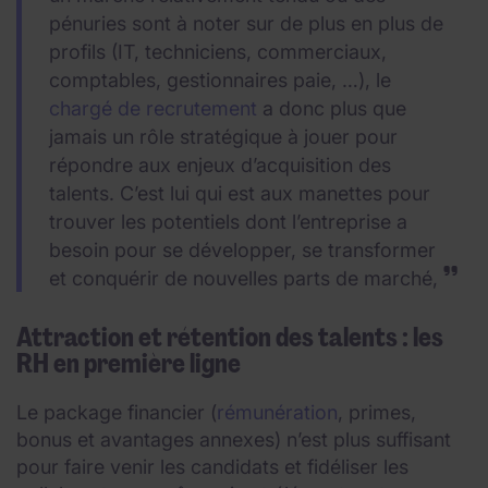
pénuries sont à noter sur de plus en plus de
profils (IT, techniciens, commerciaux,
comptables, gestionnaires paie, …), le
chargé de recrutement
a donc plus que
jamais un rôle stratégique à jouer pour
répondre aux enjeux d’acquisition des
talents. C’est lui qui est aux manettes pour
trouver les potentiels dont l’entreprise a
besoin pour se développer, se transformer
et conquérir de nouvelles parts de marché,
Attraction et rétention des talents : les
RH en première ligne
Le package financier (
rémunération
, primes,
bonus et avantages annexes) n’est plus suffisant
pour faire venir les candidats et fidéliser les