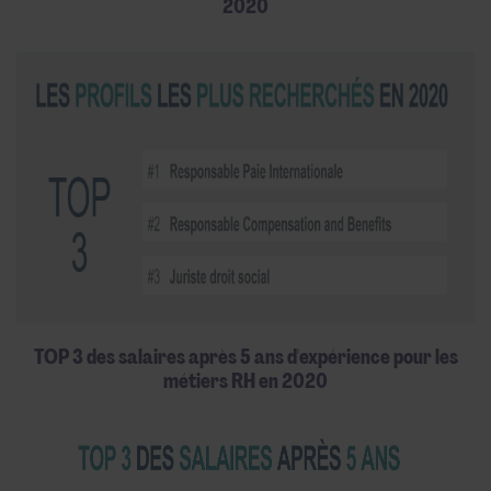
2020
TOP 3 des salaires après 5 ans d'expérience pour les
métiers RH en 2020