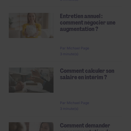
Entretien annuel :
comment négocier une
augmentation ?
Par
Michael Page
3 minute(s)
Comment calculer son
salaire en intérim ?
Par
Michael Page
3 minute(s)
Comment demander