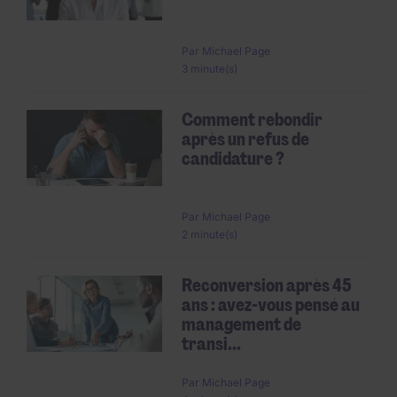
Par
Michael Page
3 minute(s)
Comment rebondir
après un refus de
candidature ?
Par
Michael Page
2 minute(s)
Reconversion après 45
ans : avez-vous pensé au
management de
transi...
Par
Michael Page