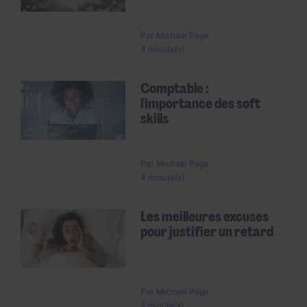
Par
Michael Page
4 minute(s)
Comptable :
l'importance des soft
skills
Par
Michael Page
4 minute(s)
Les meilleures excuses
pour justifier un retard
Par
Michael Page
3 minute(s)