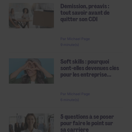
Démission, préavis :
tout savoir avant de
quitter son CDI
Par
Michael Page
9 minute(s)
Soft skills : pourquoi
sont-elles devenues clés
pour les entreprise...
Par
Michael Page
6 minute(s)
5 questions à se poser
pour faire le point sur
sa carrière