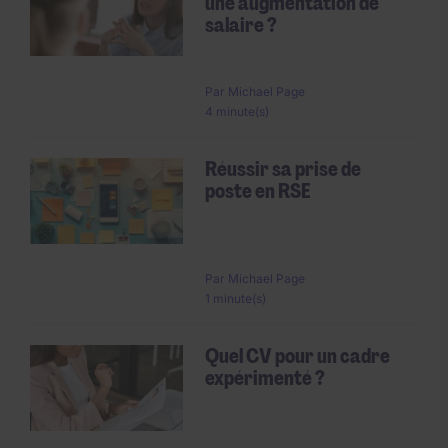
une augmentation de
salaire ?
Par
Michael Page
4 minute(s)
Réussir sa prise de
poste en RSE
Par
Michael Page
1 minute(s)
Quel CV pour un cadre
expérimenté ?