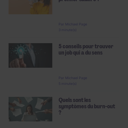
Par
Michael Page
3 minute(s)
5 conseils pour trouver
un job qui a du sens
Par
Michael Page
5 minute(s)
Quels sont les
symptômes du burn-out
?