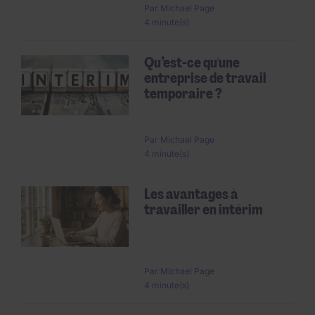
Par
Michael Page
4 minute(s)
Qu’est-ce qu'une
entreprise de travail
temporaire ?
Par
Michael Page
4 minute(s)
Les avantages à
travailler en intérim
Par
Michael Page
4 minute(s)