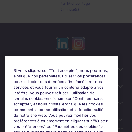
Par
Michael Page
3 minute(s)
Candidats
Si vous cliquez sur "Tout accepter", nous pourrons,
ainsi que nos partenaires, utiliser vos préférences
pour collecter des données afin d'améliorer nos
Entreprises
services et vous fournir un contenu adapté à vos
intérêts. Vous pouvez refuser l'utilisation de
certains cookies en cliquant sur "Continuer sans
Contact
accepter", et nous n'installerons que les cookies
permettant la bonne utilisation et la fonctionnalité
de notre site web. Vous pouvez modifier vos
Les avis Google
préférences à tout moment en cliquant sur "Ajuster
vos préférences" ou "Paramètres des cookies" au