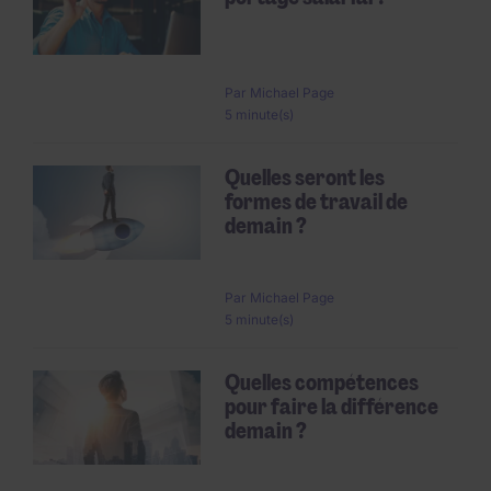
Par
Michael Page
5 minute(s)
Quelles seront les
formes de travail de
demain ?
Par
Michael Page
5 minute(s)
Quelles compétences
pour faire la différence
demain ?