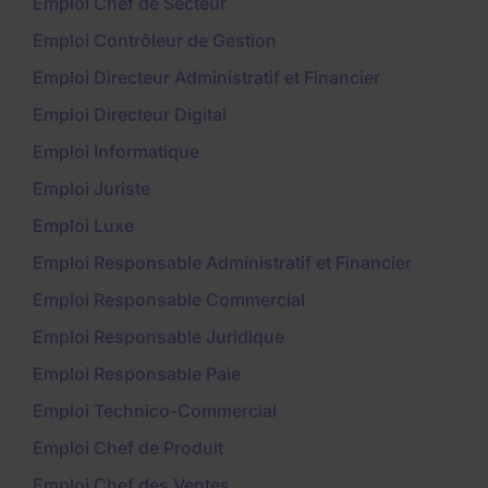
Emploi Chef de Secteur
Emploi Contrôleur de Gestion
Emploi Directeur Administratif et Financier
Emploi Directeur Digital
Emploi Informatique
Emploi Juriste
Emploi Luxe
Emploi Responsable Administratif et Financier
Emploi Responsable Commercial
Emploi Responsable Juridique
Emploi Responsable Paie
Emploi Technico-Commercial
Emploi Chef de Produit
Emploi Chef des Ventes