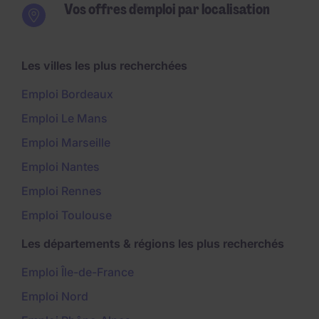
Vos offres d'emploi par localisation
Les villes les plus recherchées
Emploi Bordeaux
Emploi Le Mans
Emploi Marseille
Emploi Nantes
Emploi Rennes
Emploi Toulouse
Les départements & régions les plus recherchés
Emploi Île-de-France
Emploi Nord