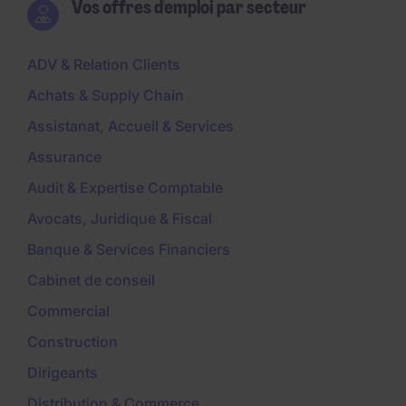
Vos offres d'emploi par secteur
ADV & Relation Clients
Achats & Supply Chain
Assistanat, Accueil & Services
Assurance
Audit & Expertise Comptable
Avocats, Juridique & Fiscal
Banque & Services Financiers
Cabinet de conseil
Commercial
Construction
Dirigeants
Distribution & Commerce