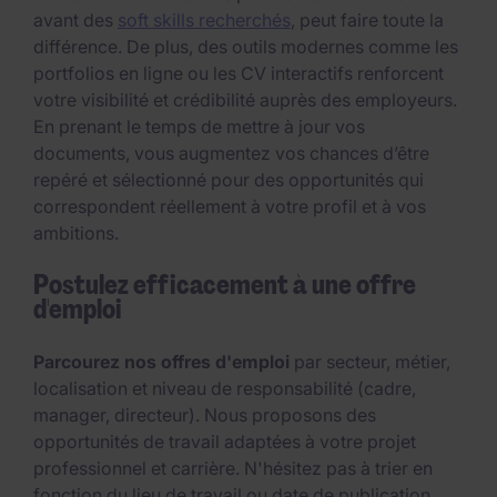
avant des
soft skills recherchés
, peut faire toute la
différence. De plus, des outils modernes comme les
portfolios en ligne ou les CV interactifs renforcent
votre visibilité et crédibilité auprès des employeurs.
En prenant le temps de mettre à jour vos
documents, vous augmentez vos chances d’être
repéré et sélectionné pour des opportunités qui
correspondent réellement à votre profil et à vos
ambitions.
Postulez efficacement à une offre
d'emploi
Parcourez nos offres d'emploi
par secteur, métier,
localisation et niveau de responsabilité (cadre,
manager, directeur). Nous proposons des
opportunités de travail adaptées à votre projet
professionnel et carrière. N'hésitez pas à trier en
fonction du lieu de travail ou date de publication.