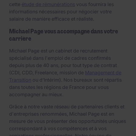
cette
étude de rémunérations
vous fournira les
informations nécessaires pour négocier votre
salaire de manière efficace et réaliste.
Michael Page vous accompagne dans votre
carrière
Michael Page est un cabinet de recrutement
spécialisé dans l'emploi de cadres confirmés
depuis plus de 40 ans, pour tout type de contrat
(CDI, CDD, Freelance, mission de
Management de
Transition
ou d’Intérim). Nos bureaux sont répartis
dans toutes les régions de France pour vous
accompagner au mieux.
Grâce à notre vaste réseau de partenaires clients et
d'entreprises renommées, Michael Page est en
mesure de vous présenter des opportunités uniques
correspondant à vos compétences et à vos
aspirations professionnelles. Notre équipe de