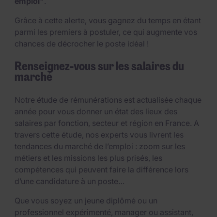
emploi"
.
Grâce à cette alerte, vous gagnez du temps en étant
parmi les premiers à postuler, ce qui augmente vos
chances de décrocher le poste idéal !
Renseignez-vous sur les salaires du
marché
Notre étude de rémunérations est actualisée chaque
année pour vous donner un état des lieux des
salaires par fonction, secteur et région en France. A
travers cette étude, nos experts vous livrent les
tendances du marché de l’emploi : zoom sur les
métiers et les missions les plus prisés, les
compétences qui peuvent faire la différence lors
d’une candidature à un poste…
Que vous soyez un jeune diplômé ou un
professionnel expérimenté, manager ou assistant,