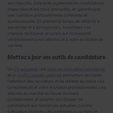
ses objectifs. Cela évite également les candidatures
dispersées et les choix précipités, en garantissant
une transition professionnelle cohérente et
épanouissante. En prenant le temps de réfléchir à
ses envies et à son parcours, maximisez vos
chances de trouver un poste qui correspond
véritablement à vos attentes et à votre évolution de
carrière.
Mettez à jour vos outils de candidature
Un
CV actualisé
, une
lettre de motivation percutante
et un
profil LinkedIn optimisé
permettent de capter
l’attention des recruteurs et de refléter au mieux vos
compétences et votre évolution professionnelle. Les
attentes du marché du travail évoluent
constamment, et adapter son dossier de
candidature aux tendances actuelles, comme
l’utilisation de mots-clés pertinents ou la mise en