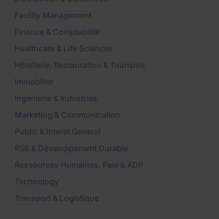
Facility Management
Finance & Comptabilité
Healthcare & Life Sciences
Hôtellerie, Restauration & Tourisme
Immobilier
Ingénierie & Industries
Marketing & Communication
Public & Interet General
RSE & Développement Durable
Ressources Humaines, Paie & ADP
Technology
Transport & Logistique