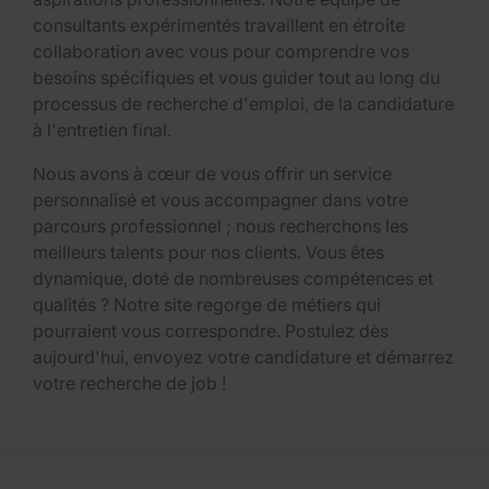
consultants expérimentés travaillent en étroite
collaboration avec vous pour comprendre vos
besoins spécifiques et vous guider tout au long du
processus de recherche d'emploi, de la candidature
à l'entretien final.
Nous avons à cœur de vous offrir un service
personnalisé et vous accompagner dans votre
parcours professionnel ; nous recherchons les
meilleurs talents pour nos clients. Vous êtes
dynamique, doté de nombreuses compétences et
qualités ? Notre site regorge de métiers qui
pourraient vous correspondre. Postulez dès
aujourd'hui, envoyez votre candidature et démarrez
votre recherche de job !