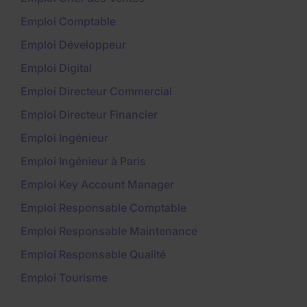
Emploi Comptable
Emploi Développeur
Emploi Digital
Emploi Directeur Commercial
Emploi Directeur Financier
Emploi Ingénieur
Emploi Ingénieur à Paris
Emploi Key Account Manager
Emploi Responsable Comptable
Emploi Responsable Maintenance
Emploi Responsable Qualité
Emploi Tourisme