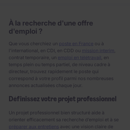
À la recherche d'une offre
d'emploi ?
Que vous cherchiez un
poste en France
ou à
l'international, en CDI, en CDD ou
mission interim
,
contrat temporaire, un
emploi en télétravail
, en
temps plein ou temps partiel, de niveau cadre à
directeur, trouvez rapidement le poste qui
correspond à votre profil parmi nos nombreuses
annonces actualisées chaque jour.
Définissez votre projet professionnel
Un projet professionnel bien structuré aide à
orienter efficacement sa recherche d’emploi et à se
préparer aux entretiens
avec une vision claire de