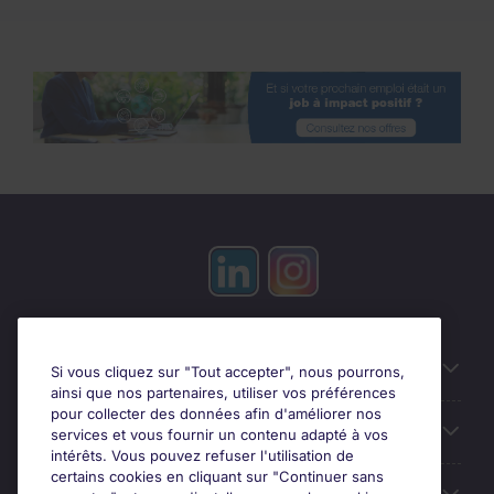
Candidats
Si vous cliquez sur "Tout accepter", nous pourrons,
ainsi que nos partenaires, utiliser vos préférences
pour collecter des données afin d'améliorer nos
Entreprises
services et vous fournir un contenu adapté à vos
intérêts. Vous pouvez refuser l'utilisation de
certains cookies en cliquant sur "Continuer sans