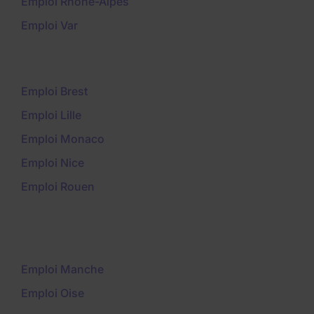
Emploi Rhône-Alpes
Emploi Var
Emploi Brest
Emploi Lille
Emploi Monaco
Emploi Nice
Emploi Rouen
Emploi Manche
Emploi Oise