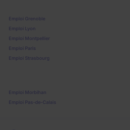
Emploi Grenoble
Emploi Lyon
Emploi Montpellier
Emploi Paris
Emploi Strasbourg
Emploi Morbihan
Emploi Pas-de-Calais