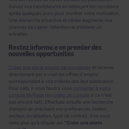
Suivez vos candidatures en relançant les recruteurs
après quelques jours pour montrer votre motivation.
Une démarche proactive et ciblée augmente vos
chances de capter l’attention et d’obtenir un
entretien.
Restez informé.e en premier des
nouvelles opportunités
Créez une alerte emploi personnalisée
et recevez
directement par e-mail les offres d'emploi
correspondant à vos critères dès leur publication.
Pour cela, il vous faudra vous
connecter à votre
compte MyPage
(ou
créez un compte
si ce n'est
pas encore fait). Effectuez ensuite une recherche
d’emploi en précisant vos préférences (métier,
secteur, localisation, type de contrat). Il ne vous
reste plus qu’à cliquer sur
"Créer une alerte