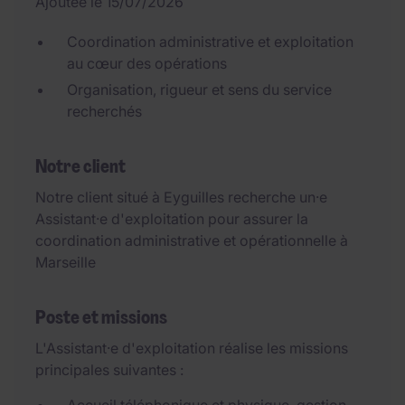
Ajoutée le 15/07/2026
Coordination administrative et exploitation
au cœur des opérations
Organisation, rigueur et sens du service
recherchés
Notre client
Notre client situé à Eyguilles recherche un·e
Assistant·e d'exploitation pour assurer la
coordination administrative et opérationnelle à
Marseille
Poste et missions
L'Assistant·e d'exploitation réalise les missions
principales suivantes :