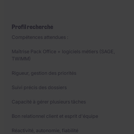
Profil recherché
Compétences attendues :
Maîtrise Pack Office + logiciels métiers (SAGE,
TWIMM)
Rigueur, gestion des priorités
Suivi précis des dossiers
Capacité à gérer plusieurs tâches
Bon relationnel client et esprit d'équipe
Réactivité, autonomie, fiabilité