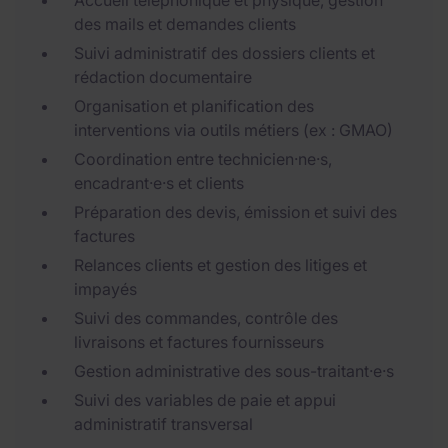
Accueil téléphonique et physique, gestion
des mails et demandes clients
Suivi administratif des dossiers clients et
rédaction documentaire
Organisation et planification des
interventions via outils métiers (ex : GMAO)
Coordination entre technicien·ne·s,
encadrant·e·s et clients
Préparation des devis, émission et suivi des
factures
Relances clients et gestion des litiges et
impayés
Suivi des commandes, contrôle des
livraisons et factures fournisseurs
Gestion administrative des sous-traitant·e·s
Suivi des variables de paie et appui
administratif transversal