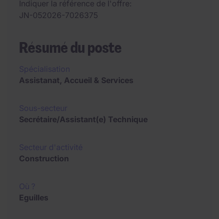
Indiquer la référence de l'offre
JN-052026-7026375
Résumé du poste
Spécialisation
Assistanat, Accueil & Services
Sous-secteur
Secrétaire/Assistant(e) Technique
Secteur d'activité
Construction
Où ?
Eguilles