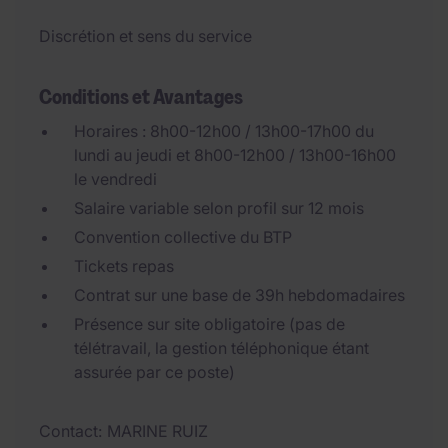
Discrétion et sens du service
Conditions et Avantages
Horaires : 8h00-12h00 / 13h00-17h00 du
lundi au jeudi et 8h00-12h00 / 13h00-16h00
le vendredi
Salaire variable selon profil sur 12 mois
Convention collective du BTP
Tickets repas
Contrat sur une base de 39h hebdomadaires
Présence sur site obligatoire (pas de
télétravail, la gestion téléphonique étant
assurée par ce poste)
Contact
MARINE RUIZ