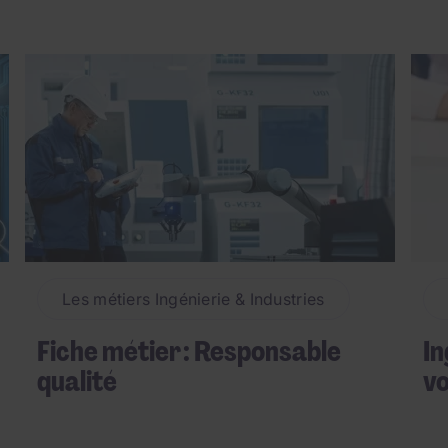
Les métiers Ingénierie & Industries
Fiche métier : Responsable
In
qualité
vo