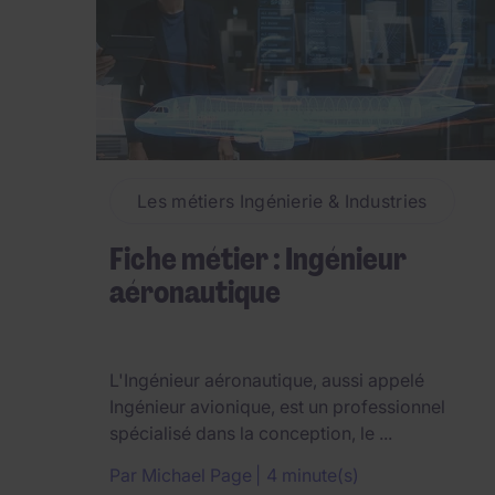
Les métiers Ingénierie & Industries
Fiche métier : Ingénieur
aéronautique
L'Ingénieur aéronautique, aussi appelé
Ingénieur avionique, est un professionnel
spécialisé dans la conception, le ...
Par
Michael Page
4 minute(s)