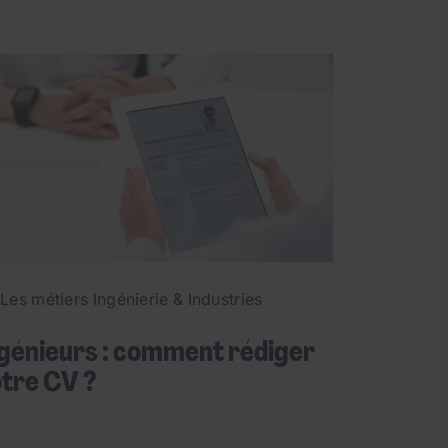
Les métiers Ingénierie & Industries
génieurs : comment rédiger
tre CV ?