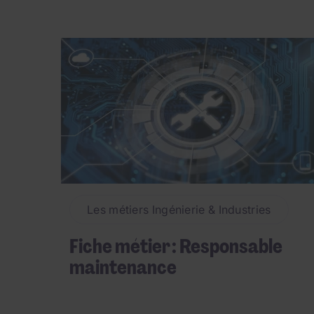
Les métiers Ingénierie & Industries
Fiche métier : Responsable
maintenance