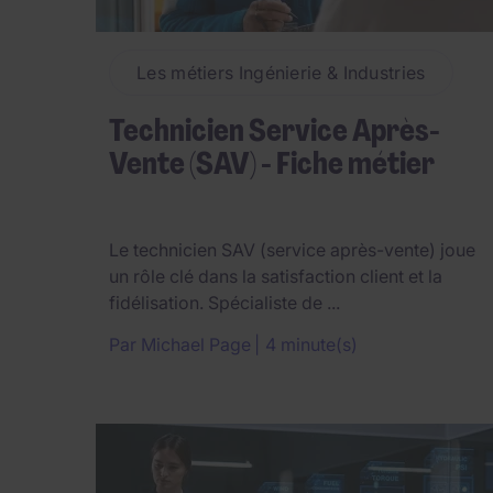
Les métiers Ingénierie & Industries
Technicien Service Après-
Vente (SAV) - Fiche métier
Le technicien SAV (service après-vente) joue
un rôle clé dans la satisfaction client et la
fidélisation. Spécialiste de ...
Par
Michael Page
4 minute(s)