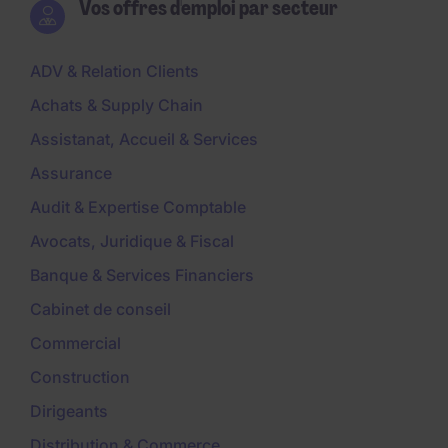
Vos offres d'emploi par secteur
ADV & Relation Clients
Achats & Supply Chain
Assistanat, Accueil & Services
Assurance
Audit & Expertise Comptable
Avocats, Juridique & Fiscal
Banque & Services Financiers
Cabinet de conseil
Commercial
Construction
Dirigeants
Distribution & Commerce