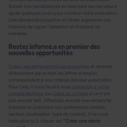
Suivez vos candidatures en relançant les recruteurs
après quelques jours pour montrer votre motivation.
Une démarche proactive et ciblée augmente vos
chances de capter l’attention et d’obtenir un
entretien.
Restez informé.e en premier des
nouvelles opportunités
Créez une alerte emploi personnalisée
et recevez
directement par e-mail les offres d'emploi
correspondant à vos critères dès leur publication.
Pour cela, il vous faudra vous
connecter à votre
compte MyPage
(ou
créez un compte
si ce n'est
pas encore fait). Effectuez ensuite une recherche
d’emploi en précisant vos préférences (métier,
secteur, localisation, type de contrat). Il ne vous
reste plus qu’à cliquer sur
"Créer une alerte