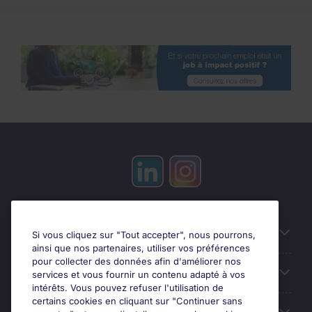
Candidats
Si vous cliquez sur "Tout accepter", nous pourrons,
ainsi que nos partenaires, utiliser vos préférences
pour collecter des données afin d'améliorer nos
Entreprises
services et vous fournir un contenu adapté à vos
intérêts. Vous pouvez refuser l'utilisation de
certains cookies en cliquant sur "Continuer sans