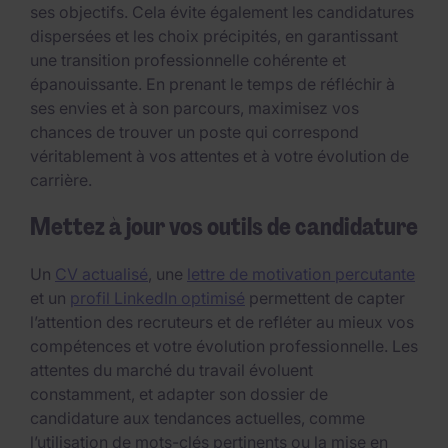
ses objectifs. Cela évite également les candidatures
dispersées et les choix précipités, en garantissant
une transition professionnelle cohérente et
épanouissante. En prenant le temps de réfléchir à
ses envies et à son parcours, maximisez vos
chances de trouver un poste qui correspond
véritablement à vos attentes et à votre évolution de
carrière.
Mettez à jour vos outils de candidature
Un
CV actualisé
, une
lettre de motivation percutante
et un
profil LinkedIn optimisé
permettent de capter
l’attention des recruteurs et de refléter au mieux vos
compétences et votre évolution professionnelle. Les
attentes du marché du travail évoluent
constamment, et adapter son dossier de
candidature aux tendances actuelles, comme
l’utilisation de mots-clés pertinents ou la mise en