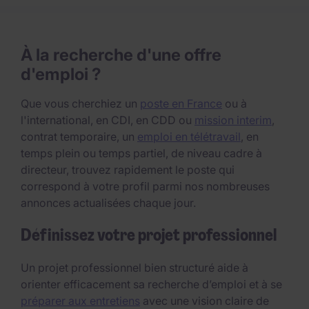
À la recherche d'une offre
d'emploi ?
Que vous cherchiez un
poste en France
ou à
l'international, en CDI, en CDD ou
mission interim
,
contrat temporaire, un
emploi en télétravail
, en
temps plein ou temps partiel, de niveau cadre à
directeur, trouvez rapidement le poste qui
correspond à votre profil parmi nos nombreuses
annonces actualisées chaque jour.
Définissez votre projet professionnel
Un projet professionnel bien structuré aide à
orienter efficacement sa recherche d’emploi et à se
préparer aux entretiens
avec une vision claire de