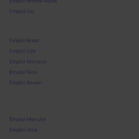
Emploi Rhône-Alpes
Emploi Var
Emploi Brest
Emploi Lille
Emploi Monaco
Emploi Nice
Emploi Rouen
Emploi Manche
Emploi Oise