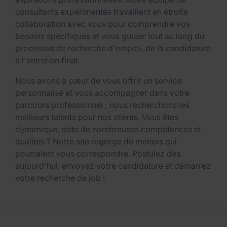
consultants expérimentés travaillent en étroite
collaboration avec vous pour comprendre vos
besoins spécifiques et vous guider tout au long du
processus de recherche d'emploi, de la candidature
à l'entretien final.
Nous avons à cœur de vous offrir un service
personnalisé et vous accompagner dans votre
parcours professionnel ; nous recherchons les
meilleurs talents pour nos clients. Vous êtes
dynamique, doté de nombreuses compétences et
qualités ? Notre site regorge de métiers qui
pourraient vous correspondre. Postulez dès
aujourd'hui, envoyez votre candidature et démarrez
votre recherche de job !