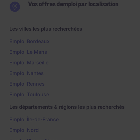
Vos offres d'emploi par localisation
Les villes les plus recherchées
Emploi Bordeaux
Emploi Le Mans
Emploi Marseille
Emploi Nantes
Emploi Rennes
Emploi Toulouse
Les départements & régions les plus recherchés
Emploi Île-de-France
Emploi Nord