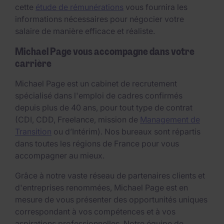
cette
étude de rémunérations
vous fournira les
informations nécessaires pour négocier votre
salaire de manière efficace et réaliste.
Michael Page vous accompagne dans votre
carrière
Michael Page est un cabinet de recrutement
spécialisé dans l'emploi de cadres confirmés
depuis plus de 40 ans, pour tout type de contrat
(CDI, CDD, Freelance, mission de
Management de
Transition
ou d’Intérim). Nos bureaux sont répartis
dans toutes les régions de France pour vous
accompagner au mieux.
Grâce à notre vaste réseau de partenaires clients et
d'entreprises renommées, Michael Page est en
mesure de vous présenter des opportunités uniques
correspondant à vos compétences et à vos
aspirations professionnelles. Notre équipe de