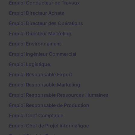
Emploi Conducteur de Travaux
Emploi Directeur Achats
Emploi Directeur des Opérations
Emploi Directeur Marketing
Emploi Environnement
Emploi Ingénieur Commercial
Emploi Logistique
Emploi Responsable Export
Emploi Responsable Marketing
Emploi Responsable Ressources Humaines
Emploi Responsable de Production
Emploi Chef Comptable
Emploi Chef de Projet informatique