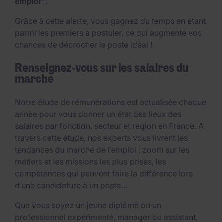
emploi"
.
Grâce à cette alerte, vous gagnez du temps en étant
parmi les premiers à postuler, ce qui augmente vos
chances de décrocher le poste idéal !
Renseignez-vous sur les salaires du
marché
Notre étude de rémunérations est actualisée chaque
année pour vous donner un état des lieux des
salaires par fonction, secteur et région en France. A
travers cette étude, nos experts vous livrent les
tendances du marché de l’emploi : zoom sur les
métiers et les missions les plus prisés, les
compétences qui peuvent faire la différence lors
d’une candidature à un poste…
Que vous soyez un jeune diplômé ou un
professionnel expérimenté, manager ou assistant,