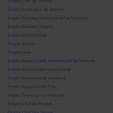
Emploi Chef de Secteur
Emploi Contrôleur de Gestion
Emploi Directeur Administratif et Financier
Emploi Directeur Digital
Emploi Informatique
Emploi Juriste
Emploi Luxe
Emploi Responsable Administratif et Financier
Emploi Responsable Commercial
Emploi Responsable Juridique
Emploi Responsable Paie
Emploi Technico-Commercial
Emploi Chef de Produit
Emploi Chef des Ventes