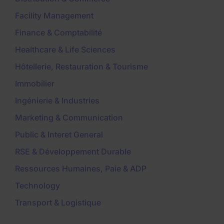
Facility Management
Finance & Comptabilité
Healthcare & Life Sciences
Hôtellerie, Restauration & Tourisme
Immobilier
Ingénierie & Industries
Marketing & Communication
Public & Interet General
RSE & Développement Durable
Ressources Humaines, Paie & ADP
Technology
Transport & Logistique