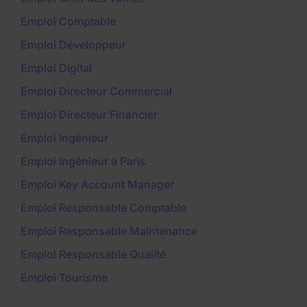
Emploi Comptable
Emploi Développeur
Emploi Digital
Emploi Directeur Commercial
Emploi Directeur Financier
Emploi Ingénieur
Emploi Ingénieur à Paris
Emploi Key Account Manager
Emploi Responsable Comptable
Emploi Responsable Maintenance
Emploi Responsable Qualité
Emploi Tourisme