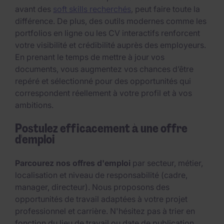
avant des
soft skills recherchés
, peut faire toute la
différence. De plus, des outils modernes comme les
portfolios en ligne ou les CV interactifs renforcent
votre visibilité et crédibilité auprès des employeurs.
En prenant le temps de mettre à jour vos
documents, vous augmentez vos chances d’être
repéré et sélectionné pour des opportunités qui
correspondent réellement à votre profil et à vos
ambitions.
Postulez efficacement à une offre
d'emploi
Parcourez nos offres d'emploi
par secteur, métier,
localisation et niveau de responsabilité (cadre,
manager, directeur). Nous proposons des
opportunités de travail adaptées à votre projet
professionnel et carrière. N'hésitez pas à trier en
fonction du lieu de travail ou date de publication.