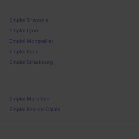
Emploi Grenoble
Emploi Lyon
Emploi Montpellier
Emploi Paris
Emploi Strasbourg
Emploi Morbihan
Emploi Pas-de-Calais