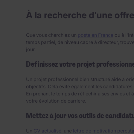
À la recherche d'une offre
Que vous cherchiez un
poste en France
ou à l'in
temps partiel, de niveau cadre à directeur, tro
jour.
Définissez votre projet professionne
Un projet professionnel bien structuré aide à or
objectifs. Cela évite également les candidatures 
En prenant le temps de réfléchir à ses envies et
votre évolution de carrière.
Mettez à jour vos outils de candidat
Un
CV actualisé
, une
lettre de motivation percut