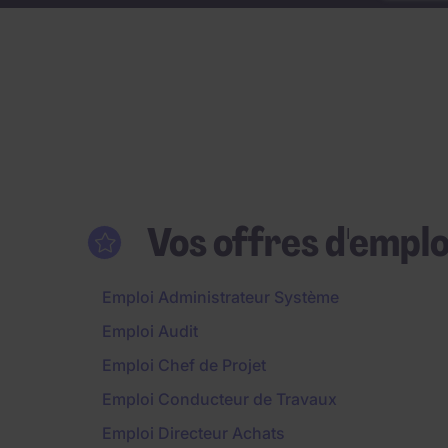
Vos offres d'emplo
Emploi Administrateur Système
Emploi Audit
Emploi Chef de Projet
Emploi Conducteur de Travaux
Emploi Directeur Achats