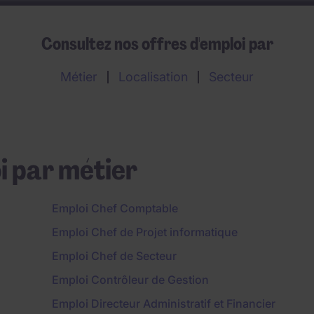
Consultez nos offres d'emploi par
Métier
Localisation
Secteur
i par métier
Emploi Chef Comptable
Emploi Chef de Projet informatique
Emploi Chef de Secteur
Emploi Contrôleur de Gestion
Emploi Directeur Administratif et Financier