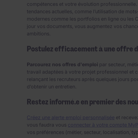
compétences et votre évolution professionnelle.
tendances actuelles, comme l’utilisation de mots
modernes comme les portfolios en ligne ou les CV 
jour vos documents, vous augmentez vos chances 
ambitions.
Postulez efficacement à une offre d
Parcourez nos offres d'emploi
par secteur, méti
travail adaptées à votre projet professionnel et c
relançant les recruteurs après quelques jours po
d’obtenir un entretien.
Restez informé.e en premier des no
Créez une alerte emploi personnalisée
et recevez
vous faudra vous
connecter à votre compte My
vos préférences (métier, secteur, localisation, typ