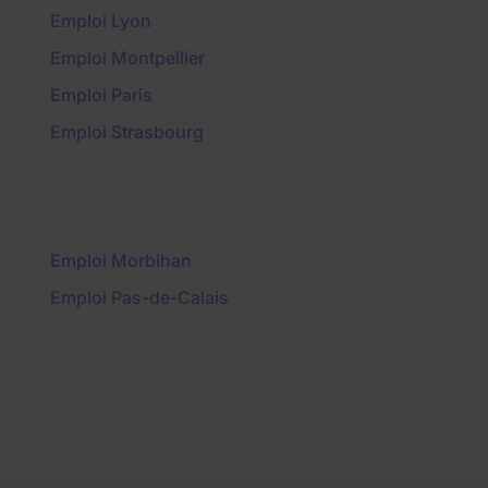
Emploi Lyon
Emploi Montpellier
Emploi Paris
Emploi Strasbourg
Emploi Morbihan
Emploi Pas-de-Calais