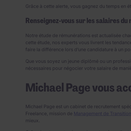
Grâce à cette alerte, vous gagnez du temps en ét
Renseignez-vous sur les salaires du
Notre étude de rémunérations est actualisée chaq
cette étude, nos experts vous livrent les tendanc
faire la différence lors d’une candidature à un p
Que vous soyez un jeune diplômé ou un professi
nécessaires pour négocier votre salaire de manièr
Michael Page vous ac
Michael Page est un cabinet de recrutement spéc
Freelance, mission de
Management de Transitio
mieux.