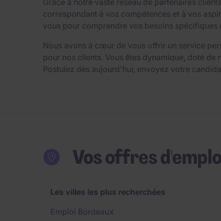
Grâce à notre vaste réseau de partenaires clien
correspondant à vos compétences et à vos aspirat
vous pour comprendre vos besoins spécifiques et 
Nous avons à cœur de vous offrir un service per
pour nos clients. Vous êtes dynamique, doté de 
Postulez dès aujourd'hui, envoyez votre candida
Vos offres d'emplo
Les villes les plus recherchées
Emploi Bordeaux