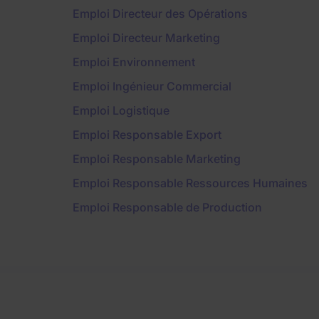
Emploi Directeur des Opérations
Emploi Directeur Marketing
Emploi Environnement
Emploi Ingénieur Commercial
Emploi Logistique
Emploi Responsable Export
Emploi Responsable Marketing
Emploi Responsable Ressources Humaines
Emploi Responsable de Production