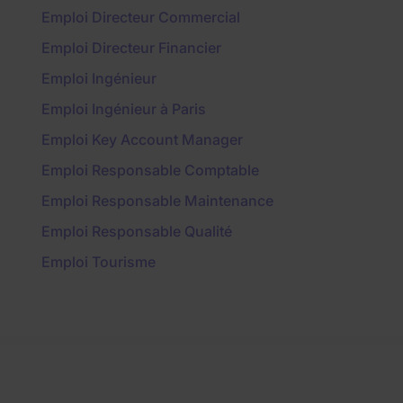
Emploi Directeur Commercial
Emploi Directeur Financier
Emploi Ingénieur
Emploi Ingénieur à Paris
Emploi Key Account Manager
Emploi Responsable Comptable
Emploi Responsable Maintenance
Emploi Responsable Qualité
Emploi Tourisme