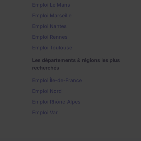
Emploi Le Mans
Emploi Marseille
Emploi Nantes
Emploi Rennes
Emploi Toulouse
Les départements & régions les plus
recherchés
Emploi Île-de-France
Emploi Nord
Emploi Rhône-Alpes
Emploi Var