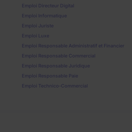
Emploi Directeur Digital
Emploi Informatique
Emploi Juriste
Emploi Luxe
Emploi Responsable Administratif et Financier
Emploi Responsable Commercial
Emploi Responsable Juridique
Emploi Responsable Paie
Emploi Technico-Commercial