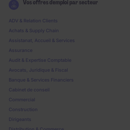
Vos offres d'emploi par secteur
ADV & Relation Clients
Achats & Supply Chain
Assistanat, Accueil & Services
Assurance
Audit & Expertise Comptable
Avocats, Juridique & Fiscal
Banque & Services Financiers
Cabinet de conseil
Commercial
Construction
Dirigeants
Distribution & Commerce