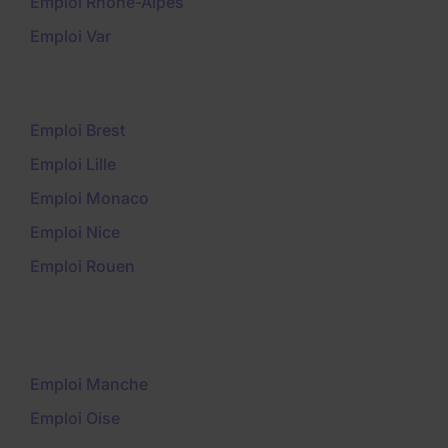
Emploi Rhône-Alpes
Emploi Var
Emploi Brest
Emploi Lille
Emploi Monaco
Emploi Nice
Emploi Rouen
Emploi Manche
Emploi Oise