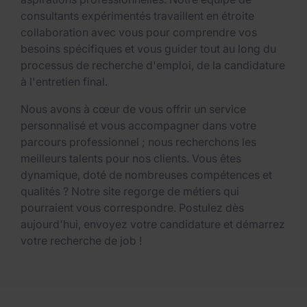
consultants expérimentés travaillent en étroite
collaboration avec vous pour comprendre vos
besoins spécifiques et vous guider tout au long du
processus de recherche d'emploi, de la candidature
à l'entretien final.
Nous avons à cœur de vous offrir un service
personnalisé et vous accompagner dans votre
parcours professionnel ; nous recherchons les
meilleurs talents pour nos clients. Vous êtes
dynamique, doté de nombreuses compétences et
qualités ? Notre site regorge de métiers qui
pourraient vous correspondre. Postulez dès
aujourd'hui, envoyez votre candidature et démarrez
votre recherche de job !