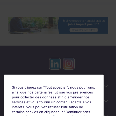
Candidats
Si vous cliquez sur "Tout accepter", nous pourrons,
ainsi que nos partenaires, utiliser vos préférences
pour collecter des données afin d'améliorer nos
Entreprises
services et vous fournir un contenu adapté à vos
intérêts. Vous pouvez refuser l'utilisation de
certains cookies en cliquant sur "Continuer sans