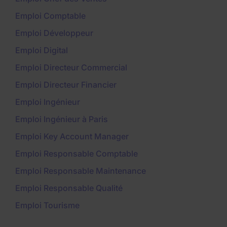
Emploi Comptable
Emploi Développeur
Emploi Digital
Emploi Directeur Commercial
Emploi Directeur Financier
Emploi Ingénieur
Emploi Ingénieur à Paris
Emploi Key Account Manager
Emploi Responsable Comptable
Emploi Responsable Maintenance
Emploi Responsable Qualité
Emploi Tourisme