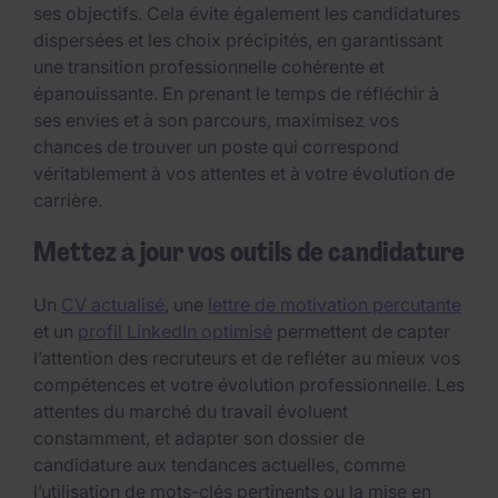
ses objectifs. Cela évite également les candidatures
dispersées et les choix précipités, en garantissant
une transition professionnelle cohérente et
épanouissante. En prenant le temps de réfléchir à
ses envies et à son parcours, maximisez vos
chances de trouver un poste qui correspond
véritablement à vos attentes et à votre évolution de
carrière.
Mettez à jour vos outils de candidature
Un
CV actualisé
, une
lettre de motivation percutante
et un
profil LinkedIn optimisé
permettent de capter
l’attention des recruteurs et de refléter au mieux vos
compétences et votre évolution professionnelle. Les
attentes du marché du travail évoluent
constamment, et adapter son dossier de
candidature aux tendances actuelles, comme
l’utilisation de mots-clés pertinents ou la mise en