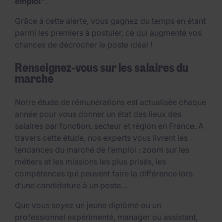
emploi"
.
Grâce à cette alerte, vous gagnez du temps en étant
parmi les premiers à postuler, ce qui augmente vos
chances de décrocher le poste idéal !
Renseignez-vous sur les salaires du
marché
Notre étude de rémunérations est actualisée chaque
année pour vous donner un état des lieux des
salaires par fonction, secteur et région en France. A
travers cette étude, nos experts vous livrent les
tendances du marché de l’emploi : zoom sur les
métiers et les missions les plus prisés, les
compétences qui peuvent faire la différence lors
d’une candidature à un poste…
Que vous soyez un jeune diplômé ou un
professionnel expérimenté, manager ou assistant,