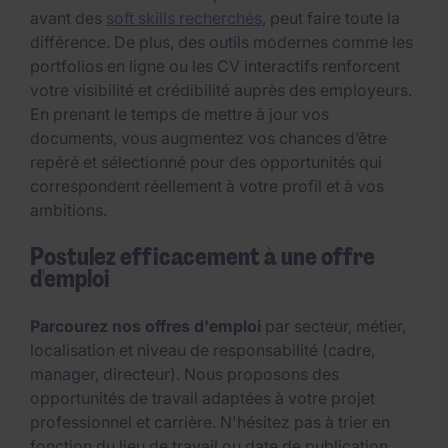
avant des
soft skills recherchés
, peut faire toute la
différence. De plus, des outils modernes comme les
portfolios en ligne ou les CV interactifs renforcent
votre visibilité et crédibilité auprès des employeurs.
En prenant le temps de mettre à jour vos
documents, vous augmentez vos chances d’être
repéré et sélectionné pour des opportunités qui
correspondent réellement à votre profil et à vos
ambitions.
Postulez efficacement à une offre
d'emploi
Parcourez nos offres d'emploi
par secteur, métier,
localisation et niveau de responsabilité (cadre,
manager, directeur). Nous proposons des
opportunités de travail adaptées à votre projet
professionnel et carrière. N'hésitez pas à trier en
fonction du lieu de travail ou date de publication.