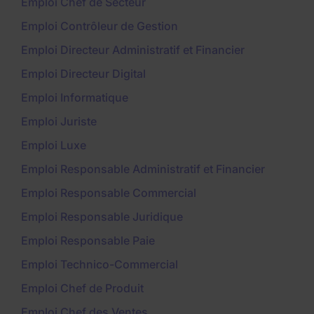
Emploi Chef de Secteur
Emploi Contrôleur de Gestion
Emploi Directeur Administratif et Financier
Emploi Directeur Digital
Emploi Informatique
Emploi Juriste
Emploi Luxe
Emploi Responsable Administratif et Financier
Emploi Responsable Commercial
Emploi Responsable Juridique
Emploi Responsable Paie
Emploi Technico-Commercial
Emploi Chef de Produit
Emploi Chef des Ventes