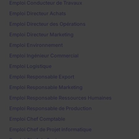
Emploi Conducteur de Travaux
Emploi Directeur Achats
Emploi Directeur des Opérations
Emploi Directeur Marketing
Emploi Environnement
Emploi Ingénieur Commercial
Emploi Logistique
Emploi Responsable Export
Emploi Responsable Marketing
Emploi Responsable Ressources Humaines
Emploi Responsable de Production
Emploi Chef Comptable
Emploi Chef de Projet informatique