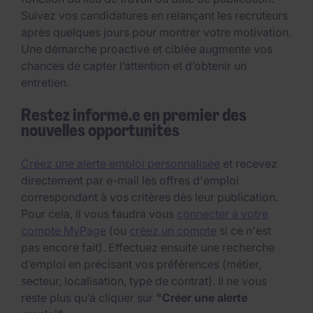
Suivez vos candidatures en relançant les recruteurs
après quelques jours pour montrer votre motivation.
Une démarche proactive et ciblée augmente vos
chances de capter l’attention et d’obtenir un
entretien.
Restez informé.e en premier des
nouvelles opportunités
Créez une alerte emploi personnalisée
et recevez
directement par e-mail les offres d'emploi
correspondant à vos critères dès leur publication.
Pour cela, il vous faudra vous
connecter à votre
compte MyPage
(ou
créez un compte
si ce n'est
pas encore fait). Effectuez ensuite une recherche
d’emploi en précisant vos préférences (métier,
secteur, localisation, type de contrat). Il ne vous
reste plus qu’à cliquer sur
"Créer une alerte