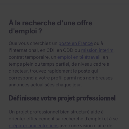
À la recherche d'une offre
d'emploi ?
Que vous cherchiez un
poste en France
ou à
l'international, en CDI, en CDD ou
mission interim
,
contrat temporaire, un
emploi en télétravail
, en
temps plein ou temps partiel, de niveau cadre à
directeur, trouvez rapidement le poste qui
correspond à votre profil parmi nos nombreuses
annonces actualisées chaque jour.
Définissez votre projet professionnel
Un projet professionnel bien structuré aide à
orienter efficacement sa recherche d’emploi et à se
préparer aux entretiens
avec une vision claire de