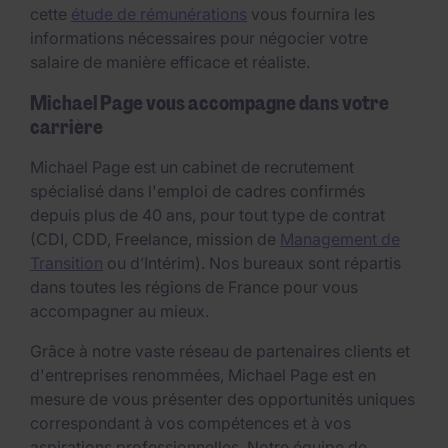
cette
étude de rémunérations
vous fournira les
informations nécessaires pour négocier votre
salaire de manière efficace et réaliste.
Michael Page vous accompagne dans votre
carrière
Michael Page est un cabinet de recrutement
spécialisé dans l'emploi de cadres confirmés
depuis plus de 40 ans, pour tout type de contrat
(CDI, CDD, Freelance, mission de
Management de
Transition
ou d’Intérim). Nos bureaux sont répartis
dans toutes les régions de France pour vous
accompagner au mieux.
Grâce à notre vaste réseau de partenaires clients et
d'entreprises renommées, Michael Page est en
mesure de vous présenter des opportunités uniques
correspondant à vos compétences et à vos
aspirations professionnelles. Notre équipe de