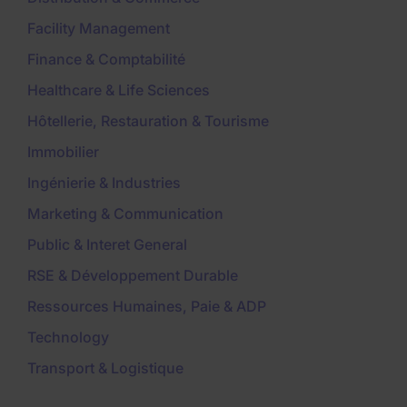
Facility Management
Finance & Comptabilité
Healthcare & Life Sciences
Hôtellerie, Restauration & Tourisme
Immobilier
Ingénierie & Industries
Marketing & Communication
Public & Interet General
RSE & Développement Durable
Ressources Humaines, Paie & ADP
Technology
Transport & Logistique