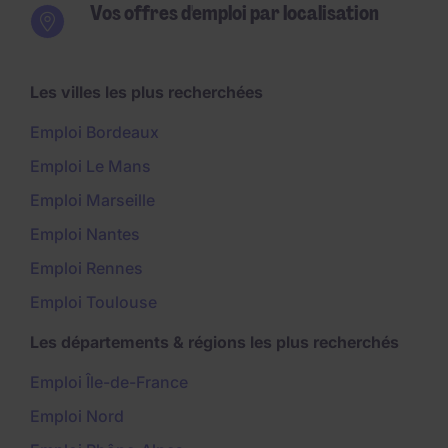
Vos offres d'emploi par localisation
Les villes les plus recherchées
Emploi Bordeaux
Emploi Le Mans
Emploi Marseille
Emploi Nantes
Emploi Rennes
Emploi Toulouse
Les départements & régions les plus recherchés
Emploi Île-de-France
Emploi Nord