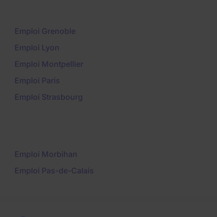
Emploi Grenoble
Emploi Lyon
Emploi Montpellier
Emploi Paris
Emploi Strasbourg
Emploi Morbihan
Emploi Pas-de-Calais