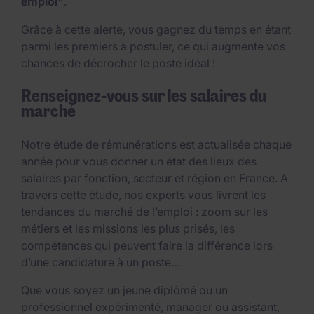
emploi"
.
Grâce à cette alerte, vous gagnez du temps en étant
parmi les premiers à postuler, ce qui augmente vos
chances de décrocher le poste idéal !
Renseignez-vous sur les salaires du
marché
Notre étude de rémunérations est actualisée chaque
année pour vous donner un état des lieux des
salaires par fonction, secteur et région en France. A
travers cette étude, nos experts vous livrent les
tendances du marché de l’emploi : zoom sur les
métiers et les missions les plus prisés, les
compétences qui peuvent faire la différence lors
d’une candidature à un poste…
Que vous soyez un jeune diplômé ou un
professionnel expérimenté, manager ou assistant,