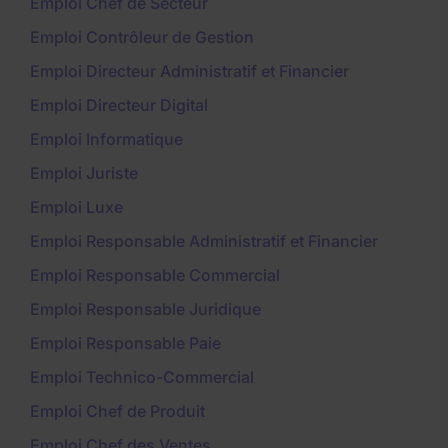
Emploi Chef de Secteur
Emploi Contrôleur de Gestion
Emploi Directeur Administratif et Financier
Emploi Directeur Digital
Emploi Informatique
Emploi Juriste
Emploi Luxe
Emploi Responsable Administratif et Financier
Emploi Responsable Commercial
Emploi Responsable Juridique
Emploi Responsable Paie
Emploi Technico-Commercial
Emploi Chef de Produit
Emploi Chef des Ventes