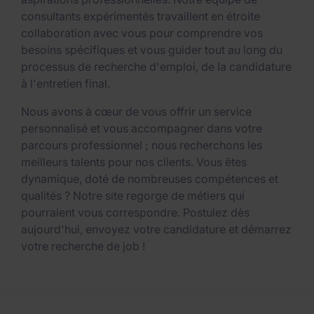
consultants expérimentés travaillent en étroite
collaboration avec vous pour comprendre vos
besoins spécifiques et vous guider tout au long du
processus de recherche d'emploi, de la candidature
à l'entretien final.
Nous avons à cœur de vous offrir un service
personnalisé et vous accompagner dans votre
parcours professionnel ; nous recherchons les
meilleurs talents pour nos clients. Vous êtes
dynamique, doté de nombreuses compétences et
qualités ? Notre site regorge de métiers qui
pourraient vous correspondre. Postulez dès
aujourd'hui, envoyez votre candidature et démarrez
votre recherche de job !