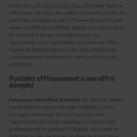
avant des
soft skills recherchés
, peut faire toute la
différence. De plus, des outils modernes comme les
portfolios en ligne ou les CV interactifs renforcent
votre visibilité et crédibilité auprès des employeurs.
En prenant le temps de mettre à jour vos
documents, vous augmentez vos chances d’être
repéré et sélectionné pour des opportunités qui
correspondent réellement à votre profil et à vos
ambitions.
Postulez efficacement à une offre
d'emploi
Parcourez nos offres d'emploi
par secteur, métier,
localisation et niveau de responsabilité (cadre,
manager, directeur). Nous proposons des
opportunités de travail adaptées à votre projet
professionnel et carrière. N'hésitez pas à trier en
fonction du lieu de travail ou date de publication.