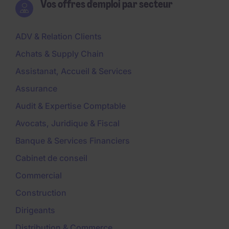
Vos offres d'emploi par secteur
ADV & Relation Clients
Achats & Supply Chain
Assistanat, Accueil & Services
Assurance
Audit & Expertise Comptable
Avocats, Juridique & Fiscal
Banque & Services Financiers
Cabinet de conseil
Commercial
Construction
Dirigeants
Distribution & Commerce