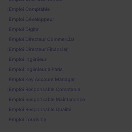
Emploi Comptable
Emploi Développeur
Emploi Digital
Emploi Directeur Commercial
Emploi Directeur Financier
Emploi Ingénieur
Emploi Ingénieur à Paris
Emploi Key Account Manager
Emploi Responsable Comptable
Emploi Responsable Maintenance
Emploi Responsable Qualité
Emploi Tourisme