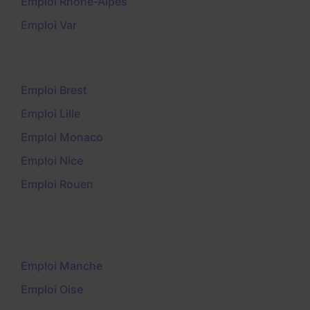
Emploi Rhône-Alpes
Emploi Var
Emploi Brest
Emploi Lille
Emploi Monaco
Emploi Nice
Emploi Rouen
Emploi Manche
Emploi Oise