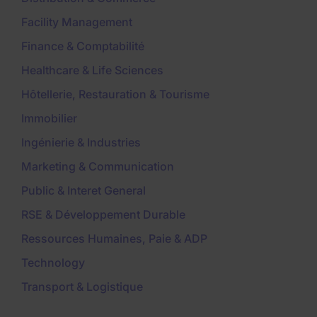
Facility Management
Finance & Comptabilité
Healthcare & Life Sciences
Hôtellerie, Restauration & Tourisme
Immobilier
Ingénierie & Industries
Marketing & Communication
Public & Interet General
RSE & Développement Durable
Ressources Humaines, Paie & ADP
Technology
Transport & Logistique