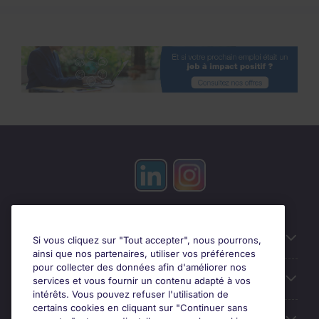
Candidats
Si vous cliquez sur "Tout accepter", nous pourrons,
ainsi que nos partenaires, utiliser vos préférences
pour collecter des données afin d'améliorer nos
Entreprises
services et vous fournir un contenu adapté à vos
intérêts. Vous pouvez refuser l'utilisation de
certains cookies en cliquant sur "Continuer sans