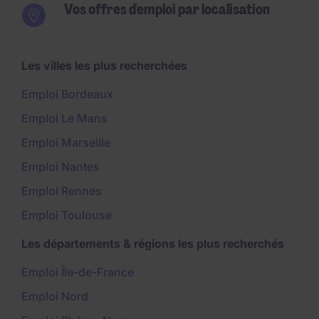
Vos offres d'emploi par localisation
Les villes les plus recherchées
Emploi Bordeaux
Emploi Le Mans
Emploi Marseille
Emploi Nantes
Emploi Rennes
Emploi Toulouse
Les départements & régions les plus recherchés
Emploi Île-de-France
Emploi Nord