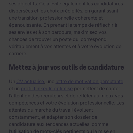
ses objectifs. Cela évite également les candidatures
dispersées et les choix précipités, en garantissant
une transition professionnelle cohérente et
épanouissante. En prenant le temps de réfléchir à
ses envies et à son parcours, maximisez vos
chances de trouver un poste qui correspond
véritablement à vos attentes et à votre évolution de
carrière.
Mettez à jour vos outils de candidature
Un
CV actualisé
, une
lettre de motivation percutante
et un
profil LinkedIn optimisé
permettent de capter
l’attention des recruteurs et de refléter au mieux vos
compétences et votre évolution professionnelle. Les
attentes du marché du travail évoluent
constamment, et adapter son dossier de
candidature aux tendances actuelles, comme
l’utilisation de mots-clés pertinents ou la mise en