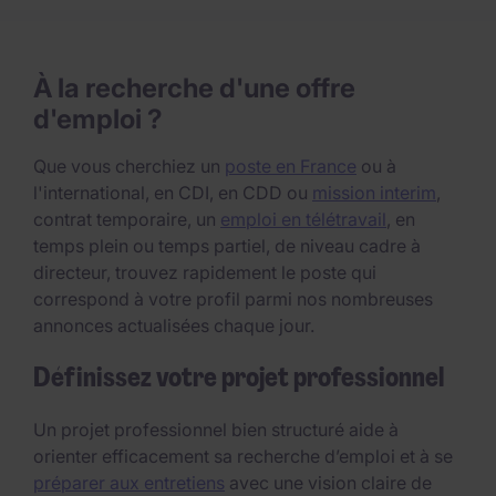
À la recherche d'une offre
d'emploi ?
Que vous cherchiez un
poste en France
ou à
l'international, en CDI, en CDD ou
mission interim
,
contrat temporaire, un
emploi en télétravail
, en
temps plein ou temps partiel, de niveau cadre à
directeur, trouvez rapidement le poste qui
correspond à votre profil parmi nos nombreuses
annonces actualisées chaque jour.
Définissez votre projet professionnel
Un projet professionnel bien structuré aide à
orienter efficacement sa recherche d’emploi et à se
préparer aux entretiens
avec une vision claire de