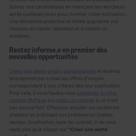
Suivez vos candidatures en relançant les recruteurs
après quelques jours pour montrer votre motivation.
Une démarche proactive et ciblée augmente vos
chances de capter l’attention et d’obtenir un
entretien.
Restez informé.e en premier des
nouvelles opportunités
Créez une alerte emploi personnalisée
et recevez
directement par e-mail les offres d'emploi
correspondant à vos critères dès leur publication.
Pour cela, il vous faudra vous
connecter à votre
compte MyPage
(ou
créez un compte
si ce n'est
pas encore fait). Effectuez ensuite une recherche
d’emploi en précisant vos préférences (métier,
secteur, localisation, type de contrat). Il ne vous
reste plus qu’à cliquer sur
"Créer une alerte