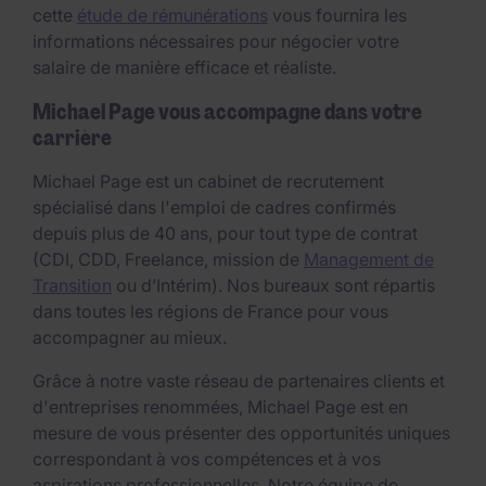
cette
étude de rémunérations
vous fournira les
informations nécessaires pour négocier votre
salaire de manière efficace et réaliste.
Michael Page vous accompagne dans votre
carrière
Michael Page est un cabinet de recrutement
spécialisé dans l'emploi de cadres confirmés
depuis plus de 40 ans, pour tout type de contrat
(CDI, CDD, Freelance, mission de
Management de
Transition
ou d’Intérim). Nos bureaux sont répartis
dans toutes les régions de France pour vous
accompagner au mieux.
Grâce à notre vaste réseau de partenaires clients et
d'entreprises renommées, Michael Page est en
mesure de vous présenter des opportunités uniques
correspondant à vos compétences et à vos
aspirations professionnelles. Notre équipe de