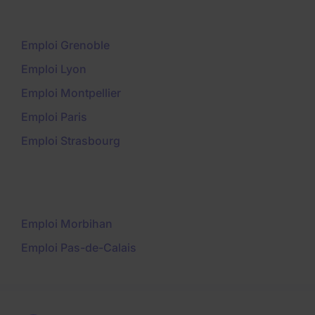
Emploi Grenoble
Emploi Lyon
Emploi Montpellier
Emploi Paris
Emploi Strasbourg
Emploi Morbihan
Emploi Pas-de-Calais