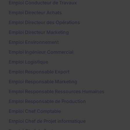
Emploi Conducteur de Travaux
Emploi Directeur Achats
Emploi Directeur des Opérations
Emploi Directeur Marketing
Emploi Environnement
Emploi Ingénieur Commercial
Emploi Logistique
Emploi Responsable Export
Emploi Responsable Marketing
Emploi Responsable Ressources Humaines
Emploi Responsable de Production
Emploi Chef Comptable
Emploi Chef de Projet informatique