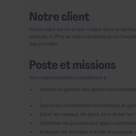
Notre client
Notre client est un acteur majeur dans le secteu
national, il offre un cadre dynamique où l'excel
des priorités.
Poste et missions
Vos responsabilités consisteront à :
Assurer la gestion des approvisionnements 
;
Suivre les commandes fournisseurs et garan
Gérer les niveaux de stock pour éviter les r
Optimiser les processus d'approvisionneme
Analyser les données d'achat et proposer d