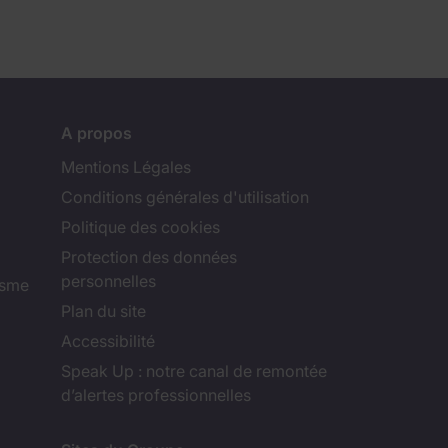
A propos
Mentions Légales
Conditions générales d'utilisation
Politique des cookies
Protection des données
personnelles
isme
Plan du site
Accessibilité
Speak Up : notre canal de remontée
d’alertes professionnelles