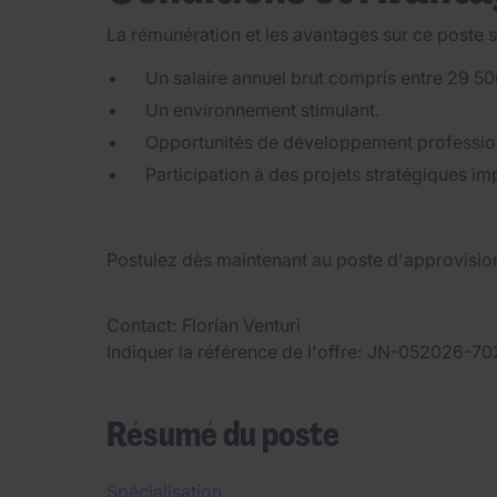
La rémunération et les avantages sur ce poste s
Un salaire annuel brut compris entre 29 50
Un environnement stimulant.
Opportunités de développement professio
Participation à des projets stratégiques i
Postulez dès maintenant au poste d'approvisio
Contact
Florian Venturi
Indiquer la référence de l'offre
JN-052026-70
Résumé du poste
Spécialisation