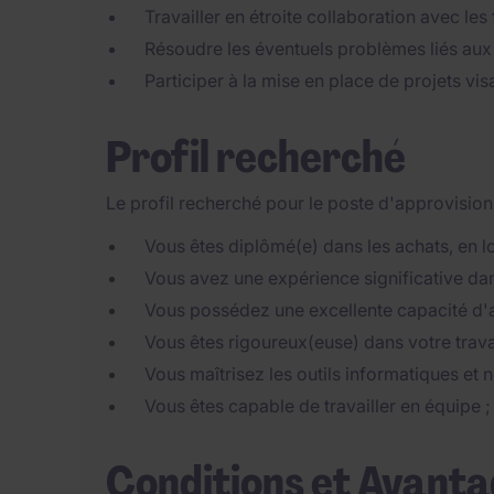
Travailler en étroite collaboration avec les
Résoudre les éventuels problèmes liés aux l
Participer à la mise en place de projets vi
Profil recherché
Le profil recherché pour le poste d'approvision
Vous êtes diplômé(e) dans les achats, en l
Vous avez une expérience significative da
Vous possédez une excellente capacité d'ana
Vous êtes rigoureux(euse) dans votre trava
Vous maîtrisez les outils informatiques et
Vous êtes capable de travailler en équipe ;
Conditions et Avant