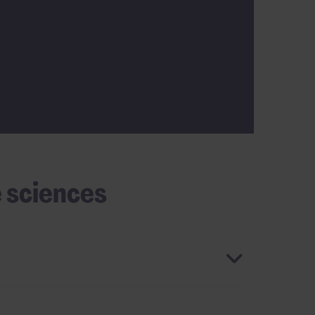
 sciences