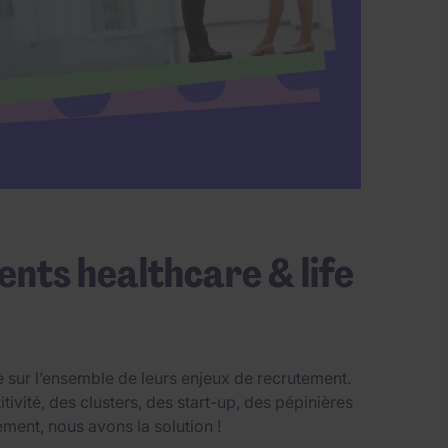
ents healthcare & life
 sur l’ensemble de leurs enjeux de recrutement.
vité, des clusters, des start-up, des pépinières
ement, nous avons la solution !