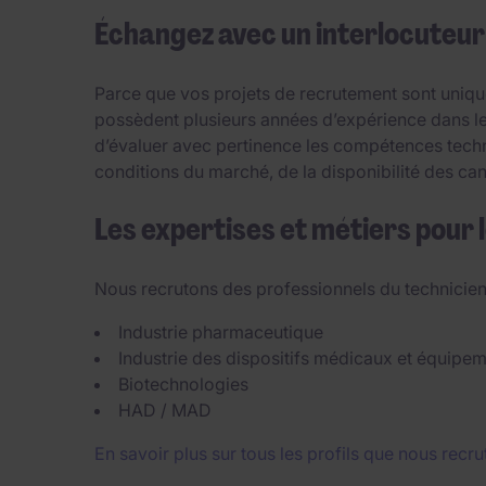
Échangez avec un interlocuteur 
Parce que vos projets de recrutement sont uniq
possèdent plusieurs années d’expérience dans le 
d’évaluer avec pertinence les compétences techn
conditions du marché, de la disponibilité des can
Les expertises et métiers pour 
Nous recrutons des professionnels du technicien a
Industrie pharmaceutique
Industrie des dispositifs médicaux et équip
Biotechnologies
HAD / MAD
En savoir plus sur tous les profils que nous recru