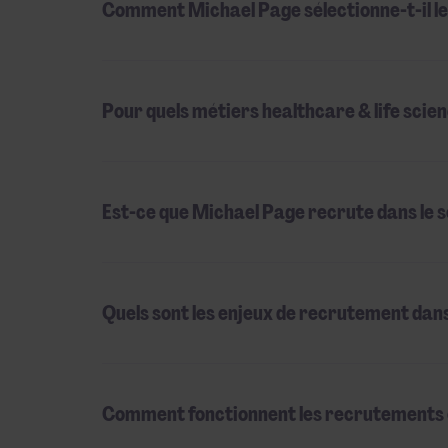
Comment Michael Page sélectionne-t-il les
Pour quels métiers healthcare & life scie
Est-ce que Michael Page recrute dans le s
Quels sont les enjeux de recrutement dans 
Comment fonctionnent les recrutements 