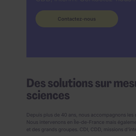
Contactez-nous
Des solutions sur mes
sciences
Depuis plus de 40 ans, nous accompagnons les dif
Nous intervenons en Île-de-France mais également
et des grands groupes. CDI, CDD, missions d'inté