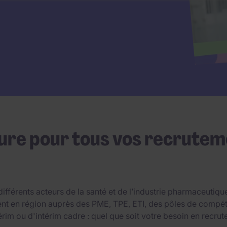
ure pour tous vos recrutem
férents acteurs de la santé et de l’industrie pharmaceutique
 en région auprès des PME, TPE, ETI, des pôles de compétiti
rim ou d'intérim cadre : quel que soit votre besoin en recrut