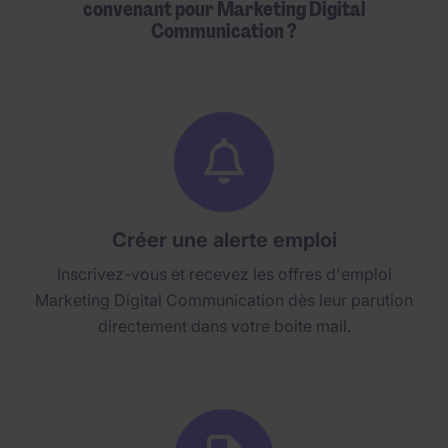
convenant pour Marketing Digital
Communication ?
Créer une alerte emploi
Inscrivez-vous et recevez les offres d'emploi
Marketing Digital Communication dès leur parution
directement dans votre boite mail.