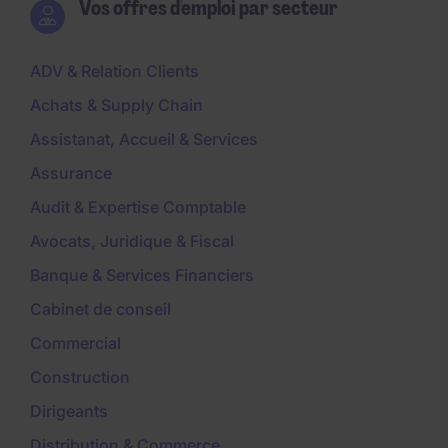
Vos offres d'emploi par secteur
ADV & Relation Clients
Achats & Supply Chain
Assistanat, Accueil & Services
Assurance
Audit & Expertise Comptable
Avocats, Juridique & Fiscal
Banque & Services Financiers
Cabinet de conseil
Commercial
Construction
Dirigeants
Distribution & Commerce