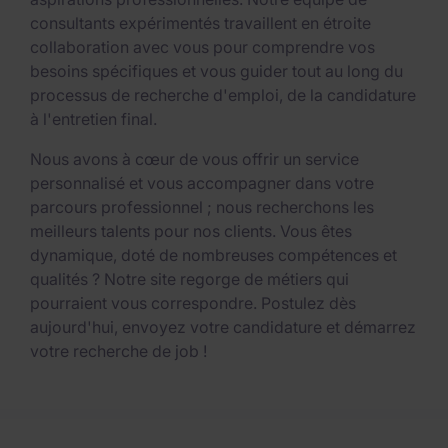
consultants expérimentés travaillent en étroite
collaboration avec vous pour comprendre vos
besoins spécifiques et vous guider tout au long du
processus de recherche d'emploi, de la candidature
à l'entretien final.
Nous avons à cœur de vous offrir un service
personnalisé et vous accompagner dans votre
parcours professionnel ; nous recherchons les
meilleurs talents pour nos clients. Vous êtes
dynamique, doté de nombreuses compétences et
qualités ? Notre site regorge de métiers qui
pourraient vous correspondre. Postulez dès
aujourd'hui, envoyez votre candidature et démarrez
votre recherche de job !