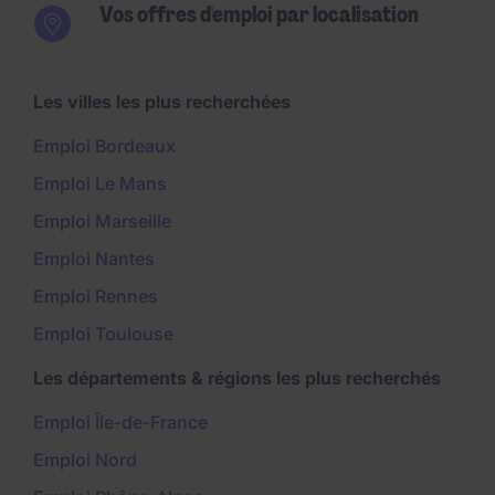
Vos offres d'emploi par localisation
Les villes les plus recherchées
Emploi Bordeaux
Emploi Le Mans
Emploi Marseille
Emploi Nantes
Emploi Rennes
Emploi Toulouse
Les départements & régions les plus recherchés
Emploi Île-de-France
Emploi Nord