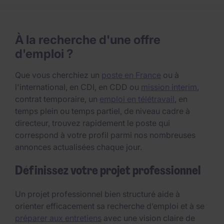
À la recherche d'une offre
d'emploi ?
Que vous cherchiez un
poste en France
ou à
l'international, en CDI, en CDD ou
mission interim
,
contrat temporaire, un
emploi en télétravail
, en
temps plein ou temps partiel, de niveau cadre à
directeur, trouvez rapidement le poste qui
correspond à votre profil parmi nos nombreuses
annonces actualisées chaque jour.
Définissez votre projet professionnel
Un projet professionnel bien structuré aide à
orienter efficacement sa recherche d’emploi et à se
préparer aux entretiens
avec une vision claire de