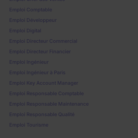
Emploi Comptable
Emploi Développeur
Emploi Digital
Emploi Directeur Commercial
Emploi Directeur Financier
Emploi Ingénieur
Emploi Ingénieur à Paris
Emploi Key Account Manager
Emploi Responsable Comptable
Emploi Responsable Maintenance
Emploi Responsable Qualité
Emploi Tourisme