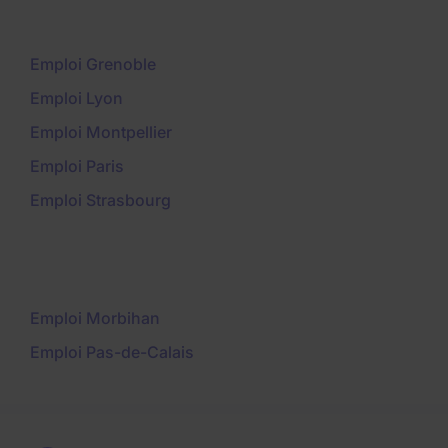
Emploi Grenoble
Emploi Lyon
Emploi Montpellier
Emploi Paris
Emploi Strasbourg
Emploi Morbihan
Emploi Pas-de-Calais