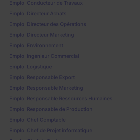
Emploi Conducteur de Travaux
Emploi Directeur Achats
Emploi Directeur des Opérations
Emploi Directeur Marketing
Emploi Environnement
Emploi Ingénieur Commercial
Emploi Logistique
Emploi Responsable Export
Emploi Responsable Marketing
Emploi Responsable Ressources Humaines
Emploi Responsable de Production
Emploi Chef Comptable
Emploi Chef de Projet informatique