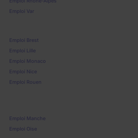
Emploi Rhône-Alpes
Emploi Var
Emploi Brest
Emploi Lille
Emploi Monaco
Emploi Nice
Emploi Rouen
Emploi Manche
Emploi Oise