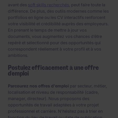
avant des
soft skills recherchés
, peut faire toute la
différence. De plus, des outils modernes comme les
portfolios en ligne ou les CV interactifs renforcent
votre visibilité et crédibilité auprès des employeurs.
En prenant le temps de mettre à jour vos
documents, vous augmentez vos chances d’être
repéré et sélectionné pour des opportunités qui
correspondent réellement à votre profil et à vos
ambitions.
Postulez efficacement à une offre
d'emploi
Parcourez nos offres d'emploi
par secteur, métier,
localisation et niveau de responsabilité (cadre,
manager, directeur). Nous proposons des
opportunités de travail adaptées à votre projet
professionnel et carrière. N'hésitez pas à trier en
fonction du lieu de travail ou date de publication.