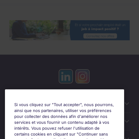
Candidats
Si vous cliquez sur "Tout accepter", nous pourrons,
ainsi que nos partenaires, utiliser vos préférences
pour collecter des données afin d'améliorer nos
Entreprises
services et vous fournir un contenu adapté à vos
intérêts. Vous pouvez refuser l'utilisation de
certains cookies en cliquant sur "Continuer sans