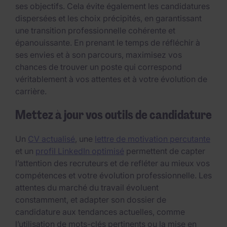
ses objectifs. Cela évite également les candidatures
dispersées et les choix précipités, en garantissant
une transition professionnelle cohérente et
épanouissante. En prenant le temps de réfléchir à
ses envies et à son parcours, maximisez vos
chances de trouver un poste qui correspond
véritablement à vos attentes et à votre évolution de
carrière.
Mettez à jour vos outils de candidature
Un
CV actualisé
, une
lettre de motivation percutante
et un
profil LinkedIn optimisé
permettent de capter
l’attention des recruteurs et de refléter au mieux vos
compétences et votre évolution professionnelle. Les
attentes du marché du travail évoluent
constamment, et adapter son dossier de
candidature aux tendances actuelles, comme
l’utilisation de mots-clés pertinents ou la mise en