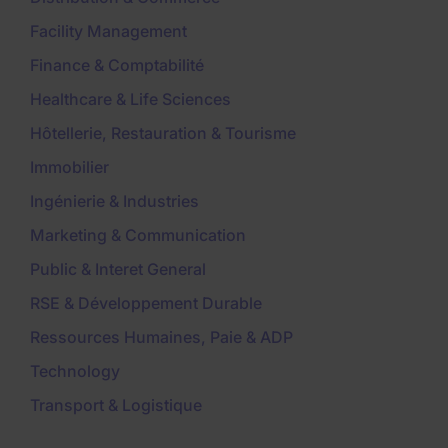
Facility Management
Finance & Comptabilité
Healthcare & Life Sciences
Hôtellerie, Restauration & Tourisme
Immobilier
Ingénierie & Industries
Marketing & Communication
Public & Interet General
RSE & Développement Durable
Ressources Humaines, Paie & ADP
Technology
Transport & Logistique