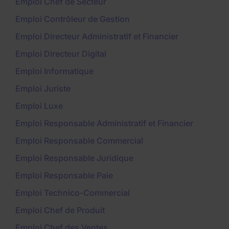
Emploi Chef de Secteur
Emploi Contrôleur de Gestion
Emploi Directeur Administratif et Financier
Emploi Directeur Digital
Emploi Informatique
Emploi Juriste
Emploi Luxe
Emploi Responsable Administratif et Financier
Emploi Responsable Commercial
Emploi Responsable Juridique
Emploi Responsable Paie
Emploi Technico-Commercial
Emploi Chef de Produit
Emploi Chef des Ventes