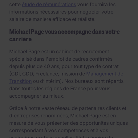
cette
étude de rémunérations
vous fournira les
informations nécessaires pour négocier votre
salaire de manière efficace et réaliste.
Michael Page vous accompagne dans votre
carrière
Michael Page est un cabinet de recrutement
spécialisé dans l'emploi de cadres confirmés
depuis plus de 40 ans, pour tout type de contrat
(CDI, CDD, Freelance, mission de
Management de
Transition
ou d’Intérim). Nos bureaux sont répartis
dans toutes les régions de France pour vous
accompagner au mieux.
Grâce à notre vaste réseau de partenaires clients et
d'entreprises renommées, Michael Page est en
mesure de vous présenter des opportunités uniques
correspondant à vos compétences et à vos
aspirations professionnelles. Notre équipe de