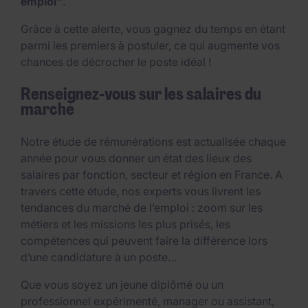
emploi"
.
Grâce à cette alerte, vous gagnez du temps en étant
parmi les premiers à postuler, ce qui augmente vos
chances de décrocher le poste idéal !
Renseignez-vous sur les salaires du
marché
Notre étude de rémunérations est actualisée chaque
année pour vous donner un état des lieux des
salaires par fonction, secteur et région en France. A
travers cette étude, nos experts vous livrent les
tendances du marché de l’emploi : zoom sur les
métiers et les missions les plus prisés, les
compétences qui peuvent faire la différence lors
d’une candidature à un poste…
Que vous soyez un jeune diplômé ou un
professionnel expérimenté, manager ou assistant,