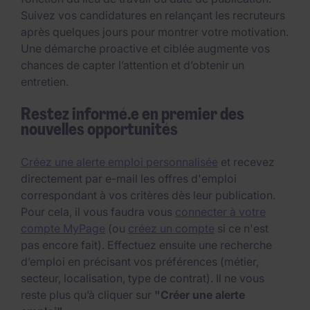
Suivez vos candidatures en relançant les recruteurs
après quelques jours pour montrer votre motivation.
Une démarche proactive et ciblée augmente vos
chances de capter l’attention et d’obtenir un
entretien.
Restez informé.e en premier des
nouvelles opportunités
Créez une alerte emploi personnalisée
et recevez
directement par e-mail les offres d'emploi
correspondant à vos critères dès leur publication.
Pour cela, il vous faudra vous
connecter à votre
compte MyPage
(ou
créez un compte
si ce n'est
pas encore fait). Effectuez ensuite une recherche
d’emploi en précisant vos préférences (métier,
secteur, localisation, type de contrat). Il ne vous
reste plus qu’à cliquer sur
"Créer une alerte