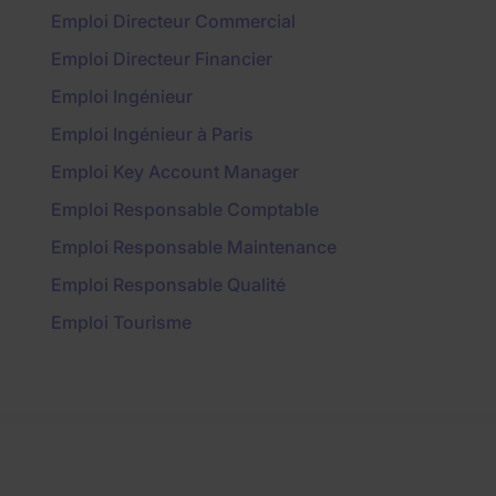
Emploi Directeur Commercial
Emploi Directeur Financier
Emploi Ingénieur
Emploi Ingénieur à Paris
Emploi Key Account Manager
Emploi Responsable Comptable
Emploi Responsable Maintenance
Emploi Responsable Qualité
Emploi Tourisme