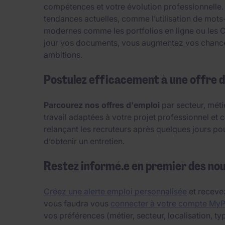
compétences et votre évolution professionnelle.
tendances actuelles, comme l’utilisation de mots
modernes comme les portfolios en ligne ou les CV 
jour vos documents, vous augmentez vos chances 
ambitions.
Postulez efficacement à une offre d
Parcourez nos offres d'emploi
par secteur, méti
travail adaptées à votre projet professionnel et c
relançant les recruteurs après quelques jours po
d’obtenir un entretien.
Restez informé.e en premier des no
Créez une alerte emploi personnalisée
et recevez
vous faudra vous
connecter à votre compte My
vos préférences (métier, secteur, localisation, typ