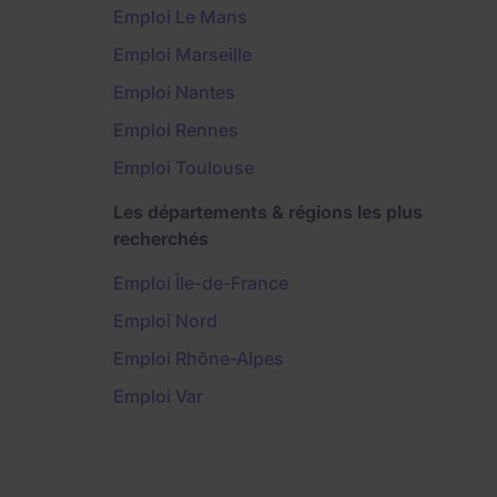
Emploi Le Mans
Emploi Marseille
Emploi Nantes
Emploi Rennes
Emploi Toulouse
Les départements & régions les plus
recherchés
Emploi Île-de-France
Emploi Nord
Emploi Rhône-Alpes
Emploi Var