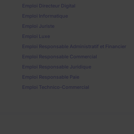
Emploi Directeur Digital
Emploi Informatique
Emploi Juriste
Emploi Luxe
Emploi Responsable Administratif et Financier
Emploi Responsable Commercial
Emploi Responsable Juridique
Emploi Responsable Paie
Emploi Technico-Commercial