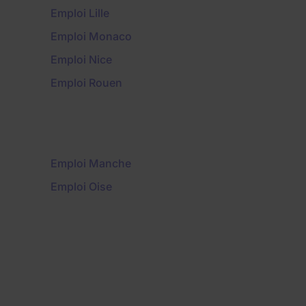
Emploi Lille
Emploi Monaco
Emploi Nice
Emploi Rouen
Emploi Manche
Emploi Oise