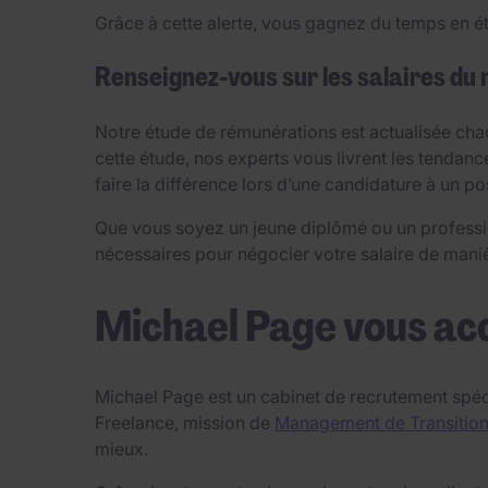
Grâce à cette alerte, vous gagnez du temps en ét
Renseignez-vous sur les salaires du
Notre étude de rémunérations est actualisée chaq
cette étude, nos experts vous livrent les tendanc
faire la différence lors d’une candidature à un p
Que vous soyez un jeune diplômé ou un professi
nécessaires pour négocier votre salaire de manièr
Michael Page vous ac
Michael Page est un cabinet de recrutement spéc
Freelance, mission de
Management de Transitio
mieux.