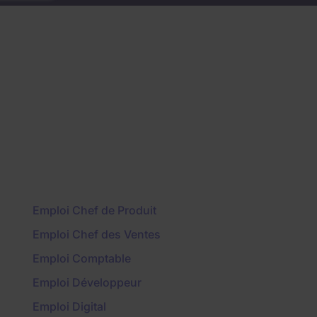
Emploi Chef de Produit
Emploi Chef des Ventes
Emploi Comptable
Emploi Développeur
Emploi Digital