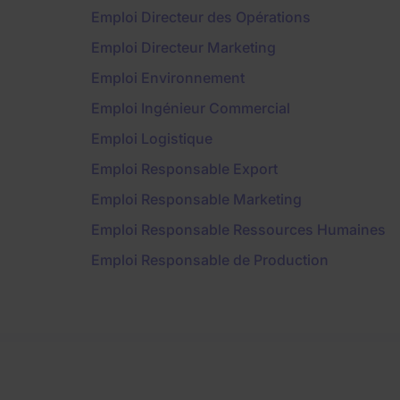
Emploi Directeur des Opérations
Emploi Directeur Marketing
Emploi Environnement
Emploi Ingénieur Commercial
Emploi Logistique
Emploi Responsable Export
Emploi Responsable Marketing
Emploi Responsable Ressources Humaines
Emploi Responsable de Production