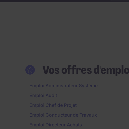
Vos offres d'emplo
Emploi Administrateur Système
Emploi Audit
Emploi Chef de Projet
Emploi Conducteur de Travaux
Emploi Directeur Achats