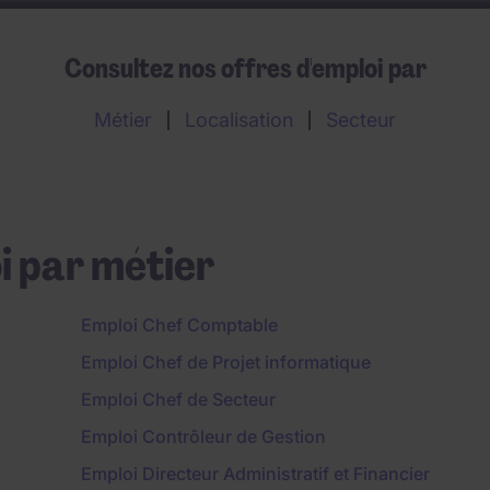
Consultez nos offres d'emploi par
Métier
Localisation
Secteur
i par métier
Emploi Chef Comptable
Emploi Chef de Projet informatique
Emploi Chef de Secteur
Emploi Contrôleur de Gestion
Emploi Directeur Administratif et Financier