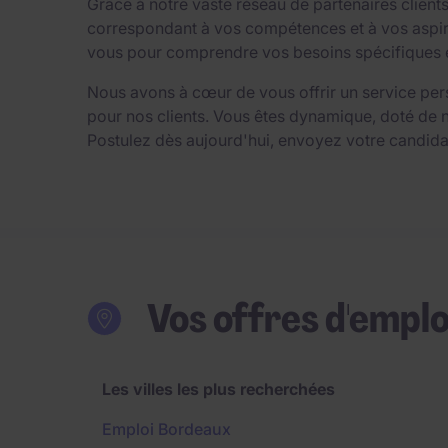
Grâce à notre vaste réseau de partenaires clien
correspondant à vos compétences et à vos aspirat
vous pour comprendre vos besoins spécifiques et 
Nous avons à cœur de vous offrir un service per
pour nos clients. Vous êtes dynamique, doté de 
Postulez dès aujourd'hui, envoyez votre candida
Vos offres d'emplo
Les villes les plus recherchées
Emploi Bordeaux