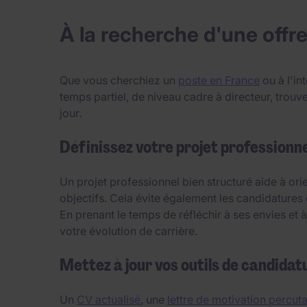
À la recherche d'une offre
Que vous cherchiez un
poste en France
ou à l'in
temps partiel, de niveau cadre à directeur, tro
jour.
Définissez votre projet professionne
Un projet professionnel bien structuré aide à or
objectifs. Cela évite également les candidatures 
En prenant le temps de réfléchir à ses envies et
votre évolution de carrière.
Mettez à jour vos outils de candidat
Un
CV actualisé
, une
lettre de motivation percut