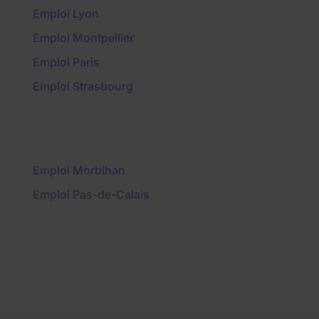
Emploi Lyon
Emploi Montpellier
Emploi Paris
Emploi Strasbourg
Emploi Morbihan
Emploi Pas-de-Calais