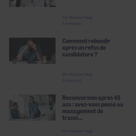
Par
Michael Page
3 minute(s)
Comment rebondir
après un refus de
candidature ?
Par
Michael Page
2 minute(s)
Reconversion après 45
ans : avez-vous pensé au
management de
transi...
Par
Michael Page