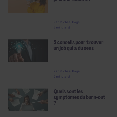
Par
Michael Page
3 minute(s)
5 conseils pour trouver
un job qui a du sens
Par
Michael Page
5 minute(s)
Quels sont les
symptômes du burn-out
?