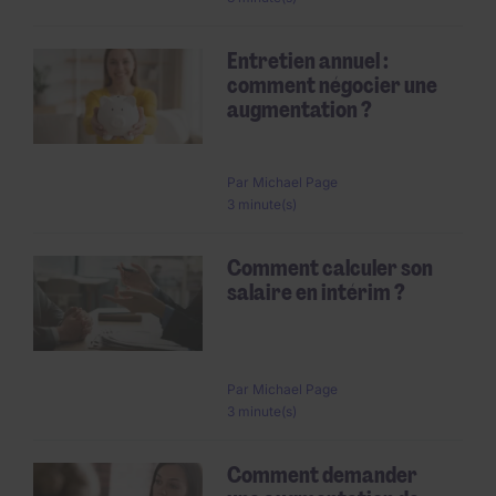
Entretien annuel :
comment négocier une
augmentation ?
Par
Michael Page
3 minute(s)
Comment calculer son
salaire en intérim ?
Par
Michael Page
3 minute(s)
Comment demander