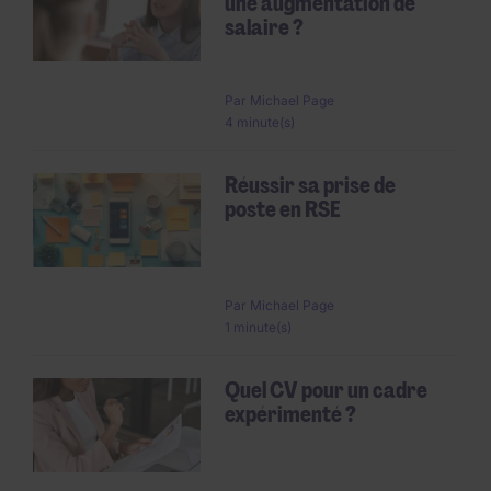
une augmentation de
salaire ?
Par
Michael Page
4 minute(s)
Réussir sa prise de
poste en RSE
Par
Michael Page
1 minute(s)
Quel CV pour un cadre
expérimenté ?