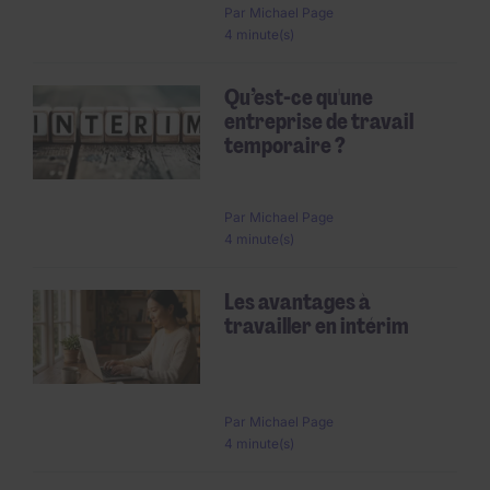
Par
Michael Page
4 minute(s)
Qu’est-ce qu'une
entreprise de travail
temporaire ?
Par
Michael Page
4 minute(s)
Les avantages à
travailler en intérim
Par
Michael Page
4 minute(s)