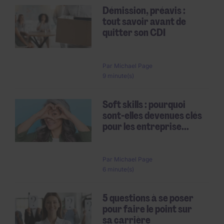
Démission, préavis :
tout savoir avant de
quitter son CDI
Par
Michael Page
9 minute(s)
Soft skills : pourquoi
sont-elles devenues clés
pour les entreprise...
Par
Michael Page
6 minute(s)
5 questions à se poser
pour faire le point sur
sa carrière