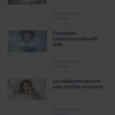
Par
Michael Page
4 minute(s)
Comptable :
l'importance des soft
skills
Par
Michael Page
4 minute(s)
Les meilleures excuses
pour justifier un retard
Par
Michael Page
3 minute(s)