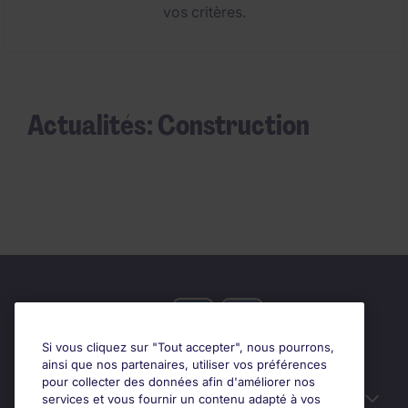
vos critères.
Actualités: Construction
Si vous cliquez sur "Tout accepter", nous pourrons,
ainsi que nos partenaires, utiliser vos préférences
pour collecter des données afin d'améliorer nos
Candidats
services et vous fournir un contenu adapté à vos