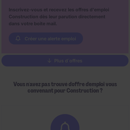
Inscrivez-vous et recevez les offres d'emploi
Construction dès leur parution directement
dans votre boite mail.
Créer une alerte emploi
Plus d´offres
Pagination
Vous n'avez pas trouvé d'offre d'emploi vous
convenant pour Construction ?