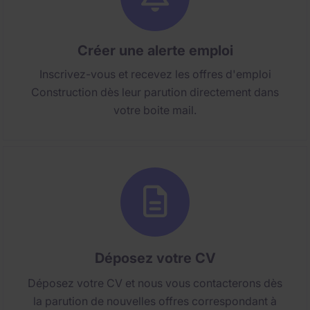
Créer une alerte emploi
Inscrivez-vous et recevez les offres d'emploi
Construction dès leur parution directement dans
votre boite mail.
Déposez votre CV
Déposez votre CV et nous vous contacterons dès
la parution de nouvelles offres correspondant à