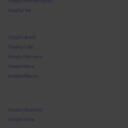
Emploi Rhône-Alpes
Emploi Var
Emploi Brest
Emploi Lille
Emploi Monaco
Emploi Nice
Emploi Rouen
Emploi Manche
Emploi Oise