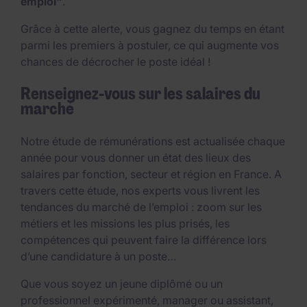
emploi"
.
Grâce à cette alerte, vous gagnez du temps en étant
parmi les premiers à postuler, ce qui augmente vos
chances de décrocher le poste idéal !
Renseignez-vous sur les salaires du
marché
Notre étude de rémunérations est actualisée chaque
année pour vous donner un état des lieux des
salaires par fonction, secteur et région en France. A
travers cette étude, nos experts vous livrent les
tendances du marché de l’emploi : zoom sur les
métiers et les missions les plus prisés, les
compétences qui peuvent faire la différence lors
d’une candidature à un poste…
Que vous soyez un jeune diplômé ou un
professionnel expérimenté, manager ou assistant,