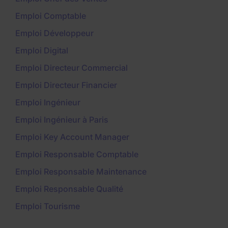
Emploi Comptable
Emploi Développeur
Emploi Digital
Emploi Directeur Commercial
Emploi Directeur Financier
Emploi Ingénieur
Emploi Ingénieur à Paris
Emploi Key Account Manager
Emploi Responsable Comptable
Emploi Responsable Maintenance
Emploi Responsable Qualité
Emploi Tourisme