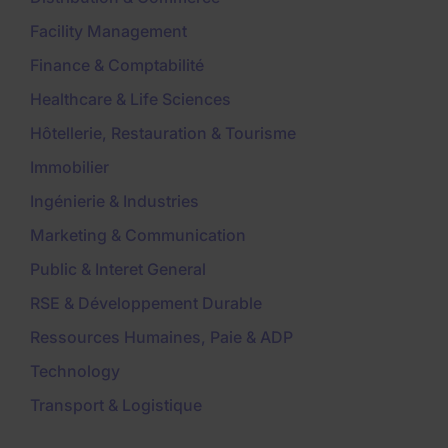
Facility Management
Finance & Comptabilité
Healthcare & Life Sciences
Hôtellerie, Restauration & Tourisme
Immobilier
Ingénierie & Industries
Marketing & Communication
Public & Interet General
RSE & Développement Durable
Ressources Humaines, Paie & ADP
Technology
Transport & Logistique