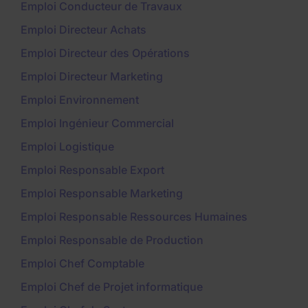
Emploi Conducteur de Travaux
Emploi Directeur Achats
Emploi Directeur des Opérations
Emploi Directeur Marketing
Emploi Environnement
Emploi Ingénieur Commercial
Emploi Logistique
Emploi Responsable Export
Emploi Responsable Marketing
Emploi Responsable Ressources Humaines
Emploi Responsable de Production
Emploi Chef Comptable
Emploi Chef de Projet informatique