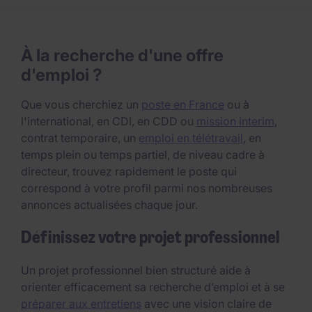
À la recherche d'une offre
d'emploi ?
Que vous cherchiez un
poste en France
ou à
l'international, en CDI, en CDD ou
mission interim
,
contrat temporaire, un
emploi en télétravail
, en
temps plein ou temps partiel, de niveau cadre à
directeur, trouvez rapidement le poste qui
correspond à votre profil parmi nos nombreuses
annonces actualisées chaque jour.
Définissez votre projet professionnel
Un projet professionnel bien structuré aide à
orienter efficacement sa recherche d’emploi et à se
préparer aux entretiens
avec une vision claire de