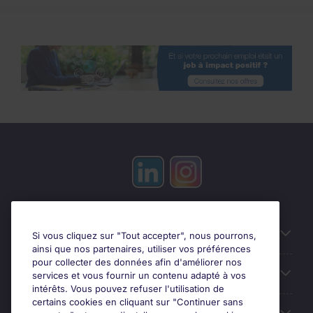
Candidats
Si vous cliquez sur "Tout accepter", nous pourrons,
ainsi que nos partenaires, utiliser vos préférences
pour collecter des données afin d'améliorer nos
Entreprises
services et vous fournir un contenu adapté à vos
intérêts. Vous pouvez refuser l'utilisation de
certains cookies en cliquant sur "Continuer sans