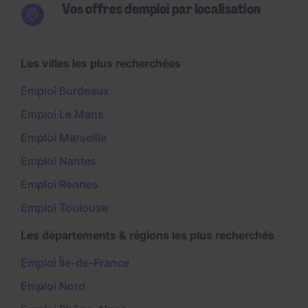
Vos offres d'emploi par localisation
Les villes les plus recherchées
Emploi Bordeaux
Emploi Le Mans
Emploi Marseille
Emploi Nantes
Emploi Rennes
Emploi Toulouse
Les départements & régions les plus recherchés
Emploi Île-de-France
Emploi Nord