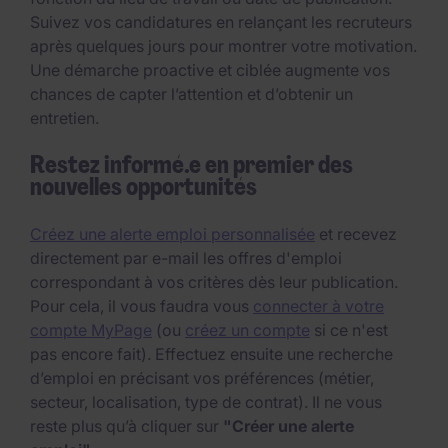
Suivez vos candidatures en relançant les recruteurs
après quelques jours pour montrer votre motivation.
Une démarche proactive et ciblée augmente vos
chances de capter l’attention et d’obtenir un
entretien.
Restez informé.e en premier des
nouvelles opportunités
Créez une alerte emploi personnalisée
et recevez
directement par e-mail les offres d'emploi
correspondant à vos critères dès leur publication.
Pour cela, il vous faudra vous
connecter à votre
compte MyPage
(ou
créez un compte
si ce n'est
pas encore fait). Effectuez ensuite une recherche
d’emploi en précisant vos préférences (métier,
secteur, localisation, type de contrat). Il ne vous
reste plus qu’à cliquer sur
"Créer une alerte