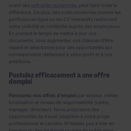
avant des
soft skills recherchés
, peut faire toute la
différence. De plus, des outils modernes comme les
portfolios en ligne ou les CV interactifs renforcent
votre visibilité et crédibilité auprès des employeurs.
En prenant le temps de mettre à jour vos
documents, vous augmentez vos chances d’être
repéré et sélectionné pour des opportunités qui
correspondent réellement à votre profil et à vos
ambitions.
Postulez efficacement à une offre
d'emploi
Parcourez nos offres d'emploi
par secteur, métier,
localisation et niveau de responsabilité (cadre,
manager, directeur). Nous proposons des
opportunités de travail adaptées à votre projet
professionnel et carrière. N'hésitez pas à trier en
fonction du lieu de travail ou date de publication.