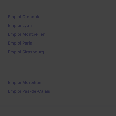
Emploi Grenoble
Emploi Lyon
Emploi Montpellier
Emploi Paris
Emploi Strasbourg
Emploi Morbihan
Emploi Pas-de-Calais