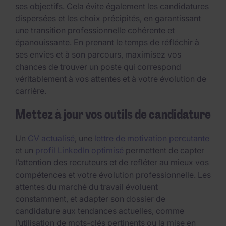
ses objectifs. Cela évite également les candidatures
dispersées et les choix précipités, en garantissant
une transition professionnelle cohérente et
épanouissante. En prenant le temps de réfléchir à
ses envies et à son parcours, maximisez vos
chances de trouver un poste qui correspond
véritablement à vos attentes et à votre évolution de
carrière.
Mettez à jour vos outils de candidature
Un
CV actualisé
, une
lettre de motivation percutante
et un
profil LinkedIn optimisé
permettent de capter
l’attention des recruteurs et de refléter au mieux vos
compétences et votre évolution professionnelle. Les
attentes du marché du travail évoluent
constamment, et adapter son dossier de
candidature aux tendances actuelles, comme
l’utilisation de mots-clés pertinents ou la mise en