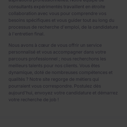
consultants expérimentés travaillent en étroite
collaboration avec vous pour comprendre vos
besoins spécifiques et vous guider tout au long du
processus de recherche d'emploi, de la candidature
à l'entretien final.
Nous avons à cœur de vous offrir un service
personnalisé et vous accompagner dans votre
parcours professionnel ; nous recherchons les
meilleurs talents pour nos clients. Vous êtes
dynamique, doté de nombreuses compétences et
qualités ? Notre site regorge de métiers qui
pourraient vous correspondre. Postulez dès
aujourd'hui, envoyez votre candidature et démarrez
votre recherche de job !