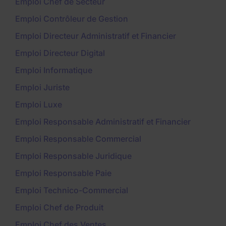
Emploi Chef de Secteur
Emploi Contrôleur de Gestion
Emploi Directeur Administratif et Financier
Emploi Directeur Digital
Emploi Informatique
Emploi Juriste
Emploi Luxe
Emploi Responsable Administratif et Financier
Emploi Responsable Commercial
Emploi Responsable Juridique
Emploi Responsable Paie
Emploi Technico-Commercial
Emploi Chef de Produit
Emploi Chef des Ventes