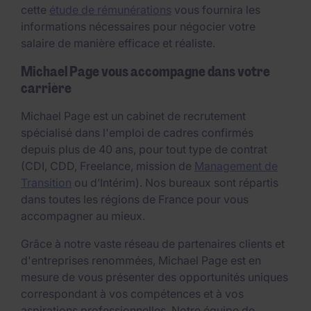
cette
étude de rémunérations
vous fournira les
informations nécessaires pour négocier votre
salaire de manière efficace et réaliste.
Michael Page vous accompagne dans votre
carrière
Michael Page est un cabinet de recrutement
spécialisé dans l'emploi de cadres confirmés
depuis plus de 40 ans, pour tout type de contrat
(CDI, CDD, Freelance, mission de
Management de
Transition
ou d’Intérim). Nos bureaux sont répartis
dans toutes les régions de France pour vous
accompagner au mieux.
Grâce à notre vaste réseau de partenaires clients et
d'entreprises renommées, Michael Page est en
mesure de vous présenter des opportunités uniques
correspondant à vos compétences et à vos
aspirations professionnelles. Notre équipe de