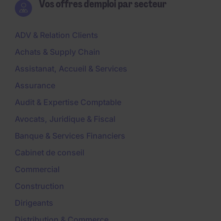
Vos offres d'emploi par secteur
ADV & Relation Clients
Achats & Supply Chain
Assistanat, Accueil & Services
Assurance
Audit & Expertise Comptable
Avocats, Juridique & Fiscal
Banque & Services Financiers
Cabinet de conseil
Commercial
Construction
Dirigeants
Distribution & Commerce