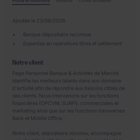
Poste et missions
Résumé
Offres similaires
Ajoutée le 23/06/2026
Banque dépositaire reconnue
Expertise en opérations titres et settlement
Notre client
Page Personnel Banque & Activités de Marché
identifie les meilleurs talents dans son domaine
d'activité afin de répondre aux besoins ciblés de
ses clients. Nous intervenons sur les fonctions
financières (OPCVM, SURFI), commerciales et
marketing ainsi que sur les fonctions transverses
Back et Middle Office.
Notre client, dépositaire reconnu, accompagne