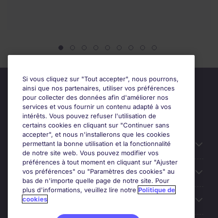
Si vous cliquez sur "Tout accepter", nous pourrons,
ainsi que nos partenaires, utiliser vos préférences
pour collecter des données afin d'améliorer nos
services et vous fournir un contenu adapté à vos
intérêts. Vous pouvez refuser l'utilisation de
certains cookies en cliquant sur "Continuer sans
accepter", et nous n'installerons que les cookies
permettant la bonne utilisation et la fonctionnalité
Candidats
de notre site web. Vous pouvez modifier vos
préférences à tout moment en cliquant sur "Ajuster
vos préférences" ou "Paramètres des cookies" au
Entreprises
bas de n'importe quelle page de notre site. Pour
plus d'informations, veuillez lire notre
Politique de
cookies
Contact