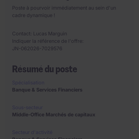
Poste à pourvoir immédiatement au sein d'un
cadre dynamique !
Contact
Lucas Marguin
Indiquer la référence de l'offre
JN-062026-7029576
Résumé du poste
Spécialisation
Banque & Services Financiers
Sous-secteur
Middle-Office Marchés de capitaux
Secteur d'activité