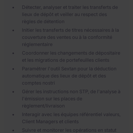
Détecter, analyser et traiter les transferts de
lieux de dépôt et veiller au respect des
règles de détention
Initier les transferts de titres nécessaires à la
couverture des ventes ou à la conformité
réglementaire
Coordonner les changements de dépositaire
et les migrations de portefeuilles clients
Paramétrer l'outil Sextan pour la déduction
automatique des lieux de dépôt et des
comptes nostri
Gérer les instructions non STP, de l'analyse à
l'émission sur les places de
règlement/livraison
Interagir avec les équipes référentiel valeurs,
Client Managers et clients
Suivre et monitorer les opérations en statut