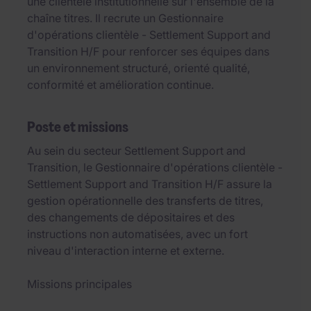
une clientèle institutionnelle sur l'ensemble de la
chaîne titres. Il recrute un Gestionnaire
d'opérations clientèle - Settlement Support and
Transition H/F pour renforcer ses équipes dans
un environnement structuré, orienté qualité,
conformité et amélioration continue.
Poste et missions
Au sein du secteur Settlement Support and
Transition, le Gestionnaire d'opérations clientèle -
Settlement Support and Transition H/F assure la
gestion opérationnelle des transferts de titres,
des changements de dépositaires et des
instructions non automatisées, avec un fort
niveau d'interaction interne et externe.
Missions principales