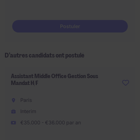
Postuler
D’autres candidats ont postulé
Assistant Middle Office Gestion Sous
Mandat H/F
Paris
Interim
€35.000 - €36.000 par an