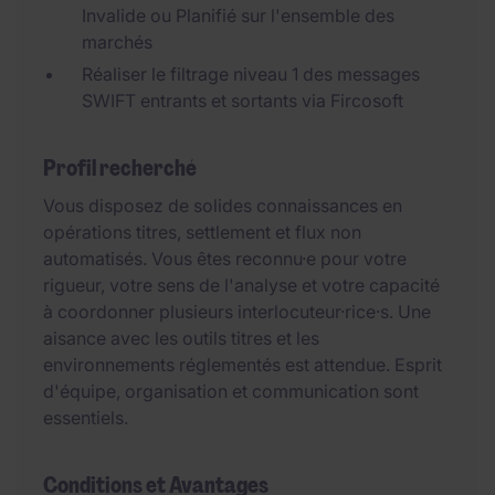
Invalide ou Planifié sur l'ensemble des
marchés
Réaliser le filtrage niveau 1 des messages
SWIFT entrants et sortants via Fircosoft
Profil recherché
Vous disposez de solides connaissances en
opérations titres, settlement et flux non
automatisés. Vous êtes reconnu·e pour votre
rigueur, votre sens de l'analyse et votre capacité
à coordonner plusieurs interlocuteur·rice·s. Une
aisance avec les outils titres et les
environnements réglementés est attendue. Esprit
d'équipe, organisation et communication sont
essentiels.
Conditions et Avantages