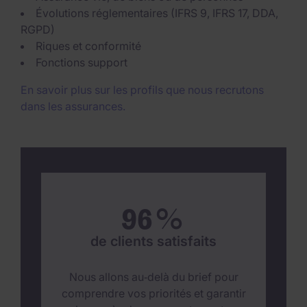
Évolutions réglementaires (IFRS 9, IFRS 17, DDA,
RGPD)
Riques et conformité
Fonctions support
En savoir plus sur les profils que nous recrutons
dans les assurances.
96
%
de clients satisfaits
Nous allons au‑delà du brief pour
comprendre vos priorités et garantir