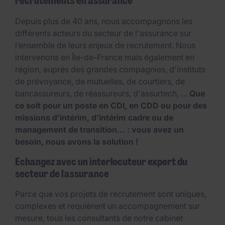
recrutements en assurance
Depuis plus de 40 ans, nous accompagnons les
différents acteurs du secteur de l'assurance sur
l’ensemble de leurs enjeux de recrutement. Nous
intervenons en Île-de-France mais également en
région, auprès des grandes compagnies, d'instituts
de prévoyance, de mutuelles, de courtiers, de
bancassureurs, de réassureurs, d'assurtech, …
Que
ce soit pour un poste en CDI, en CDD ou pour des
missions d'intérim, d'intérim cadre ou de
management de transition… : vous avez un
besoin, nous avons la solution !
Échangez avec un interlocuteur expert du
secteur de l'assurance
Parce que vos projets de recrutement sont uniques,
complexes et requièrent un accompagnement sur
mesure, tous les consultants de notre cabinet