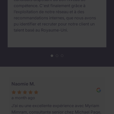
compétence. C'est finalement grâce à
l’exploitation de notre réseau et à des
recommandations internes, que nous avons
pu identifier et recruter pour notre client un
talent basé au Royaume-Uni.
Nos clients et candidats parlent de nous
Naomie M.
a month ago
J’ai eu une excellente expérience avec Myriam
Mimram, consultante senior chez Michael Page,