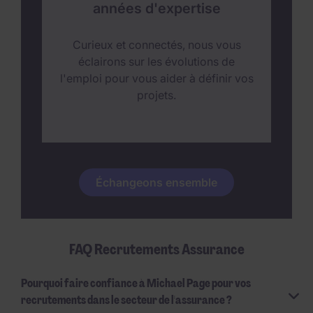
années d'expertise
Curieux et connectés, nous vous
éclairons sur les évolutions de
l'emploi pour vous aider à définir vos
projets.
Échangeons ensemble
FAQ Recrutements Assurance
Pourquoi faire confiance à Michael Page pour vos
recrutements dans le secteur de l'assurance ?