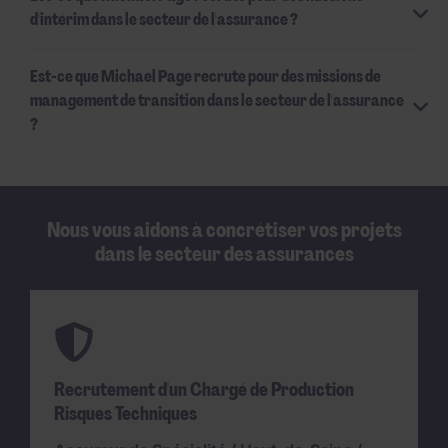
d'intérim dans le secteur de l'assurance ?
Est-ce que Michael Page recrute pour des missions de
management de transition dans le secteur de l'assurance
?
Nous vous aidons à concrétiser vos projets
dans le secteur des assurances
Recrutement d'un Chargé de Production
Risques Techniques