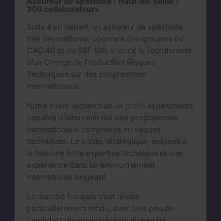
Assureur de Spécialité / Haut-de-Seine /
300 collaborateurs
Suite à un départ, un assureur de spécialité
très international, couvrant des groupes du
CAC 40 et du SBF 120, a lancé le recrutement
d’un Chargé de Production Risques
Techniques sur des programmes
internationaux.
Notre client recherchait un profil expérimenté
capable d’intervenir sur des programmes
internationaux complexes en risques
techniques. Le poste, stratégique, exigeait à
la fois une forte expertise technique et une
expérience dans un environnement
international exigeant.
Le marché français s’est révélé
particulièrement tendu, avec très peu de
candidats disposant du bon niveau de