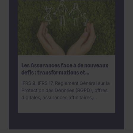
Les Assurances face à de nouveaux
défis : transformations et
concurrence
IFRS 9, IFRS 17, Règlement Général sur la
Protection des Données (RGPD), offres
digitales, assurances affinitaires,…