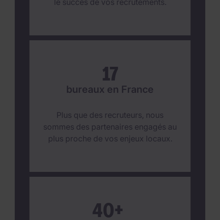
le succès de vos recrutements.
17
bureaux en France
Plus que des recruteurs, nous
sommes des partenaires engagés au
plus proche de vos enjeux locaux.
40+