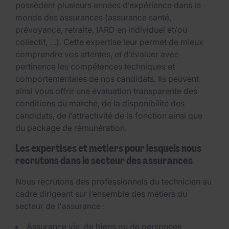
possèdent plusieurs années d’expérience dans le
monde des assurances (assurance santé,
prévoyance, retraite, IARD en individuel et/ou
collectif, …). Cette expertise leur permet de mieux
comprendre vos attentes, et d’évaluer avec
pertinence les compétences techniques et
comportementales de nos candidats. Ils peuvent
ainsi vous offrir une évaluation transparente des
conditions du marché, de la disponibilité des
candidats, de l’attractivité de la fonction ainsi que
du package de rémunération.
Les expertises et métiers pour lesquels nous
recrutons dans le secteur des assurances
Nous recrutons des professionnels du technicien au
cadre dirigeant sur l’ensemble des métiers du
secteur de l'assurance :
Assurance vie, de biens ou de personnes