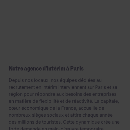
Notre agence d’intérim à Paris
Depuis nos locaux, nos équipes dédiées au
recrutement en intérim interviennent sur Paris et sa
région pour répondre aux besoins des entreprises
en matière de flexibilité et de réactivité. La capitale,
cœur économique de la France, accueille de
nombreux sièges sociaux et attire chaque année
des millions de touristes. Cette dynamique crée une
forte demande en main-d’œuvre temporaire,