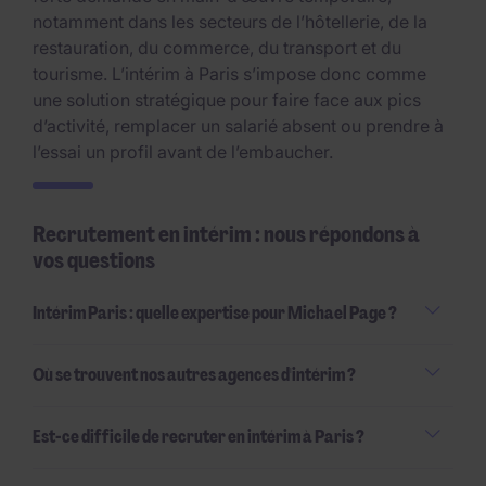
notamment dans les secteurs de l’hôtellerie, de la
restauration, du commerce, du transport et du
tourisme. L’intérim à Paris s’impose donc comme
une solution stratégique pour faire face aux pics
d’activité, remplacer un salarié absent ou prendre à
l’essai un profil avant de l’embaucher.
Recrutement en intérim : nous répondons à
vos questions
Intérim Paris : quelle expertise pour Michael Page ?
Où se trouvent nos autres agences d'intérim ?
Est-ce difficile de recruter en intérim à Paris ?