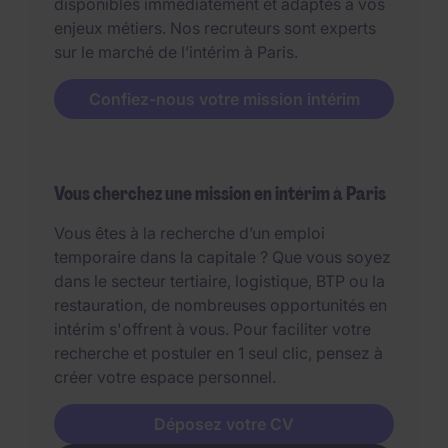
disponibles immédiatement et adaptés à vos
enjeux métiers. Nos recruteurs sont experts
sur le marché de l’intérim à Paris.
Confiez-nous votre mission intérim
Vous cherchez une mission en intérim à Paris
Vous êtes à la recherche d’un emploi
temporaire dans la capitale ? Que vous soyez
dans le secteur tertiaire, logistique, BTP ou la
restauration, de nombreuses opportunités en
intérim s'offrent à vous. Pour faciliter votre
recherche et postuler en 1 seul clic, pensez à
créer votre espace personnel.
Déposez votre CV