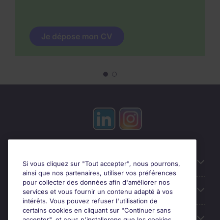
Je dépose mon CV
Candidats
Si vous cliquez sur "Tout accepter", nous pourrons,
ainsi que nos partenaires, utiliser vos préférences
pour collecter des données afin d'améliorer nos
Entreprises
services et vous fournir un contenu adapté à vos
intérêts. Vous pouvez refuser l'utilisation de
certains cookies en cliquant sur "Continuer sans
Contact
accepter", et nous n'installerons que les cookies