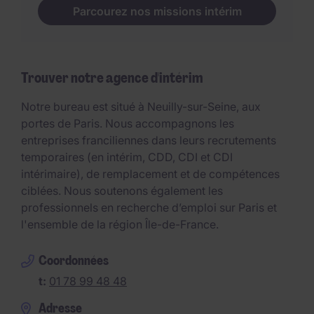
Parcourez nos missions intérim
Trouver notre agence d'intérim
Notre bureau est situé à Neuilly-sur-Seine, aux
portes de Paris. Nous accompagnons les
entreprises franciliennes dans leurs recrutements
temporaires (en intérim, CDD, CDI et CDI
intérimaire), de remplacement et de compétences
ciblées. Nous soutenons également les
professionnels en recherche d’emploi sur Paris et
l'ensemble de la région Île-de-France.
Coordonnées
t:
01 78 99 48 48
Adresse