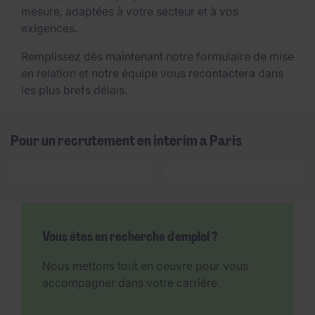
mesure, adaptées à votre secteur et à vos
exigences.
Remplissez dès maintenant notre formulaire de mise
en relation et notre équipe vous recontactera dans
les plus brefs délais.
Pour un recrutement en intérim à Paris
Mobile skeleton
Vous êtes en recherche d'emploi ?
Nous mettons tout en oeuvre pour vous
accompagner dans votre carrière.