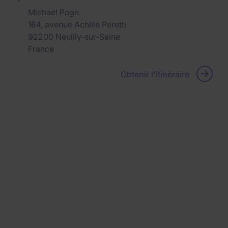
Michael Page
164, avenue Achille Peretti
92200
Neuilly-sur-Seine
France
Obtenir l'itinéraire