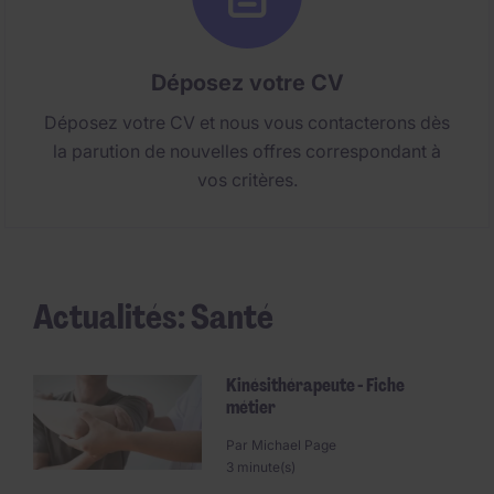
Déposez votre CV
Déposez votre CV et nous vous contacterons dès
la parution de nouvelles offres correspondant à
vos critères.
Actualités: Santé
Kinésithérapeute - Fiche
métier
Par
Michael Page
3 minute(s)