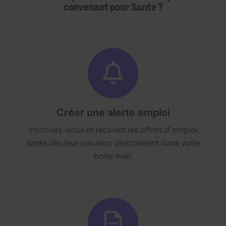
convenant pour Santé ?
Créer une alerte emploi
Inscrivez-vous et recevez les offres d'emploi
Santé dès leur parution directement dans votre
boite mail.