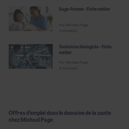
Sage-Femme - Fiche métier
Par
Michael Page
3 minute(s)
Technicien biologiste - Fiche
métier
Par
Michael Page
4 minute(s)
Offres d’emploi dans le domaine de la santé
chez Michael Page