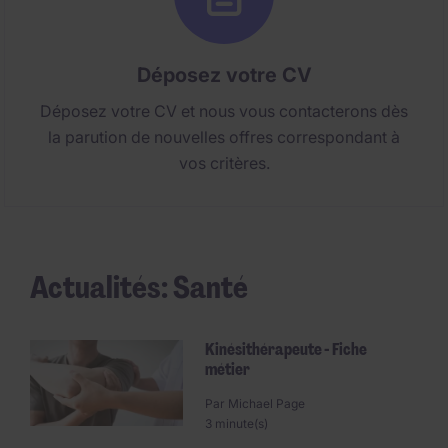
Déposez votre CV
Déposez votre CV et nous vous contacterons dès
la parution de nouvelles offres correspondant à
vos critères.
Actualités: Santé
Kinésithérapeute - Fiche
métier
Par
Michael Page
3 minute(s)