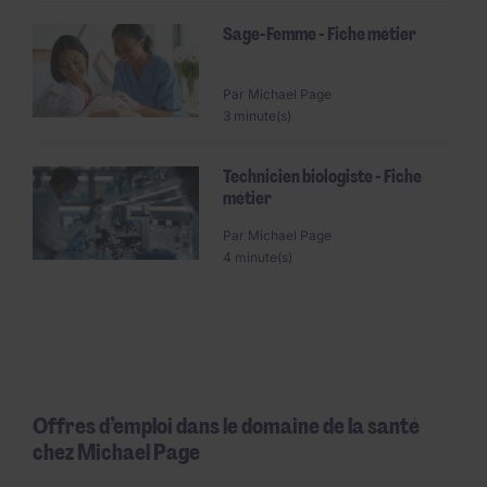
Sage-Femme - Fiche métier
Par
Michael Page
3 minute(s)
Technicien biologiste - Fiche
métier
Par
Michael Page
4 minute(s)
Offres d’emploi dans le domaine de la santé
chez Michael Page