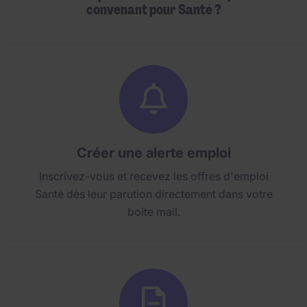
convenant pour Santé ?
Créer une alerte emploi
Inscrivez-vous et recevez les offres d'emploi
Santé dès leur parution directement dans votre
boite mail.