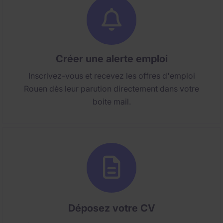
Créer une alerte emploi
Inscrivez-vous et recevez les offres d'emploi
Rouen dès leur parution directement dans votre
boite mail.
Déposez votre CV