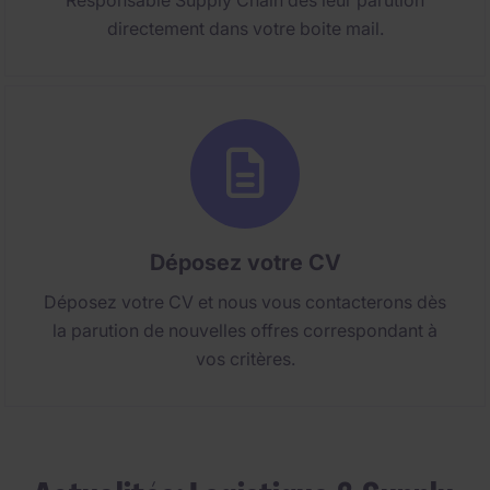
Responsable Supply Chain dès leur parution
directement dans votre boite mail.
Déposez votre CV
Déposez votre CV et nous vous contacterons dès
la parution de nouvelles offres correspondant à
vos critères.