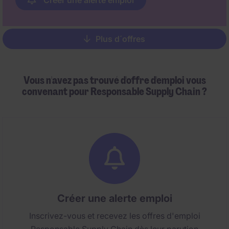
Créer une alerte emploi
Plus d´offres
Pagination
Vous n'avez pas trouvé d'offre d'emploi vous
convenant pour Responsable Supply Chain ?
Créer une alerte emploi
Inscrivez-vous et recevez les offres d'emploi