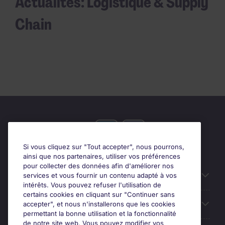
Actualités: Logistique & Supply
Chain
Si vous cliquez sur "Tout accepter", nous pourrons,
ainsi que nos partenaires, utiliser vos préférences
pour collecter des données afin d'améliorer nos
Candidats
services et vous fournir un contenu adapté à vos
intérêts. Vous pouvez refuser l'utilisation de
certains cookies en cliquant sur "Continuer sans
Entreprises
accepter", et nous n'installerons que les cookies
permettant la bonne utilisation et la fonctionnalité
de notre site web. Vous pouvez modifier vos