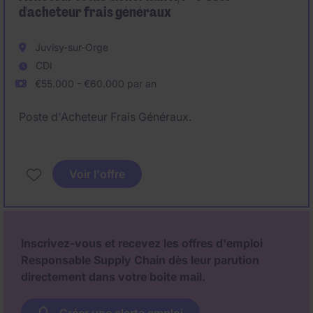
d'acheteur frais généraux
Juvisy-sur-Orge
CDI
€55.000 - €60.000 par an
Poste d'Acheteur Frais Généraux.
Voir l'offre
Inscrivez-vous et recevez les offres d'emploi
Responsable Supply Chain dès leur parution
directement dans votre boite mail.