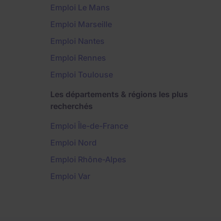
Emploi Le Mans
Emploi Marseille
Emploi Nantes
Emploi Rennes
Emploi Toulouse
Les départements & régions les plus
recherchés
Emploi Île-de-France
Emploi Nord
Emploi Rhône-Alpes
Emploi Var