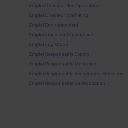
Emploi Directeur des Opérations
Emploi Directeur Marketing
Emploi Environnement
Emploi Ingénieur Commercial
Emploi Logistique
Emploi Responsable Export
Emploi Responsable Marketing
Emploi Responsable Ressources Humaines
Emploi Responsable de Production