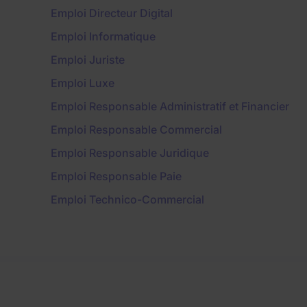
Emploi Directeur Digital
Emploi Informatique
Emploi Juriste
Emploi Luxe
Emploi Responsable Administratif et Financier
Emploi Responsable Commercial
Emploi Responsable Juridique
Emploi Responsable Paie
Emploi Technico-Commercial