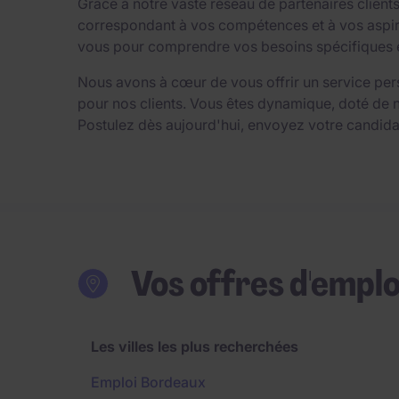
Grâce à notre vaste réseau de partenaires clien
correspondant à vos compétences et à vos aspirat
vous pour comprendre vos besoins spécifiques et 
Nous avons à cœur de vous offrir un service per
pour nos clients. Vous êtes dynamique, doté de 
Postulez dès aujourd'hui, envoyez votre candida
Vos offres d'emplo
Les villes les plus recherchées
Emploi Bordeaux