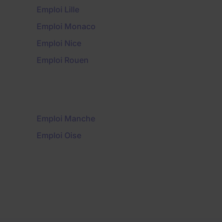
Emploi Lille
Emploi Monaco
Emploi Nice
Emploi Rouen
Emploi Manche
Emploi Oise