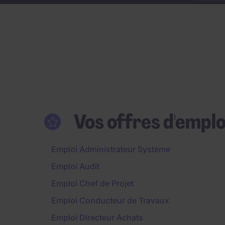
Vos offres d'emplo
Emploi Administrateur Système
Emploi Audit
Emploi Chef de Projet
Emploi Conducteur de Travaux
Emploi Directeur Achats