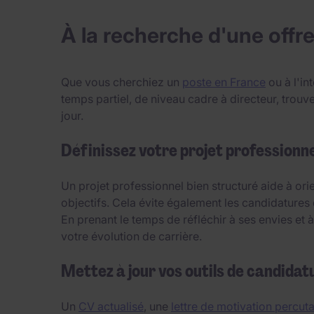
À la recherche d'une offre
Que vous cherchiez un
poste en France
ou à l'in
temps partiel, de niveau cadre à directeur, tro
jour.
Définissez votre projet professionne
Un projet professionnel bien structuré aide à or
objectifs. Cela évite également les candidatures 
En prenant le temps de réfléchir à ses envies et
votre évolution de carrière.
Mettez à jour vos outils de candidat
Un
CV actualisé
, une
lettre de motivation percut