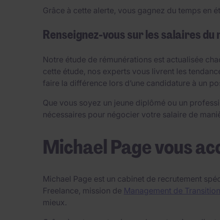
Grâce à cette alerte, vous gagnez du temps en ét
Renseignez-vous sur les salaires du
Notre étude de rémunérations est actualisée chaq
cette étude, nos experts vous livrent les tendanc
faire la différence lors d’une candidature à un p
Que vous soyez un jeune diplômé ou un professi
nécessaires pour négocier votre salaire de manièr
Michael Page vous ac
Michael Page est un cabinet de recrutement spéc
Freelance, mission de
Management de Transitio
mieux.