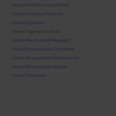
Emploi Directeur Commercial
Emploi Directeur Financier
Emploi Ingénieur
Emploi Ingénieur à Paris
Emploi Key Account Manager
Emploi Responsable Comptable
Emploi Responsable Maintenance
Emploi Responsable Qualité
Emploi Tourisme