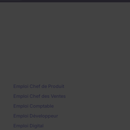
Emploi Chef de Produit
Emploi Chef des Ventes
Emploi Comptable
Emploi Développeur
Emploi Digital