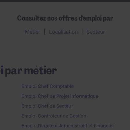
Consultez nos offres d'emploi par
Métier
Localisation
Secteur
i par métier
Emploi Chef Comptable
Emploi Chef de Projet informatique
Emploi Chef de Secteur
Emploi Contrôleur de Gestion
Emploi Directeur Administratif et Financier