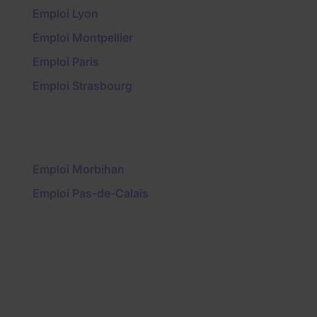
Emploi Lyon
Emploi Montpellier
Emploi Paris
Emploi Strasbourg
Emploi Morbihan
Emploi Pas-de-Calais