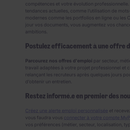
compétences et votre évolution professionnelle.
tendances actuelles, comme l’utilisation de mots
modernes comme les portfolios en ligne ou les CV 
jour vos documents, vous augmentez vos chances 
ambitions.
Postulez efficacement à une offre d
Parcourez nos offres d'emploi
par secteur, méti
travail adaptées à votre projet professionnel et c
relançant les recruteurs après quelques jours po
d’obtenir un entretien.
Restez informé.e en premier des no
Créez une alerte emploi personnalisée
et recevez
vous faudra vous
connecter à votre compte My
vos préférences (métier, secteur, localisation, typ