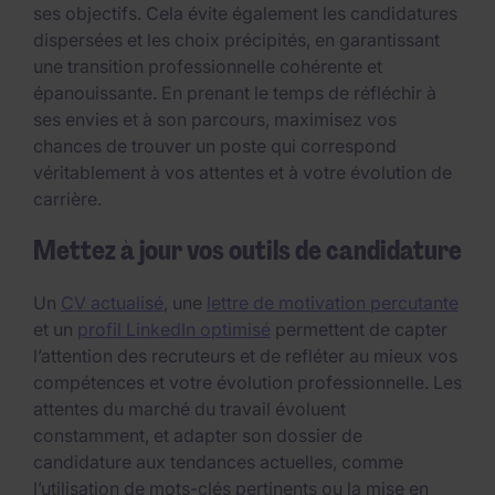
ses objectifs. Cela évite également les candidatures
dispersées et les choix précipités, en garantissant
une transition professionnelle cohérente et
épanouissante. En prenant le temps de réfléchir à
ses envies et à son parcours, maximisez vos
chances de trouver un poste qui correspond
véritablement à vos attentes et à votre évolution de
carrière.
Mettez à jour vos outils de candidature
Un
CV actualisé
, une
lettre de motivation percutante
et un
profil LinkedIn optimisé
permettent de capter
l’attention des recruteurs et de refléter au mieux vos
compétences et votre évolution professionnelle. Les
attentes du marché du travail évoluent
constamment, et adapter son dossier de
candidature aux tendances actuelles, comme
l’utilisation de mots-clés pertinents ou la mise en