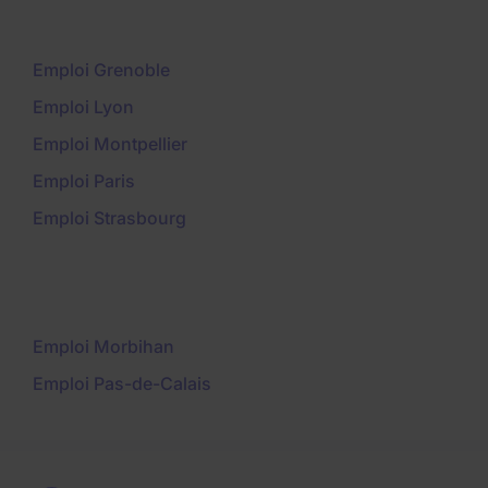
Emploi Grenoble
Emploi Lyon
Emploi Montpellier
Emploi Paris
Emploi Strasbourg
Emploi Morbihan
Emploi Pas-de-Calais