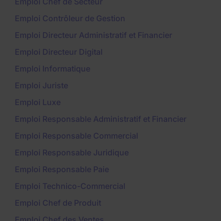
Emploi Chef de Secteur
Emploi Contrôleur de Gestion
Emploi Directeur Administratif et Financier
Emploi Directeur Digital
Emploi Informatique
Emploi Juriste
Emploi Luxe
Emploi Responsable Administratif et Financier
Emploi Responsable Commercial
Emploi Responsable Juridique
Emploi Responsable Paie
Emploi Technico-Commercial
Emploi Chef de Produit
Emploi Chef des Ventes