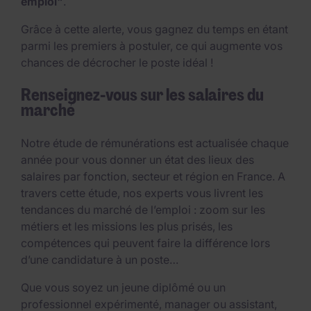
emploi"
.
Grâce à cette alerte, vous gagnez du temps en étant
parmi les premiers à postuler, ce qui augmente vos
chances de décrocher le poste idéal !
Renseignez-vous sur les salaires du
marché
Notre étude de rémunérations est actualisée chaque
année pour vous donner un état des lieux des
salaires par fonction, secteur et région en France. A
travers cette étude, nos experts vous livrent les
tendances du marché de l’emploi : zoom sur les
métiers et les missions les plus prisés, les
compétences qui peuvent faire la différence lors
d’une candidature à un poste…
Que vous soyez un jeune diplômé ou un
professionnel expérimenté, manager ou assistant,