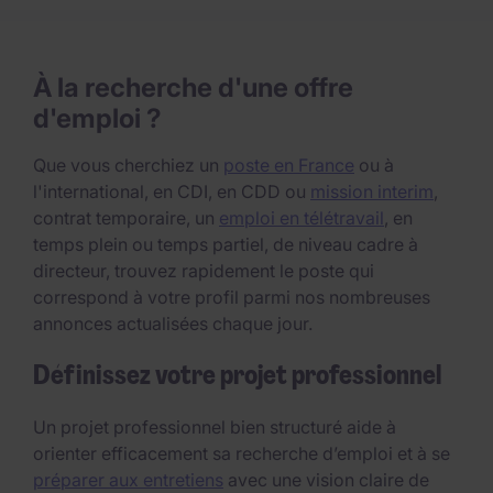
À la recherche d'une offre
d'emploi ?
Que vous cherchiez un
poste en France
ou à
l'international, en CDI, en CDD ou
mission interim
,
contrat temporaire, un
emploi en télétravail
, en
temps plein ou temps partiel, de niveau cadre à
directeur, trouvez rapidement le poste qui
correspond à votre profil parmi nos nombreuses
annonces actualisées chaque jour.
Définissez votre projet professionnel
Un projet professionnel bien structuré aide à
orienter efficacement sa recherche d’emploi et à se
préparer aux entretiens
avec une vision claire de