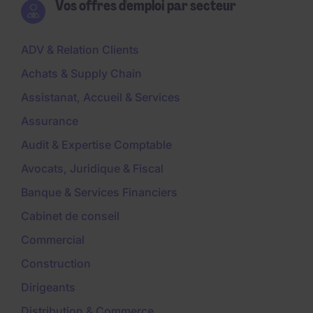
Vos offres d'emploi par secteur
ADV & Relation Clients
Achats & Supply Chain
Assistanat, Accueil & Services
Assurance
Audit & Expertise Comptable
Avocats, Juridique & Fiscal
Banque & Services Financiers
Cabinet de conseil
Commercial
Construction
Dirigeants
Distribution & Commerce