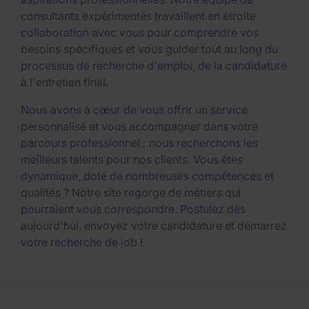
consultants expérimentés travaillent en étroite
collaboration avec vous pour comprendre vos
besoins spécifiques et vous guider tout au long du
processus de recherche d'emploi, de la candidature
à l'entretien final.
Nous avons à cœur de vous offrir un service
personnalisé et vous accompagner dans votre
parcours professionnel ; nous recherchons les
meilleurs talents pour nos clients. Vous êtes
dynamique, doté de nombreuses compétences et
qualités ? Notre site regorge de métiers qui
pourraient vous correspondre. Postulez dès
aujourd'hui, envoyez votre candidature et démarrez
votre recherche de job !