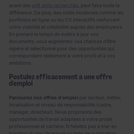
avant des
soft skills recherchés
, peut faire toute la
différence. De plus, des outils modernes comme les
portfolios en ligne ou les CV interactifs renforcent
votre visibilité et crédibilité auprès des employeurs.
En prenant le temps de mettre à jour vos
documents, vous augmentez vos chances d’être
repéré et sélectionné pour des opportunités qui
correspondent réellement à votre profil et à vos
ambitions.
Postulez efficacement à une offre
d'emploi
Parcourez nos offres d'emploi
par secteur, métier,
localisation et niveau de responsabilité (cadre,
manager, directeur). Nous proposons des
opportunités de travail adaptées à votre projet
professionnel et carrière. N'hésitez pas à trier en
fonction du lieu de travail ou date de publication.