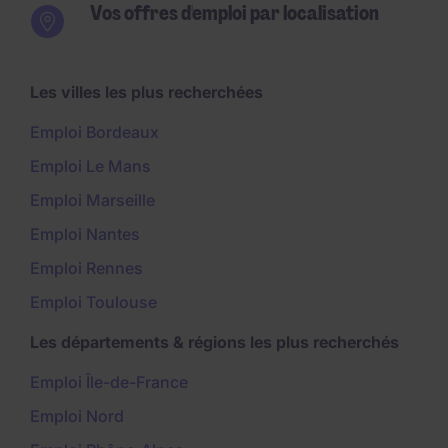
Vos offres d'emploi par localisation
Les villes les plus recherchées
Emploi Bordeaux
Emploi Le Mans
Emploi Marseille
Emploi Nantes
Emploi Rennes
Emploi Toulouse
Les départements & régions les plus recherchés
Emploi Île-de-France
Emploi Nord