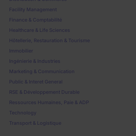
Facility Management
Finance & Comptabilité
Healthcare & Life Sciences
Hôtellerie, Restauration & Tourisme
Immobilier
Ingénierie & Industries
Marketing & Communication
Public & Interet General
RSE & Développement Durable
Ressources Humaines, Paie & ADP
Technology
Transport & Logistique