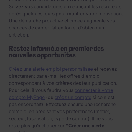
Suivez vos candidatures en relançant les recruteurs
après quelques jours pour montrer votre motivation.
Une démarche proactive et ciblée augmente vos
chances de capter l’attention et d’obtenir un
entretien.
Restez informé.e en premier des
nouvelles opportunités
Créez une alerte emploi personnalisée
et recevez
directement par e-mail les offres d'emploi
correspondant à vos critères dès leur publication.
Pour cela, il vous faudra vous
connecter à votre
compte MyPage
(ou
créez un compte
si ce n'est
pas encore fait). Effectuez ensuite une recherche
d’emploi en précisant vos préférences (métier,
secteur, localisation, type de contrat). Il ne vous
reste plus qu’à cliquer sur
"Créer une alerte