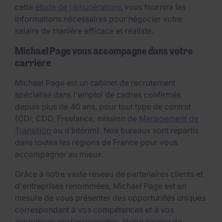
cette
étude de rémunérations
vous fournira les
informations nécessaires pour négocier votre
salaire de manière efficace et réaliste.
Michael Page vous accompagne dans votre
carrière
Michael Page est un cabinet de recrutement
spécialisé dans l'emploi de cadres confirmés
depuis plus de 40 ans, pour tout type de contrat
(CDI, CDD, Freelance, mission de
Management de
Transition
ou d’Intérim). Nos bureaux sont répartis
dans toutes les régions de France pour vous
accompagner au mieux.
Grâce à notre vaste réseau de partenaires clients et
d'entreprises renommées, Michael Page est en
mesure de vous présenter des opportunités uniques
correspondant à vos compétences et à vos
aspirations professionnelles. Notre équipe de