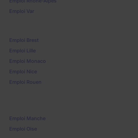
Emploi Rhône-Alpes
Emploi Var
Emploi Brest
Emploi Lille
Emploi Monaco
Emploi Nice
Emploi Rouen
Emploi Manche
Emploi Oise