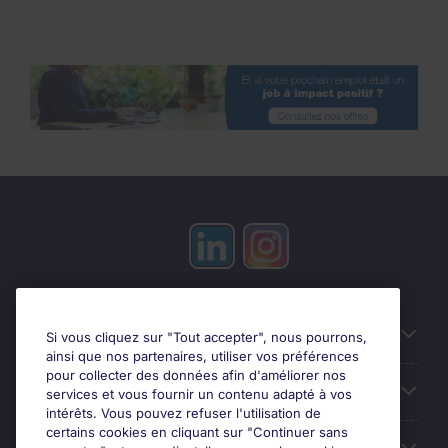
Candidats
Si vous cliquez sur "Tout accepter", nous pourrons,
ainsi que nos partenaires, utiliser vos préférences
pour collecter des données afin d'améliorer nos
Entreprises
services et vous fournir un contenu adapté à vos
intérêts. Vous pouvez refuser l'utilisation de
certains cookies en cliquant sur "Continuer sans