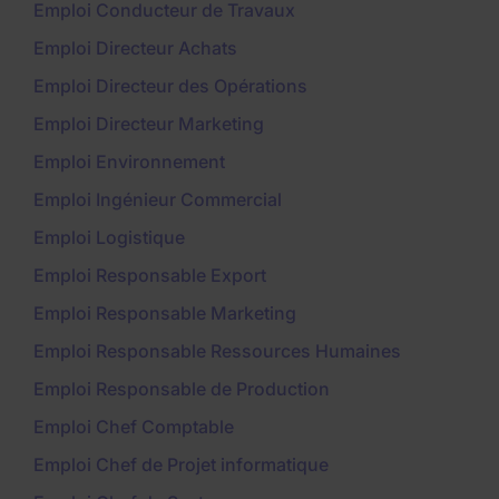
Emploi Conducteur de Travaux
Emploi Directeur Achats
Emploi Directeur des Opérations
Emploi Directeur Marketing
Emploi Environnement
Emploi Ingénieur Commercial
Emploi Logistique
Emploi Responsable Export
Emploi Responsable Marketing
Emploi Responsable Ressources Humaines
Emploi Responsable de Production
Emploi Chef Comptable
Emploi Chef de Projet informatique