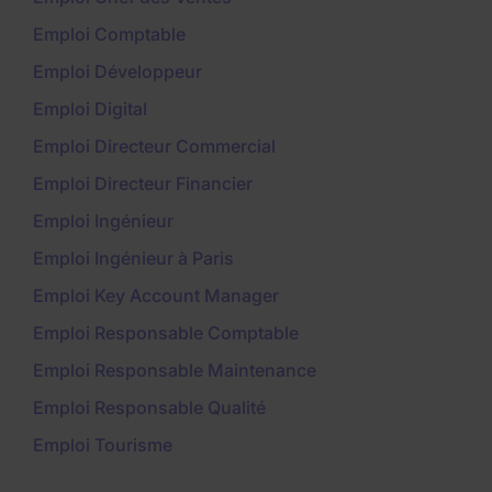
Emploi Comptable
Emploi Développeur
Emploi Digital
Emploi Directeur Commercial
Emploi Directeur Financier
Emploi Ingénieur
Emploi Ingénieur à Paris
Emploi Key Account Manager
Emploi Responsable Comptable
Emploi Responsable Maintenance
Emploi Responsable Qualité
Emploi Tourisme