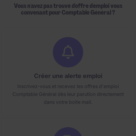
Vous n'avez pas trouvé d'offre d'emploi vous
convenant pour Comptable Général ?
Créer une alerte emploi
Inscrivez-vous et recevez les offres d'emploi
Comptable Général dès leur parution directement
dans votre boite mail.