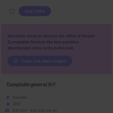
Voir l'offre
Inscrivez-vous et recevez les offres d'emploi
Comptable Général dès leur parution
directement dans votre boite mail.
Créer une alerte emploi
Comptable général (H/F)
Grenoble
CDD
€30.000 - €32.000 par an