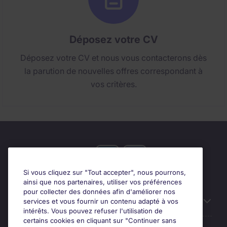
Déposez votre CV
Déposez votre CV et nous vous contacterons dès
la parution de nouvelles offres correspondant à
vos critères.
Si vous cliquez sur "Tout accepter", nous pourrons,
ainsi que nos partenaires, utiliser vos préférences
pour collecter des données afin d'améliorer nos
Candidats
services et vous fournir un contenu adapté à vos
intérêts. Vous pouvez refuser l'utilisation de
certains cookies en cliquant sur "Continuer sans