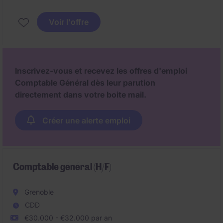
Voir l'offre
Inscrivez-vous et recevez les offres d'emploi
Comptable Général dès leur parution
directement dans votre boite mail.
Créer une alerte emploi
Comptable général (H/F)
Grenoble
CDD
€30.000 - €32.000 par an