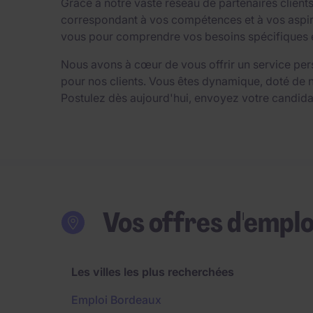
Grâce à notre vaste réseau de partenaires clien
correspondant à vos compétences et à vos aspirat
vous pour comprendre vos besoins spécifiques et 
Nous avons à cœur de vous offrir un service per
pour nos clients. Vous êtes dynamique, doté de 
Postulez dès aujourd'hui, envoyez votre candida
Vos offres d'emplo
Les villes les plus recherchées
Emploi Bordeaux