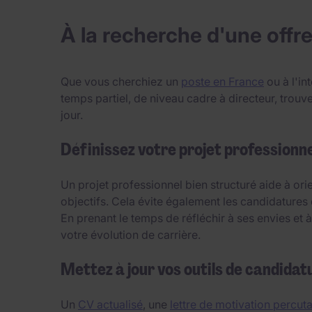
À la recherche d'une offre
Que vous cherchiez un
poste en France
ou à l'in
temps partiel, de niveau cadre à directeur, tro
jour.
Définissez votre projet professionne
Un projet professionnel bien structuré aide à or
objectifs. Cela évite également les candidatures 
En prenant le temps de réfléchir à ses envies et
votre évolution de carrière.
Mettez à jour vos outils de candidat
Un
CV actualisé
, une
lettre de motivation percut