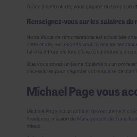
Grâce à cette alerte, vous gagnez du temps en ét
Renseignez-vous sur les salaires du
Notre étude de rémunérations est actualisée chaq
cette étude, nos experts vous livrent les tendanc
faire la différence lors d’une candidature à un p
Que vous soyez un jeune diplômé ou un professi
nécessaires pour négocier votre salaire de manièr
Michael Page vous ac
Michael Page est un cabinet de recrutement spéc
Freelance, mission de
Management de Transitio
mieux.