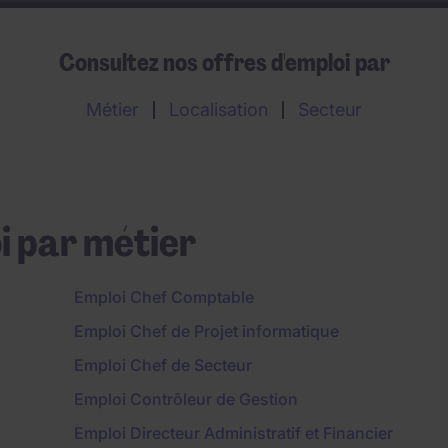
Consultez nos offres d'emploi par
Métier
Localisation
Secteur
i par métier
Emploi Chef Comptable
Emploi Chef de Projet informatique
Emploi Chef de Secteur
Emploi Contrôleur de Gestion
Emploi Directeur Administratif et Financier