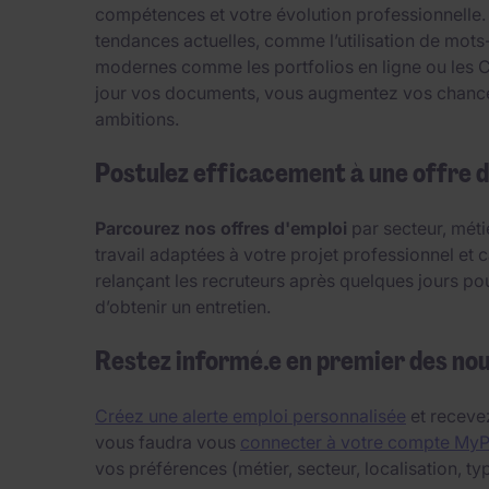
compétences et votre évolution professionnelle.
tendances actuelles, comme l’utilisation de mots
modernes comme les portfolios en ligne ou les CV 
jour vos documents, vous augmentez vos chances 
ambitions.
Postulez efficacement à une offre d
Parcourez nos offres d'emploi
par secteur, méti
travail adaptées à votre projet professionnel et c
relançant les recruteurs après quelques jours po
d’obtenir un entretien.
Restez informé.e en premier des no
Créez une alerte emploi personnalisée
et recevez
vous faudra vous
connecter à votre compte My
vos préférences (métier, secteur, localisation, typ