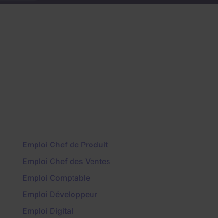
Emploi Chef de Produit
Emploi Chef des Ventes
Emploi Comptable
Emploi Développeur
Emploi Digital