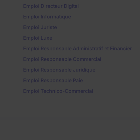
Emploi Directeur Digital
Emploi Informatique
Emploi Juriste
Emploi Luxe
Emploi Responsable Administratif et Financier
Emploi Responsable Commercial
Emploi Responsable Juridique
Emploi Responsable Paie
Emploi Technico-Commercial