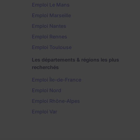
Emploi Le Mans
Emploi Marseille
Emploi Nantes
Emploi Rennes
Emploi Toulouse
Les départements & régions les plus
recherchés
Emploi Île-de-France
Emploi Nord
Emploi Rhône-Alpes
Emploi Var