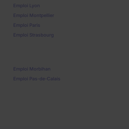
Emploi Lyon
Emploi Montpellier
Emploi Paris
Emploi Strasbourg
Emploi Morbihan
Emploi Pas-de-Calais