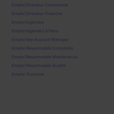
Emploi Directeur Commercial
Emploi Directeur Financier
Emploi Ingénieur
Emploi Ingénieur à Paris
Emploi Key Account Manager
Emploi Responsable Comptable
Emploi Responsable Maintenance
Emploi Responsable Qualité
Emploi Tourisme