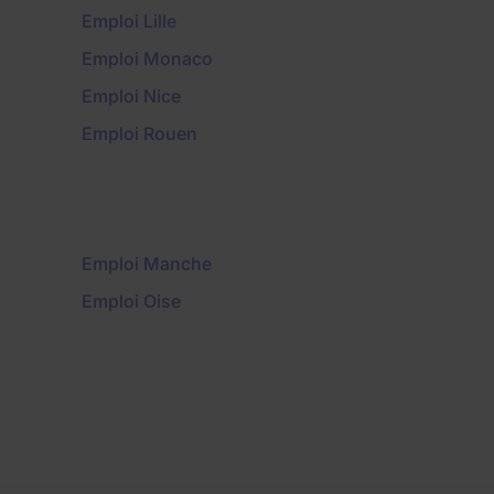
Emploi Lille
Emploi Monaco
Emploi Nice
Emploi Rouen
Emploi Manche
Emploi Oise