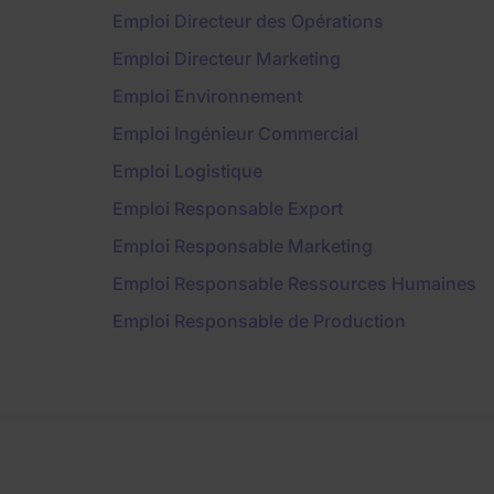
Emploi Directeur des Opérations
Emploi Directeur Marketing
Emploi Environnement
Emploi Ingénieur Commercial
Emploi Logistique
Emploi Responsable Export
Emploi Responsable Marketing
Emploi Responsable Ressources Humaines
Emploi Responsable de Production