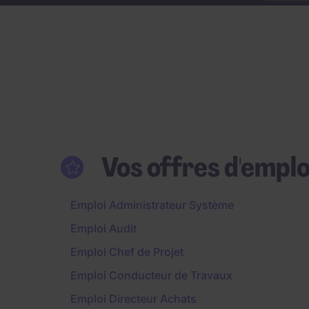
Vos offres d'emplo
Emploi Administrateur Système
Emploi Audit
Emploi Chef de Projet
Emploi Conducteur de Travaux
Emploi Directeur Achats