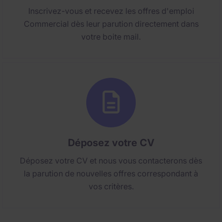
Inscrivez-vous et recevez les offres d'emploi
Commercial dès leur parution directement dans
votre boite mail.
Déposez votre CV
Déposez votre CV et nous vous contacterons dès
la parution de nouvelles offres correspondant à
vos critères.