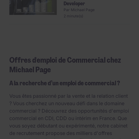
Developer
Par
Michael Page
2 minute(s)
Offres d'emploi de Commercial chez
Michael Page
A la recherche d’un emploi de commercial ?
Vous êtes passionné par la vente et la relation client
? Vous cherchez un nouveau défi dans le domaine
commercial ? Découvrez des opportunités d'emploi
commercial en CDI, CDD ou intérim en France. Que
vous soyez débutant ou expérimenté, notre cabinet
de recrutement propose des milliers d'offres