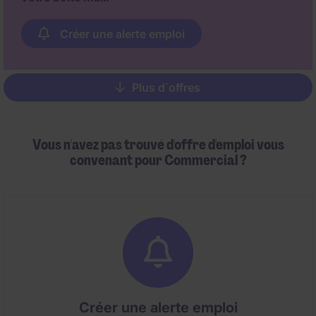
Créer une alerte emploi
Plus d´offres
Pagination
Vous n'avez pas trouvé d'offre d'emploi vous
convenant pour Commercial ?
Créer une alerte emploi