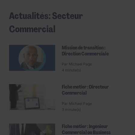
Actualités: Secteur
Commercial
Mission de transition :
Direction Commerciale
Par
Michael Page
4 minute(s)
Fiche métier : Directeur
Commercial
Par
Michael Page
3 minute(s)
Fiche métier : Ingénieur
Commercial ou Business