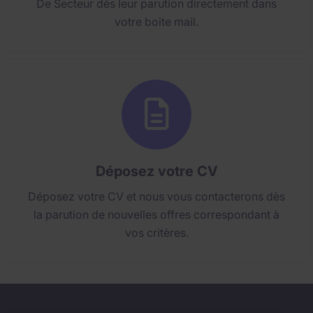
De Secteur dès leur parution directement dans
votre boite mail.
Déposez votre CV
Déposez votre CV et nous vous contacterons dès
la parution de nouvelles offres correspondant à
vos critères.