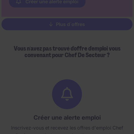
Créer une alerte emploi
Plus d´offres
Pagination
Vous n'avez pas trouvé d'offre d'emploi vous
convenant pour Chef De Secteur ?
Créer une alerte emploi
Inscrivez-vous et recevez les offres d'emploi Chef