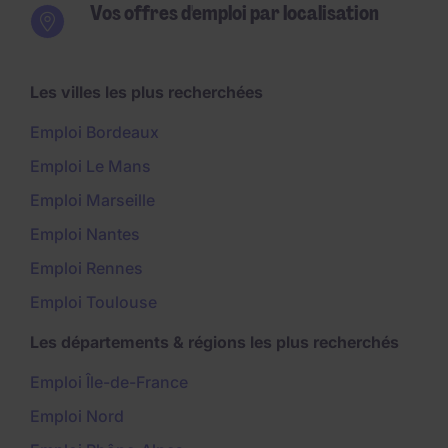
Vos offres d'emploi par localisation
Les villes les plus recherchées
Emploi Bordeaux
Emploi Le Mans
Emploi Marseille
Emploi Nantes
Emploi Rennes
Emploi Toulouse
Les départements & régions les plus recherchés
Emploi Île-de-France
Emploi Nord