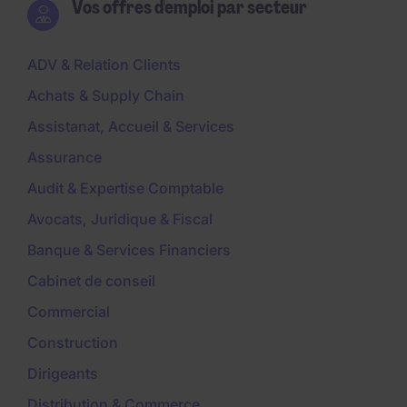
Vos offres d'emploi par secteur
ADV & Relation Clients
Achats & Supply Chain
Assistanat, Accueil & Services
Assurance
Audit & Expertise Comptable
Avocats, Juridique & Fiscal
Banque & Services Financiers
Cabinet de conseil
Commercial
Construction
Dirigeants
Distribution & Commerce