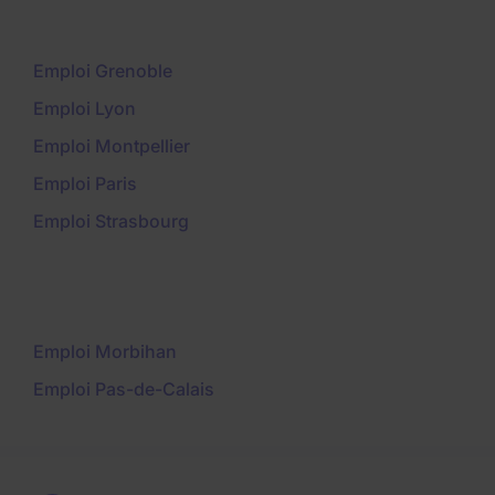
Emploi Grenoble
Emploi Lyon
Emploi Montpellier
Emploi Paris
Emploi Strasbourg
Emploi Morbihan
Emploi Pas-de-Calais