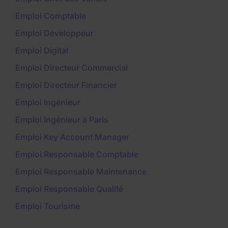
Emploi Comptable
Emploi Développeur
Emploi Digital
Emploi Directeur Commercial
Emploi Directeur Financier
Emploi Ingénieur
Emploi Ingénieur à Paris
Emploi Key Account Manager
Emploi Responsable Comptable
Emploi Responsable Maintenance
Emploi Responsable Qualité
Emploi Tourisme