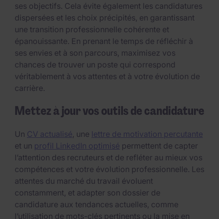
ses objectifs. Cela évite également les candidatures
dispersées et les choix précipités, en garantissant
une transition professionnelle cohérente et
épanouissante. En prenant le temps de réfléchir à
ses envies et à son parcours, maximisez vos
chances de trouver un poste qui correspond
véritablement à vos attentes et à votre évolution de
carrière.
Mettez à jour vos outils de candidature
Un
CV actualisé
, une
lettre de motivation percutante
et un
profil LinkedIn optimisé
permettent de capter
l’attention des recruteurs et de refléter au mieux vos
compétences et votre évolution professionnelle. Les
attentes du marché du travail évoluent
constamment, et adapter son dossier de
candidature aux tendances actuelles, comme
l’utilisation de mots-clés pertinents ou la mise en