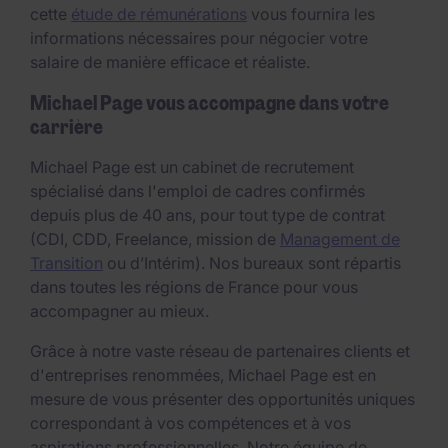
cette
étude de rémunérations
vous fournira les
informations nécessaires pour négocier votre
salaire de manière efficace et réaliste.
Michael Page vous accompagne dans votre
carrière
Michael Page est un cabinet de recrutement
spécialisé dans l'emploi de cadres confirmés
depuis plus de 40 ans, pour tout type de contrat
(CDI, CDD, Freelance, mission de
Management de
Transition
ou d’Intérim). Nos bureaux sont répartis
dans toutes les régions de France pour vous
accompagner au mieux.
Grâce à notre vaste réseau de partenaires clients et
d'entreprises renommées, Michael Page est en
mesure de vous présenter des opportunités uniques
correspondant à vos compétences et à vos
aspirations professionnelles. Notre équipe de