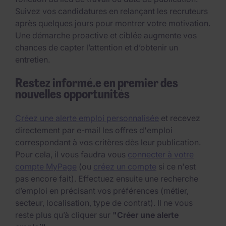
Suivez vos candidatures en relançant les recruteurs
après quelques jours pour montrer votre motivation.
Une démarche proactive et ciblée augmente vos
chances de capter l’attention et d’obtenir un
entretien.
Restez informé.e en premier des
nouvelles opportunités
Créez une alerte emploi personnalisée
et recevez
directement par e-mail les offres d'emploi
correspondant à vos critères dès leur publication.
Pour cela, il vous faudra vous
connecter à votre
compte MyPage
(ou
créez un compte
si ce n'est
pas encore fait). Effectuez ensuite une recherche
d’emploi en précisant vos préférences (métier,
secteur, localisation, type de contrat). Il ne vous
reste plus qu’à cliquer sur
"Créer une alerte