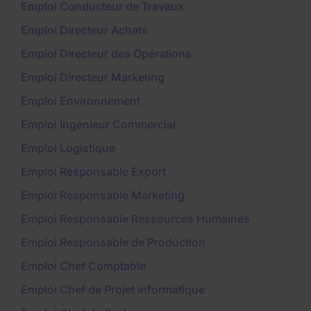
Emploi Conducteur de Travaux
Emploi Directeur Achats
Emploi Directeur des Opérations
Emploi Directeur Marketing
Emploi Environnement
Emploi Ingénieur Commercial
Emploi Logistique
Emploi Responsable Export
Emploi Responsable Marketing
Emploi Responsable Ressources Humaines
Emploi Responsable de Production
Emploi Chef Comptable
Emploi Chef de Projet informatique