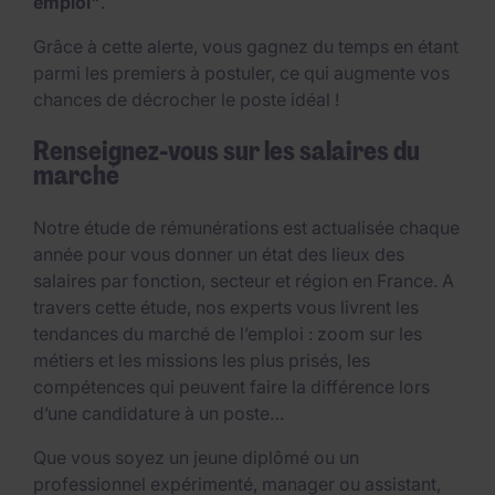
emploi"
.
Grâce à cette alerte, vous gagnez du temps en étant
parmi les premiers à postuler, ce qui augmente vos
chances de décrocher le poste idéal !
Renseignez-vous sur les salaires du
marché
Notre étude de rémunérations est actualisée chaque
année pour vous donner un état des lieux des
salaires par fonction, secteur et région en France. A
travers cette étude, nos experts vous livrent les
tendances du marché de l’emploi : zoom sur les
métiers et les missions les plus prisés, les
compétences qui peuvent faire la différence lors
d’une candidature à un poste…
Que vous soyez un jeune diplômé ou un
professionnel expérimenté, manager ou assistant,