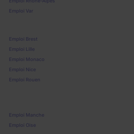
Emploi Rhône-Alpes
Emploi Var
Emploi Brest
Emploi Lille
Emploi Monaco
Emploi Nice
Emploi Rouen
Emploi Manche
Emploi Oise