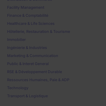
Facility Management
Finance & Comptabilité
Healthcare & Life Sciences
Hôtellerie, Restauration & Tourisme
Immobilier
Ingénierie & Industries
Marketing & Communication
Public & Interet General
RSE & Développement Durable
Ressources Humaines, Paie & ADP
Technology
Transport & Logistique