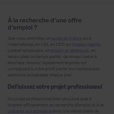
À la recherche d'une offre
d'emploi ?
Que vous cherchiez un
poste en France
ou à
l'international, en CDI, en CDD ou
mission interim
,
contrat temporaire, un
emploi en télétravail
, en
temps plein ou temps partiel, de niveau cadre à
directeur, trouvez rapidement le poste qui
correspond à votre profil parmi nos nombreuses
annonces actualisées chaque jour.
Définissez votre projet professionnel
Un projet professionnel bien structuré aide à
orienter efficacement sa recherche d’emploi et à se
préparer aux entretiens
avec une vision claire de