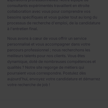
consultants expérimentés travaillent en étroite
collaboration avec vous pour comprendre vos
besoins spécifiques et vous guider tout au long du
processus de recherche d'emploi, de la candidature
à l'entretien final.
Nous avons à cœur de vous offrir un service
personnalisé et vous accompagner dans votre
parcours professionnel ; nous recherchons les
meilleurs talents pour nos clients. Vous êtes
dynamique, doté de nombreuses compétences et
qualités ? Notre site regorge de métiers qui
pourraient vous correspondre. Postulez dès
aujourd'hui, envoyez votre candidature et démarrez
votre recherche de job !