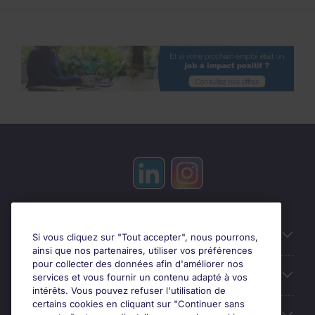
Candidats
Si vous cliquez sur "Tout accepter", nous pourrons,
ainsi que nos partenaires, utiliser vos préférences
pour collecter des données afin d'améliorer nos
Entreprises
services et vous fournir un contenu adapté à vos
intérêts. Vous pouvez refuser l'utilisation de
certains cookies en cliquant sur "Continuer sans