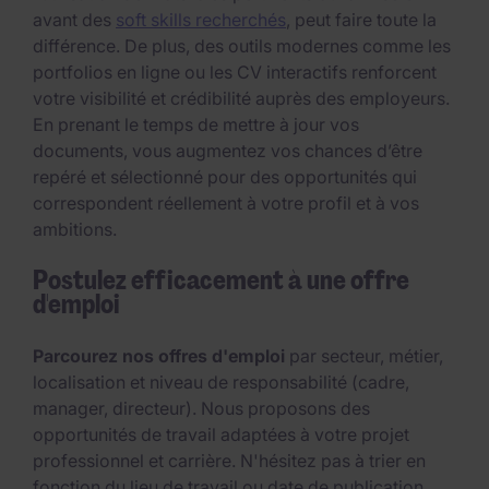
avant des
soft skills recherchés
, peut faire toute la
différence. De plus, des outils modernes comme les
portfolios en ligne ou les CV interactifs renforcent
votre visibilité et crédibilité auprès des employeurs.
En prenant le temps de mettre à jour vos
documents, vous augmentez vos chances d’être
repéré et sélectionné pour des opportunités qui
correspondent réellement à votre profil et à vos
ambitions.
Postulez efficacement à une offre
d'emploi
Parcourez nos offres d'emploi
par secteur, métier,
localisation et niveau de responsabilité (cadre,
manager, directeur). Nous proposons des
opportunités de travail adaptées à votre projet
professionnel et carrière. N'hésitez pas à trier en
fonction du lieu de travail ou date de publication.