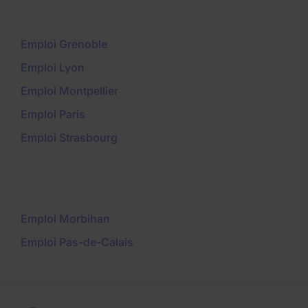
Emploi Grenoble
Emploi Lyon
Emploi Montpellier
Emploi Paris
Emploi Strasbourg
Emploi Morbihan
Emploi Pas-de-Calais