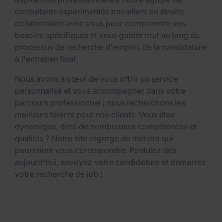
consultants expérimentés travaillent en étroite
collaboration avec vous pour comprendre vos
besoins spécifiques et vous guider tout au long du
processus de recherche d'emploi, de la candidature
à l'entretien final.
Nous avons à cœur de vous offrir un service
personnalisé et vous accompagner dans votre
parcours professionnel ; nous recherchons les
meilleurs talents pour nos clients. Vous êtes
dynamique, doté de nombreuses compétences et
qualités ? Notre site regorge de métiers qui
pourraient vous correspondre. Postulez dès
aujourd'hui, envoyez votre candidature et démarrez
votre recherche de job !