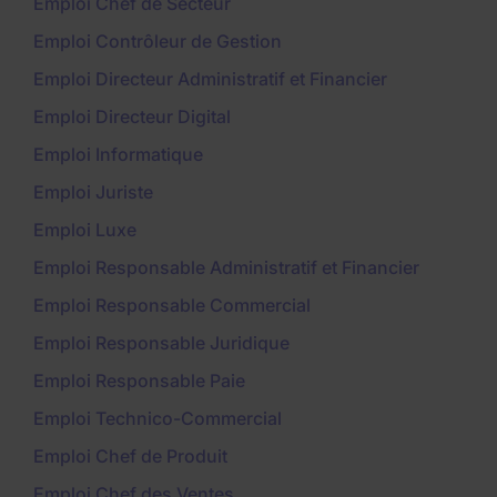
Emploi Chef de Secteur
Emploi Contrôleur de Gestion
Emploi Directeur Administratif et Financier
Emploi Directeur Digital
Emploi Informatique
Emploi Juriste
Emploi Luxe
Emploi Responsable Administratif et Financier
Emploi Responsable Commercial
Emploi Responsable Juridique
Emploi Responsable Paie
Emploi Technico-Commercial
Emploi Chef de Produit
Emploi Chef des Ventes