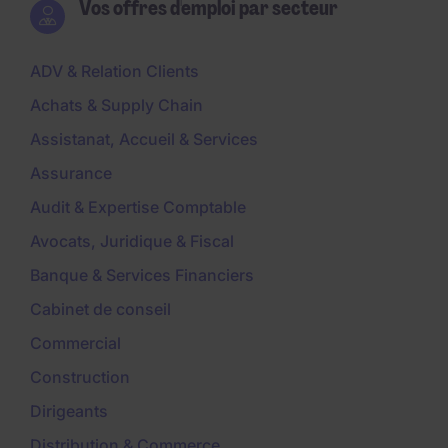
Vos offres d'emploi par secteur
ADV & Relation Clients
Achats & Supply Chain
Assistanat, Accueil & Services
Assurance
Audit & Expertise Comptable
Avocats, Juridique & Fiscal
Banque & Services Financiers
Cabinet de conseil
Commercial
Construction
Dirigeants
Distribution & Commerce