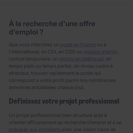
À la recherche d'une offre
d'emploi ?
Que vous cherchiez un
poste en France
ou à
l'international, en CDI, en CDD ou
mission interim
,
contrat temporaire, un
emploi en télétravail
, en
temps plein ou temps partiel, de niveau cadre à
directeur, trouvez rapidement le poste qui
correspond à votre profil parmi nos nombreuses
annonces actualisées chaque jour.
Définissez votre projet professionnel
Un projet professionnel bien structuré aide à
orienter efficacement sa recherche d’emploi et à se
préparer aux entretiens
avec une vision claire de