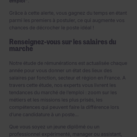
emploi"
.
Grâce à cette alerte, vous gagnez du temps en étant
parmi les premiers à postuler, ce qui augmente vos
chances de décrocher le poste idéal !
Renseignez-vous sur les salaires du
marché
Notre étude de rémunérations est actualisée chaque
année pour vous donner un état des lieux des
salaires par fonction, secteur et région en France. A
travers cette étude, nos experts vous livrent les
tendances du marché de l’emploi : zoom sur les
métiers et les missions les plus prisés, les
compétences qui peuvent faire la différence lors
d’une candidature à un poste…
Que vous soyez un jeune diplômé ou un
professionnel expérimenté, manager ou assistant,