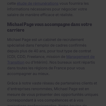
cette
étude de rémunérations
vous fournira les
informations nécessaires pour négocier votre
salaire de manière efficace et réaliste.
Michael Page vous accompagne dans votre
carrière
Michael Page est un cabinet de recrutement
spécialisé dans l'emploi de cadres confirmés
depuis plus de 40 ans, pour tout type de contrat
(CDI, CDD, Freelance, mission de
Management de
Transition
ou d’Intérim). Nos bureaux sont répartis
dans toutes les régions de France pour vous
accompagner au mieux.
Grâce à notre vaste réseau de partenaires clients et
d'entreprises renommées, Michael Page est en
mesure de vous présenter des opportunités uniques
correspondant à vos compétences et à vos
aspirations professionnelles. Notre équipe de