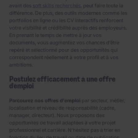
avant des
soft skills recherchés
, peut faire toute la
différence. De plus, des outils modernes comme les
portfolios en ligne ou les CV interactifs renforcent
votre visibilité et crédibilité auprès des employeurs.
En prenant le temps de mettre à jour vos
documents, vous augmentez vos chances d’être
repéré et sélectionné pour des opportunités qui
correspondent réellement à votre profil et à vos
ambitions.
Postulez efficacement à une offre
d'emploi
Parcourez nos offres d'emploi
par secteur, métier,
localisation et niveau de responsabilité (cadre,
manager, directeur). Nous proposons des
opportunités de travail adaptées à votre projet
professionnel et carrière. N'hésitez pas à trier en
fonction du lieu de travail ou date de publication.