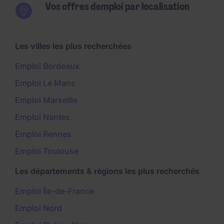
Vos offres d'emploi par localisation
Les villes les plus recherchées
Emploi Bordeaux
Emploi Le Mans
Emploi Marseille
Emploi Nantes
Emploi Rennes
Emploi Toulouse
Les départements & régions les plus recherchés
Emploi Île-de-France
Emploi Nord