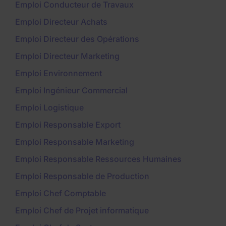
Emploi Conducteur de Travaux
Emploi Directeur Achats
Emploi Directeur des Opérations
Emploi Directeur Marketing
Emploi Environnement
Emploi Ingénieur Commercial
Emploi Logistique
Emploi Responsable Export
Emploi Responsable Marketing
Emploi Responsable Ressources Humaines
Emploi Responsable de Production
Emploi Chef Comptable
Emploi Chef de Projet informatique