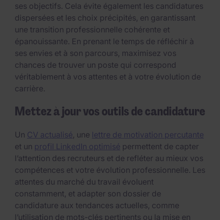
ses objectifs. Cela évite également les candidatures
dispersées et les choix précipités, en garantissant
une transition professionnelle cohérente et
épanouissante. En prenant le temps de réfléchir à
ses envies et à son parcours, maximisez vos
chances de trouver un poste qui correspond
véritablement à vos attentes et à votre évolution de
carrière.
Mettez à jour vos outils de candidature
Un
CV actualisé
, une
lettre de motivation percutante
et un
profil LinkedIn optimisé
permettent de capter
l’attention des recruteurs et de refléter au mieux vos
compétences et votre évolution professionnelle. Les
attentes du marché du travail évoluent
constamment, et adapter son dossier de
candidature aux tendances actuelles, comme
l’utilisation de mots-clés pertinents ou la mise en