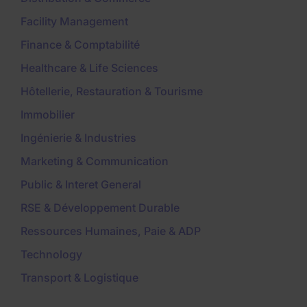
Facility Management
Finance & Comptabilité
Healthcare & Life Sciences
Hôtellerie, Restauration & Tourisme
Immobilier
Ingénierie & Industries
Marketing & Communication
Public & Interet General
RSE & Développement Durable
Ressources Humaines, Paie & ADP
Technology
Transport & Logistique