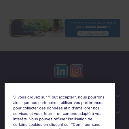
Candidats
Si vous cliquez sur "Tout accepter", nous pourrons,
ainsi que nos partenaires, utiliser vos préférences
pour collecter des données afin d'améliorer nos
Entreprises
services et vous fournir un contenu adapté à vos
intérêts. Vous pouvez refuser l'utilisation de
certains cookies en cliquant sur "Continuer sans