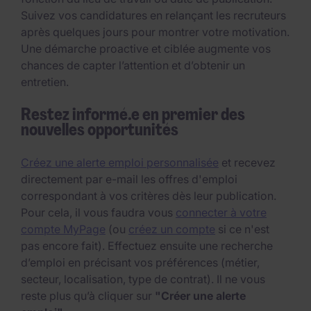
Suivez vos candidatures en relançant les recruteurs
après quelques jours pour montrer votre motivation.
Une démarche proactive et ciblée augmente vos
chances de capter l’attention et d’obtenir un
entretien.
Restez informé.e en premier des
nouvelles opportunités
Créez une alerte emploi personnalisée
et recevez
directement par e-mail les offres d'emploi
correspondant à vos critères dès leur publication.
Pour cela, il vous faudra vous
connecter à votre
compte MyPage
(ou
créez un compte
si ce n'est
pas encore fait). Effectuez ensuite une recherche
d’emploi en précisant vos préférences (métier,
secteur, localisation, type de contrat). Il ne vous
reste plus qu’à cliquer sur
"Créer une alerte