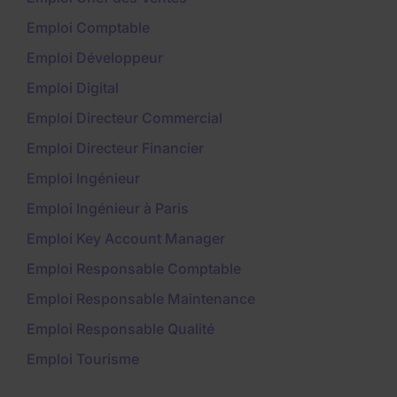
Emploi Comptable
Emploi Développeur
Emploi Digital
Emploi Directeur Commercial
Emploi Directeur Financier
Emploi Ingénieur
Emploi Ingénieur à Paris
Emploi Key Account Manager
Emploi Responsable Comptable
Emploi Responsable Maintenance
Emploi Responsable Qualité
Emploi Tourisme