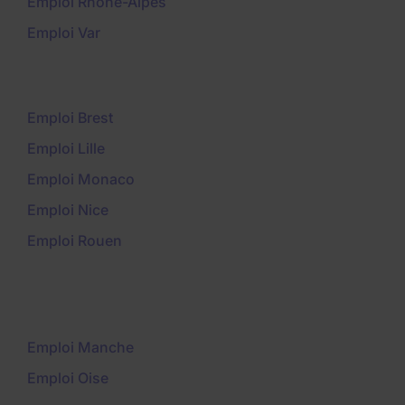
Emploi Rhône-Alpes
Emploi Var
Emploi Brest
Emploi Lille
Emploi Monaco
Emploi Nice
Emploi Rouen
Emploi Manche
Emploi Oise