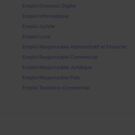
Emploi Directeur Digital
Emploi Informatique
Emploi Juriste
Emploi Luxe
Emploi Responsable Administratif et Financier
Emploi Responsable Commercial
Emploi Responsable Juridique
Emploi Responsable Paie
Emploi Technico-Commercial