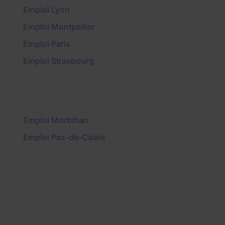
Emploi Lyon
Emploi Montpellier
Emploi Paris
Emploi Strasbourg
Emploi Morbihan
Emploi Pas-de-Calais