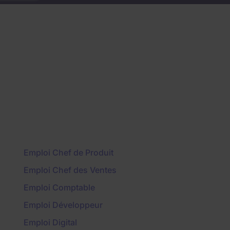
Emploi Chef de Produit
Emploi Chef des Ventes
Emploi Comptable
Emploi Développeur
Emploi Digital