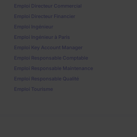
Emploi Directeur Commercial
Emploi Directeur Financier
Emploi Ingénieur
Emploi Ingénieur à Paris
Emploi Key Account Manager
Emploi Responsable Comptable
Emploi Responsable Maintenance
Emploi Responsable Qualité
Emploi Tourisme