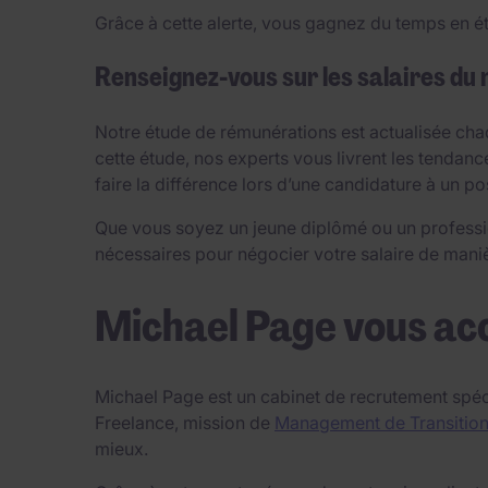
Grâce à cette alerte, vous gagnez du temps en ét
Renseignez-vous sur les salaires du
Notre étude de rémunérations est actualisée chaq
cette étude, nos experts vous livrent les tendanc
faire la différence lors d’une candidature à un p
Que vous soyez un jeune diplômé ou un professi
nécessaires pour négocier votre salaire de manièr
Michael Page vous ac
Michael Page est un cabinet de recrutement spéc
Freelance, mission de
Management de Transitio
mieux.