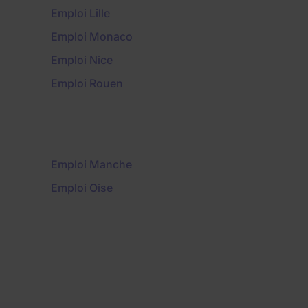
Emploi Lille
Emploi Monaco
Emploi Nice
Emploi Rouen
Emploi Manche
Emploi Oise