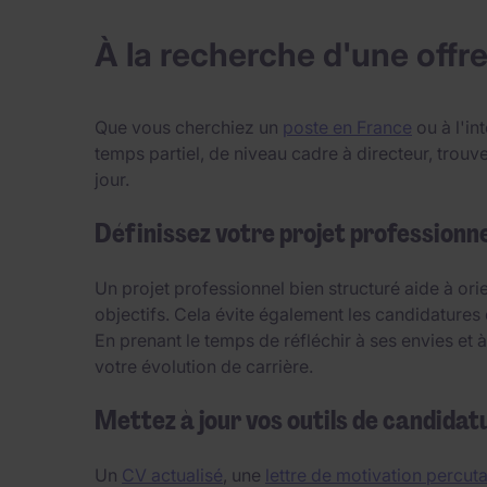
À la recherche d'une offre
Que vous cherchiez un
poste en France
ou à l'in
temps partiel, de niveau cadre à directeur, tro
jour.
Définissez votre projet professionne
Un projet professionnel bien structuré aide à or
objectifs. Cela évite également les candidatures 
En prenant le temps de réfléchir à ses envies et
votre évolution de carrière.
Mettez à jour vos outils de candidat
Un
CV actualisé
, une
lettre de motivation percut