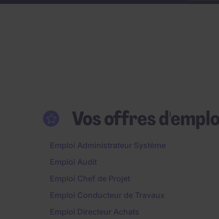
Vos offres d'emplo
Emploi Administrateur Système
Emploi Audit
Emploi Chef de Projet
Emploi Conducteur de Travaux
Emploi Directeur Achats