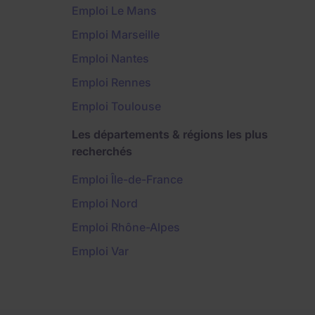
Emploi Le Mans
Emploi Marseille
Emploi Nantes
Emploi Rennes
Emploi Toulouse
Les départements & régions les plus
recherchés
Emploi Île-de-France
Emploi Nord
Emploi Rhône-Alpes
Emploi Var