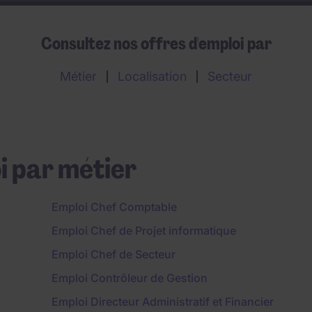
Consultez nos offres d'emploi par
Métier
Localisation
Secteur
i par métier
Emploi Chef Comptable
Emploi Chef de Projet informatique
Emploi Chef de Secteur
Emploi Contrôleur de Gestion
Emploi Directeur Administratif et Financier