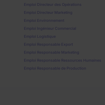
Emploi Directeur des Opérations
Emploi Directeur Marketing
Emploi Environnement
Emploi Ingénieur Commercial
Emploi Logistique
Emploi Responsable Export
Emploi Responsable Marketing
Emploi Responsable Ressources Humaines
Emploi Responsable de Production