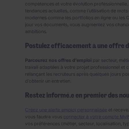
compétences et votre évolution professionnelle.
tendances actuelles, comme l’utilisation de mots
modernes comme les portfolios en ligne ou les CV 
jour vos documents, vous augmentez vos chances 
ambitions.
Postulez efficacement à une offre d
Parcourez nos offres d'emploi
par secteur, méti
travail adaptées à votre projet professionnel et c
relançant les recruteurs après quelques jours po
d’obtenir un entretien.
Restez informé.e en premier des no
Créez une alerte emploi personnalisée
et recevez
vous faudra vous
connecter à votre compte My
vos préférences (métier, secteur, localisation, typ