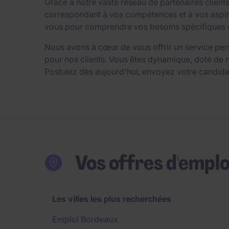
Grâce à notre vaste réseau de partenaires clien
correspondant à vos compétences et à vos aspirat
vous pour comprendre vos besoins spécifiques et 
Nous avons à cœur de vous offrir un service per
pour nos clients. Vous êtes dynamique, doté de 
Postulez dès aujourd'hui, envoyez votre candida
Vos offres d'emplo
Les villes les plus recherchées
Emploi Bordeaux