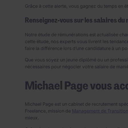
Grâce à cette alerte, vous gagnez du temps en ét
Renseignez-vous sur les salaires du
Notre étude de rémunérations est actualisée chaq
cette étude, nos experts vous livrent les tendanc
faire la différence lors d’une candidature à un p
Que vous soyez un jeune diplômé ou un professi
nécessaires pour négocier votre salaire de manièr
Michael Page vous ac
Michael Page est un cabinet de recrutement spéc
Freelance, mission de
Management de Transitio
mieux.