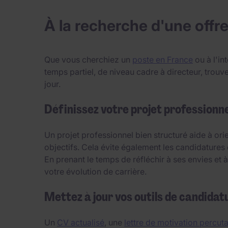
À la recherche d'une offre
Que vous cherchiez un
poste en France
ou à l'in
temps partiel, de niveau cadre à directeur, tro
jour.
Définissez votre projet professionne
Un projet professionnel bien structuré aide à or
objectifs. Cela évite également les candidatures 
En prenant le temps de réfléchir à ses envies et
votre évolution de carrière.
Mettez à jour vos outils de candidat
Un
CV actualisé
, une
lettre de motivation percut