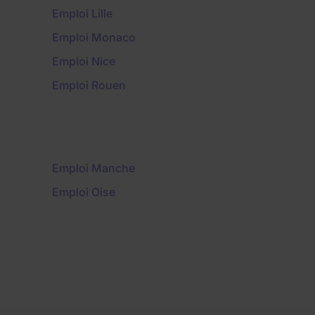
Emploi Lille
Emploi Monaco
Emploi Nice
Emploi Rouen
Emploi Manche
Emploi Oise