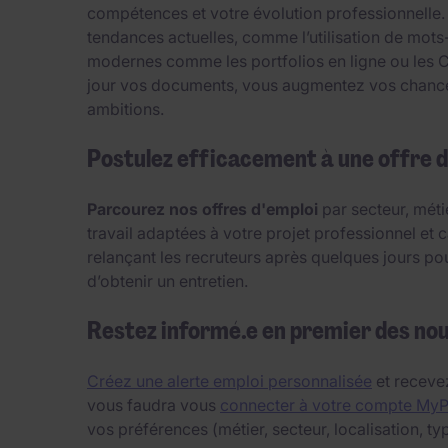
compétences et votre évolution professionnelle.
tendances actuelles, comme l’utilisation de mots
modernes comme les portfolios en ligne ou les CV 
jour vos documents, vous augmentez vos chances 
ambitions.
Postulez efficacement à une offre d
Parcourez nos offres d'emploi
par secteur, méti
travail adaptées à votre projet professionnel et c
relançant les recruteurs après quelques jours po
d’obtenir un entretien.
Restez informé.e en premier des no
Créez une alerte emploi personnalisée
et recevez
vous faudra vous
connecter à votre compte My
vos préférences (métier, secteur, localisation, typ