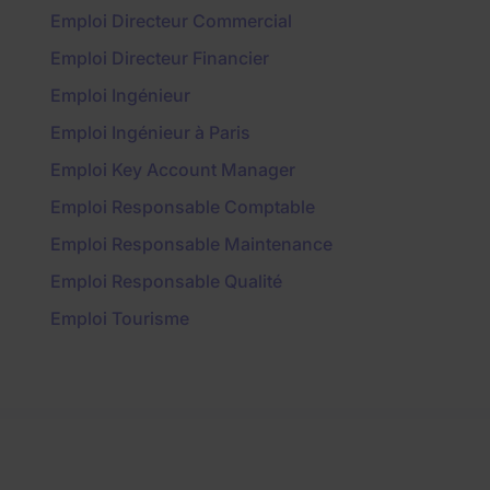
Emploi Directeur Commercial
Emploi Directeur Financier
Emploi Ingénieur
Emploi Ingénieur à Paris
Emploi Key Account Manager
Emploi Responsable Comptable
Emploi Responsable Maintenance
Emploi Responsable Qualité
Emploi Tourisme