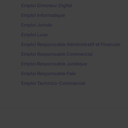
Emploi Directeur Digital
Emploi Informatique
Emploi Juriste
Emploi Luxe
Emploi Responsable Administratif et Financier
Emploi Responsable Commercial
Emploi Responsable Juridique
Emploi Responsable Paie
Emploi Technico-Commercial