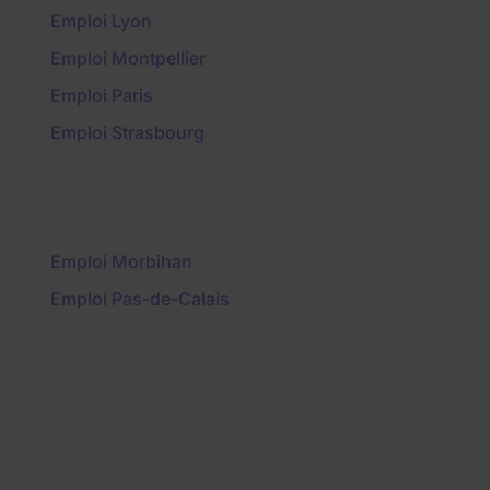
Emploi Lyon
Emploi Montpellier
Emploi Paris
Emploi Strasbourg
Emploi Morbihan
Emploi Pas-de-Calais