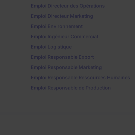
Emploi Directeur des Opérations
Emploi Directeur Marketing
Emploi Environnement
Emploi Ingénieur Commercial
Emploi Logistique
Emploi Responsable Export
Emploi Responsable Marketing
Emploi Responsable Ressources Humaines
Emploi Responsable de Production