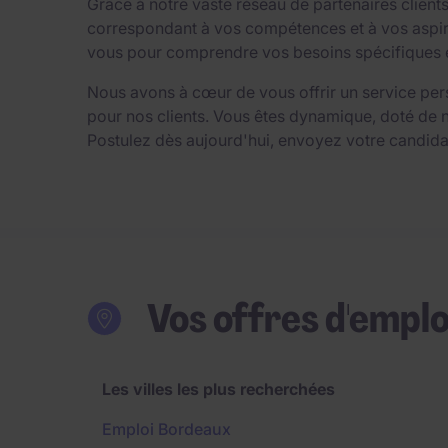
Grâce à notre vaste réseau de partenaires clien
correspondant à vos compétences et à vos aspirat
vous pour comprendre vos besoins spécifiques et 
Nous avons à cœur de vous offrir un service per
pour nos clients. Vous êtes dynamique, doté de 
Postulez dès aujourd'hui, envoyez votre candida
Vos offres d'emplo
Les villes les plus recherchées
Emploi Bordeaux