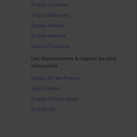
Emploi Le Mans
Emploi Marseille
Emploi Nantes
Emploi Rennes
Emploi Toulouse
Les départements & régions les plus
recherchés
Emploi Île-de-France
Emploi Nord
Emploi Rhône-Alpes
Emploi Var