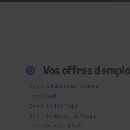
Vos offres d'emplo
Emploi Administrateur Système
Emploi Audit
Emploi Chef de Projet
Emploi Conducteur de Travaux
Emploi Directeur Achats