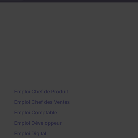
Emploi Chef de Produit
Emploi Chef des Ventes
Emploi Comptable
Emploi Développeur
Emploi Digital