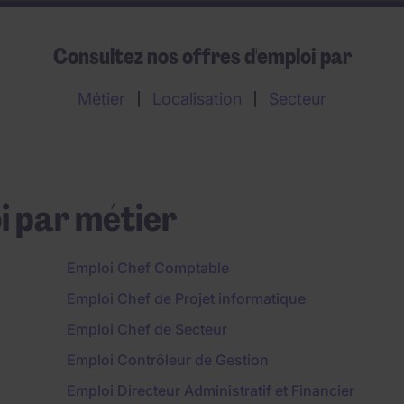
Consultez nos offres d'emploi par
Métier
Localisation
Secteur
i par métier
Emploi Chef Comptable
Emploi Chef de Projet informatique
Emploi Chef de Secteur
Emploi Contrôleur de Gestion
Emploi Directeur Administratif et Financier