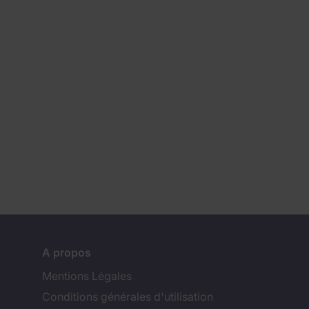
A propos
Mentions Légales
Conditions générales d'utilisation