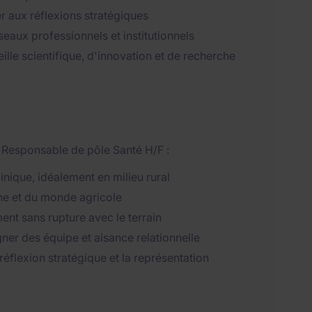
per aux réflexions stratégiques
seaux professionnels et institutionnels
ille scientifique, d'innovation et de recherche
e Responsable de pôle Santé H/F :
inique, idéalement en milieu rural
ine et du monde agricole
nt sans rupture avec le terrain
ner des équipe et aisance relationnelle
réflexion stratégique et la représentation