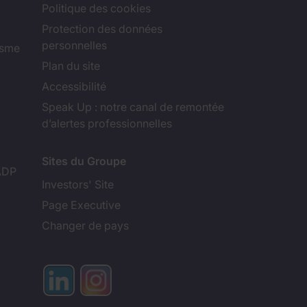
Politique des cookies
Protection des données
personnelles
isme
Plan du site
Accessibilité
Speak Up : notre canal de remontée
d’alertes professionnelles
Sites du Groupe
ADP
Investors' Site
Page Executive
Changer de pays