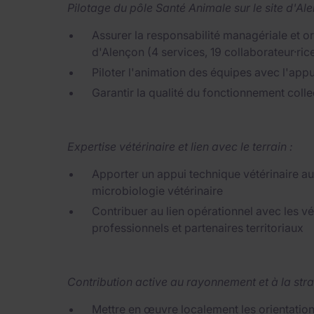
Pilotage du pôle Santé Animale sur le site d'Ale
Assurer la responsabilité managériale et or
d'Alençon (4 services, 19 collaborateur·rice
Piloter l'animation des équipes avec l'app
Garantir la qualité du fonctionnement colle
Expertise vétérinaire et lien avec le terrain :
Apporter un appui technique vétérinaire au
microbiologie vétérinaire
Contribuer au lien opérationnel avec les vé
professionnels et partenaires territoriaux
Contribution active au rayonnement et à la stra
Mettre en œuvre localement les orientation