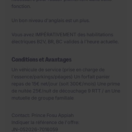
fonction.
Un bon niveau d'anglais est un plus.
Vous avez IMPÉRATIVEMENT des habilitations
électriques B2V, BR, BC valides à l'heure actuelle.
Conditions et Avantages
Un véhicule de service (prise en charge de
l'essence/parkings/péages) Un forfait panier
repas de 15€ net/jour (soit 300€/mois) Une prime
de nuitée 25€/nuit de découchage 9 RTT / an Une
mutuelle de groupe familiale
Contact
Prince Fosu Appiah
Indiquer la référence de l'offre
JN-052026-7016059