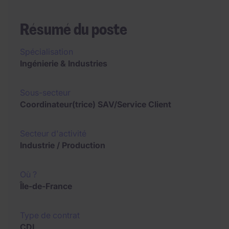
Résumé du poste
Spécialisation
Ingénierie & Industries
Sous-secteur
Coordinateur(trice) SAV/Service Client
Secteur d'activité
Industrie / Production
Où ?
Île-de-France
Type de contrat
CDI