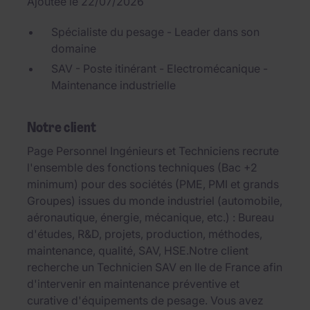
Ajoutée le 22/07/2026
Spécialiste du pesage - Leader dans son
domaine
SAV - Poste itinérant - Electromécanique -
Maintenance industrielle
Notre client
Page Personnel Ingénieurs et Techniciens recrute
l'ensemble des fonctions techniques (Bac +2
minimum) pour des sociétés (PME, PMI et grands
Groupes) issues du monde industriel (automobile,
aéronautique, énergie, mécanique, etc.) : Bureau
d'études, R&D, projets, production, méthodes,
maintenance, qualité, SAV, HSE.Notre client
recherche un Technicien SAV en Ile de France afin
d'intervenir en maintenance préventive et
curative d'équipements de pesage. Vous avez