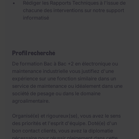
Rédiger les Rapports Techniques à l'issue de
chacune des interventions sur notre support
informatisé
Profil recherché
De formation Bac à Bac +2 en électronique ou
maintenance industrielle vous justifiez d'une
expérience sur une fonction similaire dans un
service de maintenance ou idéalement dans une
société de pesage ou dans le domaine
agroalimentaire.
Organisé(e) et rigoureux(se), vous avez le sens
des priorités et l'esprit d'équipe. Doté(e) d'un
bon contact clients, vous avez la diplomatie
nécessaire pour réussir pleinement dans cette